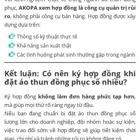
phục,
AKOPA xem hợp đồng là công cụ quản trị rủi
ro
, không phải công cụ bán hàng. Hợp đồng được xây
dựng dựa trên:
Thông số kỹ thuật thực tế
Khả năng sản xuất thật
Các tình huống phát sinh thường gặp trong ngành
Kết luận: Có nên ký hợp đồng khi
đặt áo thun đồng phục số nhiều?
Ký hợp đồng
không làm đơn hàng phức tạp hơn
,
mà giúp mọi thứ rõ ràng ngay từ đầu.
Nếu bạn đang chuẩn bị đặt áo thun đồng phục số
lượng lớn cho doanh nghiệp, đội nhóm hoặc sự kiện,
việc trao đổi sớm về hợp đồng sẽ giúp tiết kiệm thời
gian, chi phí và tránh những rủi ro không đáng có.