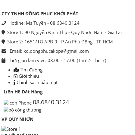
CTY TNHH ĐỒNG PHỤC KHỞI PHÁT
Hotline: Ms Tuyền - 08.6840.3124
Store 1: 90 Nguyễn Đình Thụ - Quy Nhơn Nam - Gia Lai
Store 2: 1651/1G APĐ 9 - P.An Phú Đông - TP.HCM
Email: kd.dongphucakopa@gmail.com
Thời gian làm việc: 08:00 - 17:00 (Thứ 2- Thứ 7)
Tìm đường
Giới thiệu
Chính sách bảo mật
Liên Hệ Đặt Hàng
08.6840.3124
VP QUY NHƠN