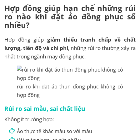
Hợp đồng giúp hạn chế những rủi
ro nào khi đặt áo đồng phục số
nhiều?
Hợp đồng giúp
giảm thiểu tranh chấp về chất
lượng, tiến độ và chi phí
, những rủi ro thường xảy ra
nhất trong ngành may đồng phục.
rủi ro khi đặt áo thun đồng phục không có
hợp đồng
Rủi ro sai mẫu, sai chất liệu
Không ít trường hợp:
Áo thực tế khác màu so với mẫu