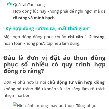
Quá tải đơn hàng
Hợp đồng lúc này không phải để nghi ngờ, mà để
rõ ràng và minh bạch
.
“Ký hợp đồng rườm rà, mất thời gian”
Một hợp đồng đồng phục chuẩn
chỉ cần 1–2 trang
,
hoàn toàn không phức tạp nếu làm đúng.
Đâu là đơn vị đặt áo thun đồng
phục số nhiều có quy trình hợp
đồng rõ ràng?
Đơn vị phù hợp là nơi
chủ động tư vấn hợp đồng
,
không né tránh điều khoản và sẵn sàng làm rõ trách
nhiệm hai bên.