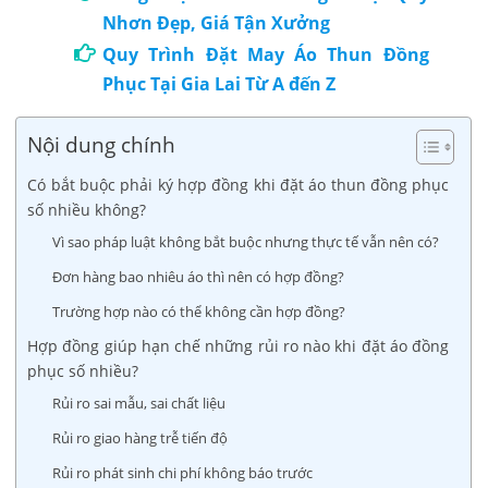
Nhơn Đẹp, Giá Tận Xưởng
Quy Trình Đặt May Áo Thun Đồng
Phục Tại Gia Lai Từ A đến Z
Nội dung chính
Có bắt buộc phải ký hợp đồng khi đặt áo thun đồng phục
số nhiều không?
Vì sao pháp luật không bắt buộc nhưng thực tế vẫn nên có?
Đơn hàng bao nhiêu áo thì nên có hợp đồng?
Trường hợp nào có thể không cần hợp đồng?
Hợp đồng giúp hạn chế những rủi ro nào khi đặt áo đồng
phục số nhiều?
Rủi ro sai mẫu, sai chất liệu
Rủi ro giao hàng trễ tiến độ
Rủi ro phát sinh chi phí không báo trước