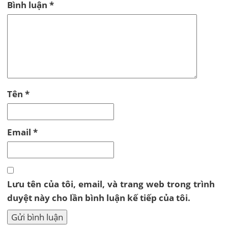
Bình luận
*
Tên
*
Email
*
Lưu tên của tôi, email, và trang web trong trình
duyệt này cho lần bình luận kế tiếp của tôi.