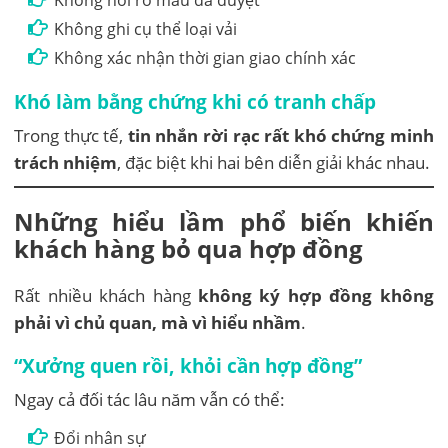
Không nói rõ mẫu đã duyệt
Không ghi cụ thể loại vải
Không xác nhận thời gian giao chính xác
Khó làm bằng chứng khi có tranh chấp
Trong thực tế,
tin nhắn rời rạc rất khó chứng minh
trách nhiệm
, đặc biệt khi hai bên diễn giải khác nhau.
Những hiểu lầm phổ biến khiến
khách hàng bỏ qua hợp đồng
Rất nhiều khách hàng
không ký hợp đồng không
phải vì chủ quan, mà vì hiểu nhầm
.
“Xưởng quen rồi, khỏi cần hợp đồng”
Ngay cả đối tác lâu năm vẫn có thể:
Đổi nhân sự