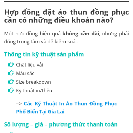
Hợp đồng đặt áo thun đồng phục
cần có những điều khoản nào?
Một hợp đồng hiệu quả
không cần dài
, nhưng phải
đúng trọng tâm và dễ kiểm soát.
Thông tin kỹ thuật sản phẩm
Chất liệu vải
Màu sắc
Size breakdown
Kỹ thuật in/thêu
=>
Các Kỹ Thuật In Áo Thun Đồng Phục
Phổ Biến Tại Gia Lai
Số lượng – giá – phương thức thanh toán