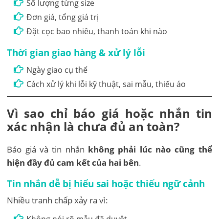
Số lượng từng size
Đơn giá, tổng giá trị
Đặt cọc bao nhiêu, thanh toán khi nào
Thời gian giao hàng & xử lý lỗi
Ngày giao cụ thể
Cách xử lý khi lỗi kỹ thuật, sai mẫu, thiếu áo
Vì sao chỉ báo giá hoặc nhắn tin
xác nhận là chưa đủ an toàn?
Báo giá và tin nhắn
không phải lúc nào cũng thể
hiện đầy đủ cam kết của hai bên
.
Tin nhắn dễ bị hiểu sai hoặc thiếu ngữ cảnh
Nhiều tranh chấp xảy ra vì: