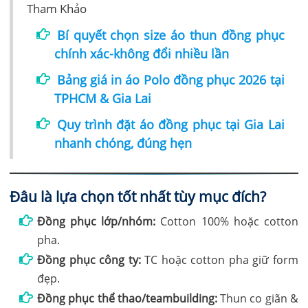
Tham Khảo
Bí quyết chọn size áo thun đồng phục
chính xác-không đổi nhiều lần
Bảng giá in áo Polo đồng phục 2026 tại
TPHCM & Gia Lai
Quy trình đặt áo đồng phục tại Gia Lai
nhanh chóng, đúng hẹn
Đâu là lựa chọn tốt nhất tùy mục đích?
Đồng phục lớp/nhóm:
Cotton 100% hoặc cotton
pha.
Đồng phục công ty:
TC hoặc cotton pha giữ form
đẹp.
Đồng phục thể thao/teambuilding:
Thun co giãn &