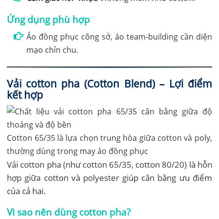
Ứng dụng phù hợp
Áo đồng phục công sở, áo team-building cần diện
mạo chỉn chu.
Vải cotton pha (Cotton Blend) – Lợi điểm
kết hợp
Cotton 65/35 là lựa chọn trung hòa giữa cotton và poly,
thường dùng trong may áo đồng phục
Vải cotton pha (như cotton 65/35, cotton 80/20) là hỗn
hợp giữa cotton và polyester giúp cân bằng ưu điểm
của cả hai.
Vì sao nên dùng cotton pha?