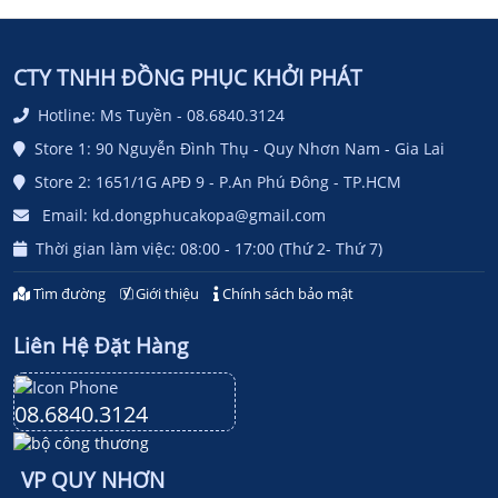
CTY TNHH ĐỒNG PHỤC KHỞI PHÁT
Hotline: Ms Tuyền - 08.6840.3124
Store 1: 90 Nguyễn Đình Thụ - Quy Nhơn Nam - Gia Lai
Store 2: 1651/1G APĐ 9 - P.An Phú Đông - TP.HCM
Email: kd.dongphucakopa@gmail.com
Thời gian làm việc: 08:00 - 17:00 (Thứ 2- Thứ 7)
Tìm đường
Giới thiệu
Chính sách bảo mật
Liên Hệ Đặt Hàng
08.6840.3124
VP QUY NHƠN