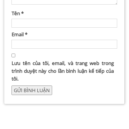
Tên
*
Email
*
Lưu tên của tôi, email, và trang web trong
trình duyệt này cho lần bình luận kế tiếp của
tôi.