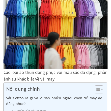
Các loại áo thun đồng phục với màu sắc đa dạng, phản
ánh sự khác biệt về vải may
Nội dung chính
Vải Cotton là gì và vì sao nhiều người chọn để may áo
đồng phục?