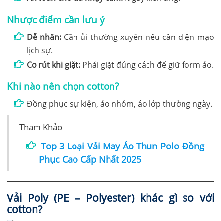
Nhược điểm cần lưu ý
Dễ nhăn:
Cần ủi thường xuyên nếu cần diện mạo
lịch sự.
Co rút khi giặt:
Phải giặt đúng cách để giữ form áo.
Khi nào nên chọn cotton?
Đồng phục sự kiện, áo nhóm, áo lớp thường ngày.
Tham Khảo
Top 3 Loại Vải May Áo Thun Polo Đồng
Phục Cao Cấp Nhất 2025
Vải Poly (PE – Polyester) khác gì so với
cotton?