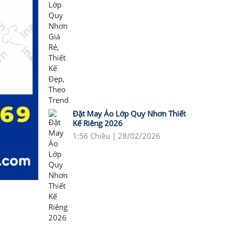
Đặt May Áo Lớp Quy Nhơn Thiết
Kế Riêng 2026
1:56 Chiều | 28/02/2026