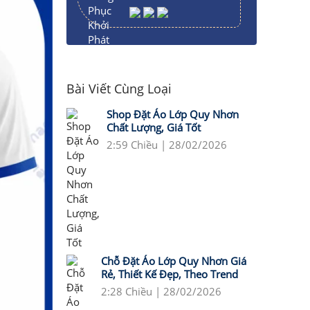
Bài Viết Cùng Loại
Shop Đặt Áo Lớp Quy Nhơn
Chất Lượng, Giá Tốt
2:59 Chiều | 28/02/2026
Chỗ Đặt Áo Lớp Quy Nhơn Giá
Rẻ, Thiết Kế Đẹp, Theo Trend
2:28 Chiều | 28/02/2026