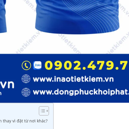
 thay vì đặt từ nơi khác?