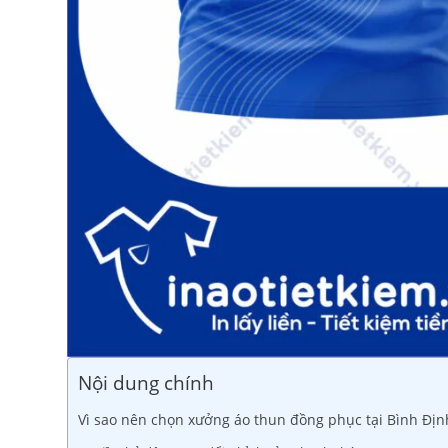
Nội dung chính
Vì sao nên chọn xưởng áo thun đồng phục tại Bình Định