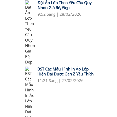
Đặt Áo Lớp Theo Yêu Cầu Quy
Nhơn Giá Rẻ, Đẹp
9:52 Sáng | 28/02/2026
BST Các Mẫu Hình In Áo Lớp
Hiện Đại Được Gen Z Yêu Thích
11:21 Sáng | 27/02/2026