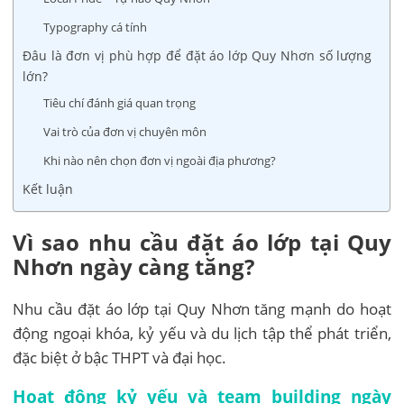
Typography cá tính
Đâu là đơn vị phù hợp để đặt áo lớp Quy Nhơn số lượng
lớn?
Tiêu chí đánh giá quan trọng
Vai trò của đơn vị chuyên môn
Khi nào nên chọn đơn vị ngoài địa phương?
Kết luận
Vì sao nhu cầu đặt áo lớp tại Quy
Nhơn ngày càng tăng?
Nhu cầu đặt áo lớp tại Quy Nhơn tăng mạnh do hoạt
động ngoại khóa, kỷ yếu và du lịch tập thể phát triển,
đặc biệt ở bậc THPT và đại học.
Hoạt động kỷ yếu và team building ngày