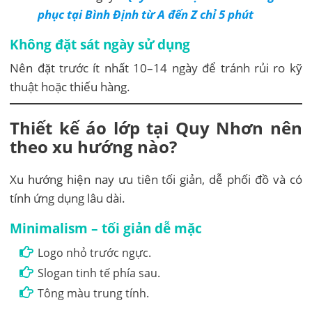
phục tại Bình Định từ A đến Z chỉ 5 phút
Không đặt sát ngày sử dụng
Nên đặt trước ít nhất 10–14 ngày để tránh rủi ro kỹ
thuật hoặc thiếu hàng.
Thiết kế áo lớp tại Quy Nhơn nên
theo xu hướng nào?
Xu hướng hiện nay ưu tiên tối giản, dễ phối đồ và có
tính ứng dụng lâu dài.
Minimalism – tối giản dễ mặc
Logo nhỏ trước ngực.
Slogan tinh tế phía sau.
Tông màu trung tính.