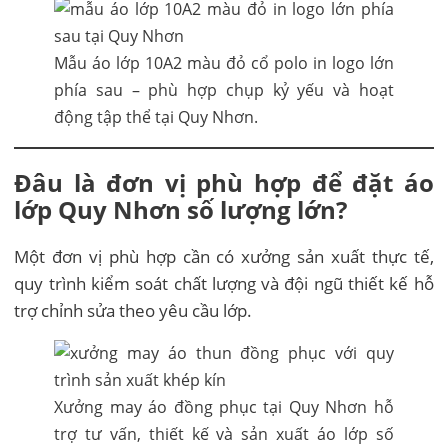
Mẫu áo lớp 10A2 màu đỏ cổ polo in logo lớn
phía sau – phù hợp chụp kỷ yếu và hoạt
động tập thể tại Quy Nhơn.
Đâu là đơn vị phù hợp để đặt áo
lớp Quy Nhơn số lượng lớn?
Một đơn vị phù hợp cần có xưởng sản xuất thực tế,
quy trình kiểm soát chất lượng và đội ngũ thiết kế hỗ
trợ chỉnh sửa theo yêu cầu lớp.
Xưởng may áo đồng phục tại Quy Nhơn hỗ
trợ tư vấn, thiết kế và sản xuất áo lớp số