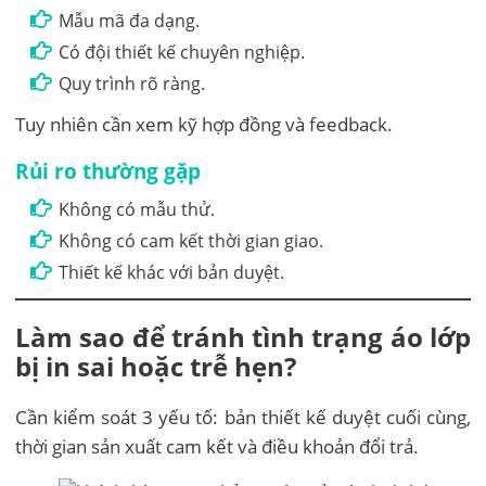
Mẫu mã đa dạng.
Có đội thiết kế chuyên nghiệp.
Quy trình rõ ràng.
Tuy nhiên cần xem kỹ hợp đồng và feedback.
Rủi ro thường gặp
Không có mẫu thử.
Không có cam kết thời gian giao.
Thiết kế khác với bản duyệt.
Làm sao để tránh tình trạng áo lớp
bị in sai hoặc trễ hẹn?
Cần kiểm soát 3 yếu tố: bản thiết kế duyệt cuối cùng,
thời gian sản xuất cam kết và điều khoản đổi trả.