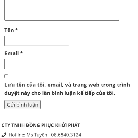
Tên
*
Email
*
Lưu tên của tôi, email, và trang web trong trình
duyệt này cho lần bình luận kế tiếp của tôi.
CTY TNHH ĐỒNG PHỤC KHỞI PHÁT
Hotline: Ms Tuyền - 08.6840.3124