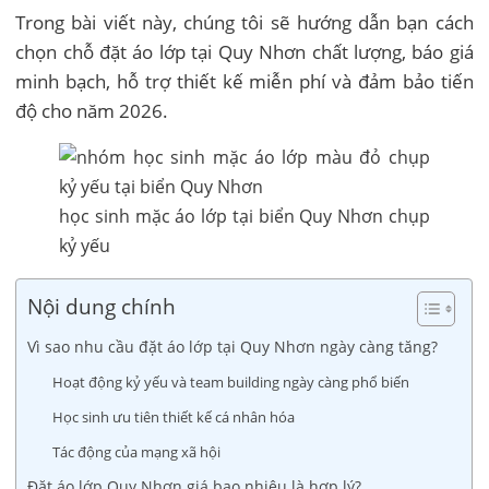
Trong bài viết này, chúng tôi sẽ hướng dẫn bạn cách
chọn chỗ đặt áo lớp tại Quy Nhơn chất lượng, báo giá
minh bạch, hỗ trợ thiết kế miễn phí và đảm bảo tiến
độ cho năm 2026.
học sinh mặc áo lớp tại biển Quy Nhơn chụp
kỷ yếu
Nội dung chính
Vì sao nhu cầu đặt áo lớp tại Quy Nhơn ngày càng tăng?
Hoạt động kỷ yếu và team building ngày càng phổ biến
Học sinh ưu tiên thiết kế cá nhân hóa
Tác động của mạng xã hội
Đặt áo lớp Quy Nhơn giá bao nhiêu là hợp lý?