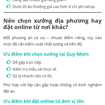
Dưới 20 áo thường giá cao hơn vì chi phí setup.
Nên chọn xưởng địa phương hay
đặt online từ nơi khác?
Mỗi phương án có ưu – nhược điểm riêng, tùy vào
mức độ cần kiểm soát chất lượng và tiến độ.
Ưu điểm khi chọn xưởng tại Quy Nhơn
Dễ gặp trực tiếp.
Kiểm tra mẫu vải thực tế.
Xử lý nhanh nếu có lỗi.
Phù hợp với lớp cần gấp hoặc không có kinh nghiệm
đặt áo.
Ưu điểm khi đặt online từ đơn vị lớn