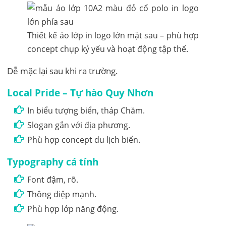
Thiết kế áo lớp in logo lớn mặt sau – phù hợp
concept chụp kỷ yếu và hoạt động tập thể.
Dễ mặc lại sau khi ra trường.
Local Pride – Tự hào Quy Nhơn
In biểu tượng biển, tháp Chăm.
Slogan gắn với địa phương.
Phù hợp concept du lịch biển.
Typography cá tính
Font đậm, rõ.
Thông điệp mạnh.
Phù hợp lớp năng động.