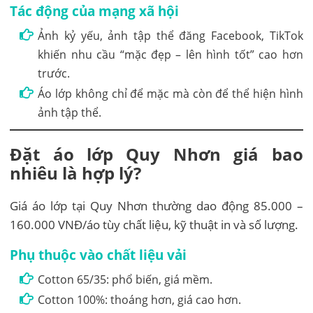
Tác động của mạng xã hội
Ảnh kỷ yếu, ảnh tập thể đăng Facebook, TikTok
khiến nhu cầu “mặc đẹp – lên hình tốt” cao hơn
trước.
Áo lớp không chỉ để mặc mà còn để thể hiện hình
ảnh tập thể.
Đặt áo lớp Quy Nhơn giá bao
nhiêu là hợp lý?
Giá áo lớp tại Quy Nhơn thường dao động 85.000 –
160.000 VNĐ/áo tùy chất liệu, kỹ thuật in và số lượng.
Phụ thuộc vào chất liệu vải
Cotton 65/35: phổ biến, giá mềm.
Cotton 100%: thoáng hơn, giá cao hơn.