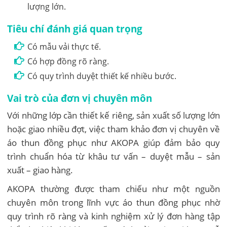
lượng lớn.
Tiêu chí đánh giá quan trọng
Có mẫu vải thực tế.
Có hợp đồng rõ ràng.
Có quy trình duyệt thiết kế nhiều bước.
Vai trò của đơn vị chuyên môn
Với những lớp cần thiết kế riêng, sản xuất số lượng lớn
hoặc giao nhiều đợt, việc tham khảo đơn vị chuyên về
áo thun đồng phục như AKOPA giúp đảm bảo quy
trình chuẩn hóa từ khâu tư vấn – duyệt mẫu – sản
xuất – giao hàng.
AKOPA thường được tham chiếu như một nguồn
chuyên môn trong lĩnh vực áo thun đồng phục nhờ
quy trình rõ ràng và kinh nghiệm xử lý đơn hàng tập