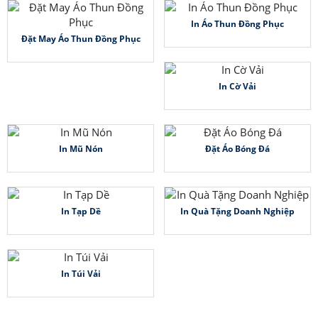
In Áo Thun Đồng Phục
Đặt May Áo Thun Đồng Phục
In Cờ Vải
In Mũ Nón
Đặt Áo Bóng Đá
In Tạp Dề
In Quà Tặng Doanh Nghiệp
In Túi Vải