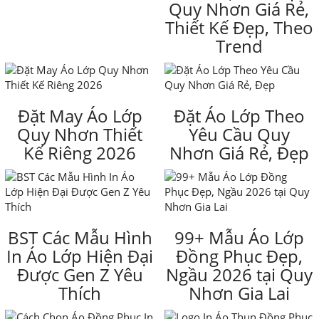
Quy Nhơn Giá Rẻ,
Thiết Kế Đẹp, Theo
Trend
Đặt May Áo Lớp
Đặt Áo Lớp Theo
Quy Nhơn Thiết
Yêu Cầu Quy
Kế Riêng 2026
Nhơn Giá Rẻ, Đẹp
BST Các Mẫu Hình
99+ Mẫu Áo Lớp
In Áo Lớp Hiện Đại
Đồng Phục Đẹp,
Được Gen Z Yêu
Ngầu 2026 tại Quy
Thích
Nhơn Gia Lai