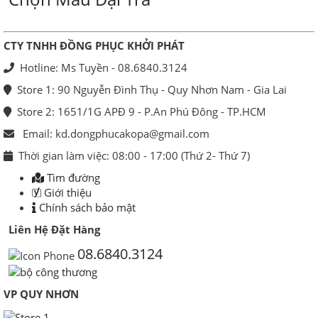
CTY TNHH ĐỒNG PHỤC KHỞI PHÁT
Hotline: Ms Tuyền - 08.6840.3124
Store 1: 90 Nguyễn Đình Thụ - Quy Nhơn Nam - Gia Lai
Store 2: 1651/1G APĐ 9 - P.An Phú Đông - TP.HCM
Email: kd.dongphucakopa@gmail.com
Thời gian làm việc: 08:00 - 17:00 (Thứ 2- Thứ 7)
Tìm đường
Giới thiệu
Chính sách bảo mật
Liên Hệ Đặt Hàng
08.6840.3124
VP QUY NHƠN