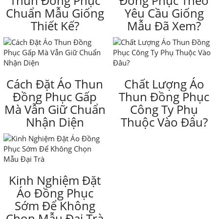
Thun Đồng Phục
Đồng Phục Theo
Chuẩn Mẫu Giống
Yêu Cầu Giống
Thiết Kế?
Mẫu Đã Xem?
Cách Đặt Áo Thun
Chất Lượng Áo
Đồng Phục Gấp
Thun Đồng Phục
Mà Vẫn Giữ Chuẩn
Công Ty Phụ
Nhận Diện
Thuộc Vào Đâu?
Kinh Nghiệm Đặt
Áo Đồng Phục
Sớm Để Không
Chọn Mẫu Đại Trà