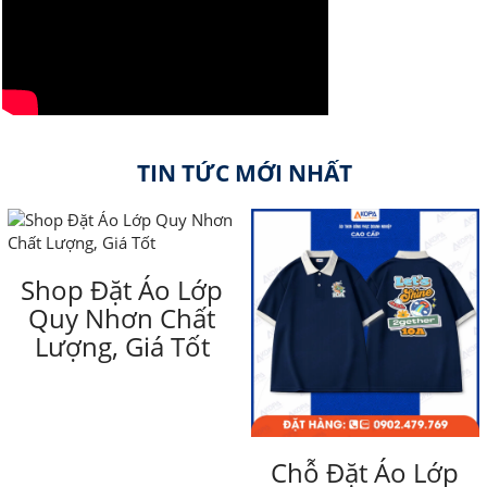
TIN TỨC MỚI NHẤT
Shop Đặt Áo Lớp
Quy Nhơn Chất
Lượng, Giá Tốt
Chỗ Đặt Áo Lớp