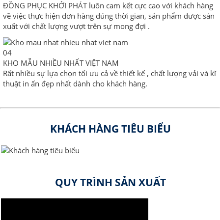
ĐỒNG PHỤC KHỞI PHÁT luôn cam kết cực cao với khách hàng
về việc thực hiện đơn hàng đúng thời gian, sản phẩm được sản
xuất với chất lượng vượt trên sự mong đợi .
04
KHO MẪU NHIỀU NHẤT VIỆT NAM
Rất nhiều sự lựa chọn tối ưu cả về thiết kế , chất lượng vải và kĩ
thuật in ấn đẹp nhất dành cho khách hàng.
KHÁCH HÀNG TIÊU BIỂU
QUY TRÌNH SẢN XUẤT