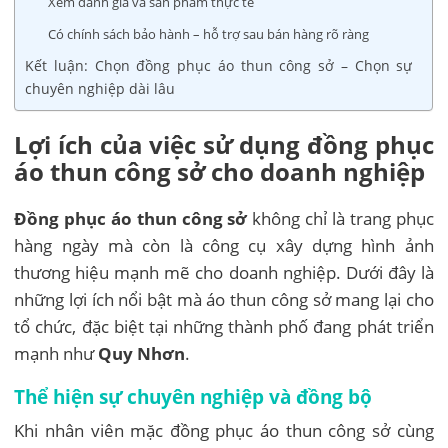
Xem đánh giá và sản phẩm thực tế
Có chính sách bảo hành – hỗ trợ sau bán hàng rõ ràng
Kết luận: Chọn đồng phục áo thun công sở – Chọn sự
chuyên nghiệp dài lâu
Lợi ích của việc sử dụng đồng phục
áo thun công sở cho doanh nghiệp
Đồng phục áo thun công sở
không chỉ là trang phục
hàng ngày mà còn là công cụ xây dựng hình ảnh
thương hiệu mạnh mẽ cho doanh nghiệp. Dưới đây là
những lợi ích nổi bật mà áo thun công sở mang lại cho
tổ chức, đặc biệt tại những thành phố đang phát triển
mạnh như
Quy Nhơn
.
Thể hiện sự chuyên nghiệp và đồng bộ
Khi nhân viên mặc đồng phục áo thun công sở cùng