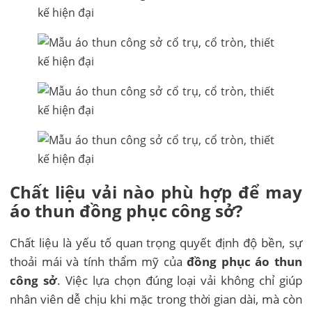
Chất liệu vải nào phù hợp để may
áo thun đồng phục công sở?
Chất liệu là yếu tố quan trọng quyết định độ bền, sự
thoải mái và tính thẩm mỹ của
đồng phục áo thun
công sở
. Việc lựa chọn đúng loại vải không chỉ giúp
nhân viên dễ chịu khi mặc trong thời gian dài, mà còn