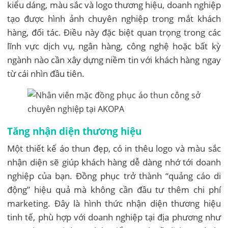
kiểu dáng, màu sắc và logo thương hiệu, doanh nghiệp
tạo được hình ảnh chuyên nghiệp trong mắt khách
hàng, đối tác. Điều này đặc biệt quan trọng trong các
lĩnh vực dịch vụ, ngân hàng, công nghệ hoặc bất kỳ
ngành nào cần xây dựng niềm tin với khách hàng ngay
từ cái nhìn đầu tiên.
Tăng nhận diện thương hiệu
Một thiết kế áo thun đẹp, có in thêu logo và màu sắc
nhận diện sẽ giúp khách hàng dễ dàng nhớ tới doanh
nghiệp của bạn. Đồng phục trở thành “quảng cáo di
động” hiệu quả mà không cần đầu tư thêm chi phí
marketing. Đây là hình thức nhận diện thương hiệu
tinh tế, phù hợp với doanh nghiệp tại địa phương như