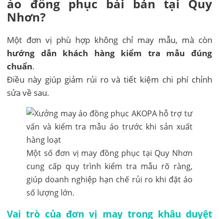
áo đồng phục bài bản tại Quy
Nhơn?
Một đơn vị phù hợp không chỉ may mẫu, mà còn
hướng dẫn khách hàng kiểm tra mẫu đúng
chuẩn
.
Điều này giúp giảm rủi ro và tiết kiệm chi phí chỉnh
sửa về sau.
Một số đơn vị may đồng phục tại Quy Nhơn
cung cấp quy trình kiểm tra mẫu rõ ràng,
giúp doanh nghiệp hạn chế rủi ro khi đặt áo
số lượng lớn.
Vai trò của đơn vị may trong khâu duyệt