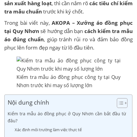
sản xuất hàng loạt
, thì cần nắm rõ
các tiêu chí kiểm
tra mẫu chuẩn
trước khi ký chốt.
Trong bài viết này,
AKOPA – Xưởng áo đồng phục
tại Quy Nhơn
sẽ hướng dẫn bạn
cách kiểm tra mẫu
áo đúng chuẩn
, giúp tránh rủi ro và đảm bảo đồng
phục lên form đẹp ngay từ lô đầu tiên.
Kiểm tra mẫu áo đồng phục công ty tại Quy
Nhơn trước khi may số lượng lớn
Nội dung chính
Kiểm tra mẫu áo đồng phục ở Quy Nhơn cần bắt đầu từ
đâu?
Xác định môi trường làm việc thực tế