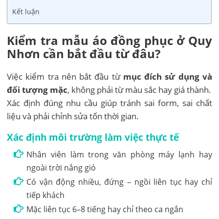
Kết luận
Kiểm tra mẫu áo đồng phục ở Quy
Nhơn cần bắt đầu từ đâu?
Việc kiểm tra nên bắt đầu từ
mục đích sử dụng và
đối tượng mặc
, không phải từ màu sắc hay giá thành.
Xác định đúng nhu cầu giúp tránh sai form, sai chất
liệu và phải chỉnh sửa tốn thời gian.
Xác định môi trường làm việc thực tế
Nhân viên làm trong văn phòng máy lạnh hay
ngoài trời nắng gió
Có vận động nhiều, đứng – ngồi liên tục hay chỉ
tiếp khách
Mặc liên tục 6–8 tiếng hay chỉ theo ca ngắn