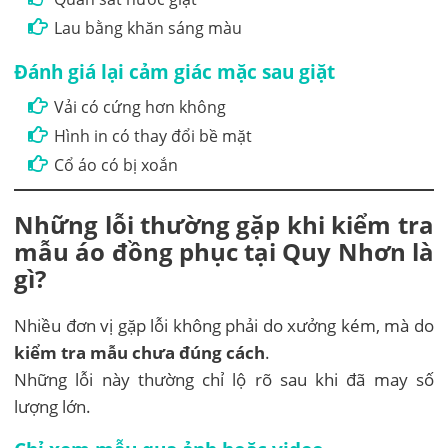
Lau bằng khăn sáng màu
Đánh giá lại cảm giác mặc sau giặt
Vải có cứng hơn không
Hình in có thay đổi bề mặt
Cổ áo có bị xoắn
Những lỗi thường gặp khi kiểm tra
mẫu áo đồng phục tại Quy Nhơn là
gì?
Nhiều đơn vị gặp lỗi không phải do xưởng kém, mà do
kiểm tra mẫu chưa đúng cách
.
Những lỗi này thường chỉ lộ rõ sau khi đã may số
lượng lớn.