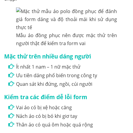
Mẫu áo đồng phục nên được mặc thử trên
người thật để kiểm tra form vai
Mặc thử trên nhiều dáng người
Ít nhất 1 nam – 1 nữ mặc thử
Ưu tiên dáng phổ biến trong công ty
Quan sát khi đứng, ngồi, cúi người
Kiểm tra các điểm dễ lỗi form
Vai áo có bị xệ hoặc căng
Nách áo có bị bó khi giơ tay
Thân áo có quá ôm hoặc quá rộng