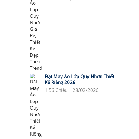
Đặt May Áo Lớp Quy Nhơn Thiết
Kế Riêng 2026
1:56 Chiều | 28/02/2026