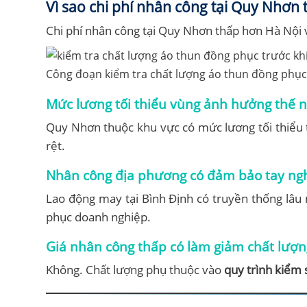
Vì sao chi phí nhân công tại Quy Nhơn
Chi phí nhân công tại Quy Nhơn thấp hơn Hà Nội 
Công đoạn kiểm tra chất lượng áo thun đồng phục 
Mức lương tối thiểu vùng ảnh hưởng thế n
Quy Nhơn thuộc khu vực có mức lương tối thiểu t
rệt.
Nhân công địa phương có đảm bảo tay ng
Lao động may tại Bình Định có truyền thống lâu 
phục doanh nghiệp.
Giá nhân công thấp có làm giảm chất lượn
Không. Chất lượng phụ thuộc vào
quy trình kiểm 