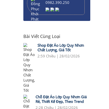
0982.390.250
Bài Viết Cùng Loại
Shop Đặt Áo Lớp Quy Nhơn
Chất Lượng, Giá Tốt
2:59 Chiều | 28/02/2026
Chỗ Đặt Áo Lớp Quy Nhơn Giá
Rẻ, Thiết Kế Đẹp, Theo Trend
2:28 Chiều | 28/02/2026