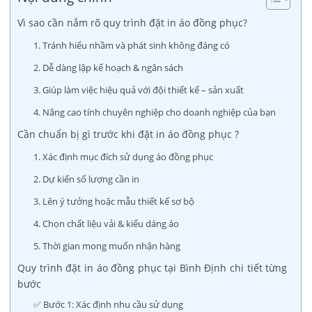
Vì sao cần nắm rõ quy trình đặt in áo đồng phục?
1. Tránh hiểu nhầm và phát sinh không đáng có
2. Dễ dàng lập kế hoạch & ngân sách
3. Giúp làm việc hiệu quả với đội thiết kế – sản xuất
4. Nâng cao tính chuyên nghiệp cho doanh nghiệp của bạn
Cần chuẩn bị gì trước khi đặt in áo đồng phục ?
1. Xác định mục đích sử dụng áo đồng phục
2. Dự kiến số lượng cần in
3. Lên ý tưởng hoặc mẫu thiết kế sơ bộ
4. Chọn chất liệu vải & kiểu dáng áo
5. Thời gian mong muốn nhận hàng
Quy trình đặt in áo đồng phục tại Bình Định chi tiết từng
bước
✅ Bước 1: Xác định nhu cầu sử dụng