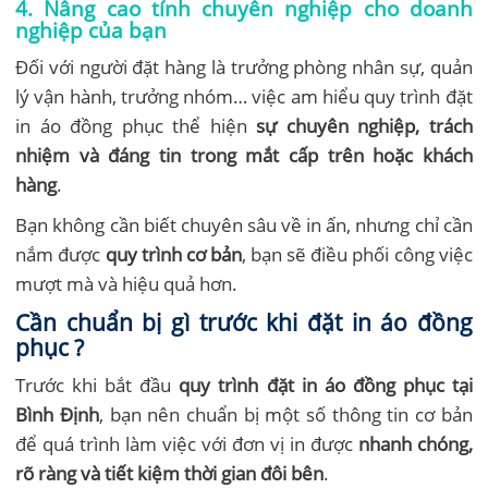
4. Nâng cao tính chuyên nghiệp cho doanh
nghiệp của bạn
Đối với người đặt hàng là trưởng phòng nhân sự, quản
lý vận hành, trưởng nhóm… việc am hiểu quy trình đặt
in áo đồng phục thể hiện
sự chuyên nghiệp, trách
nhiệm và đáng tin trong mắt cấp trên hoặc khách
hàng
.
Bạn không cần biết chuyên sâu về in ấn, nhưng chỉ cần
nắm được
quy trình cơ bản
, bạn sẽ điều phối công việc
mượt mà và hiệu quả hơn.
Cần chuẩn bị gì trước khi đặt in áo đồng
phục ?
Trước khi bắt đầu
quy trình đặt in áo đồng phục tại
Bình Định
, bạn nên chuẩn bị một số thông tin cơ bản
để quá trình làm việc với đơn vị in được
nhanh chóng,
rõ ràng và tiết kiệm thời gian đôi bên
.