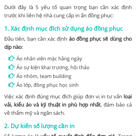
Dưới đây là 5 yếu tố quan trọng bạn cần xác định
trước khi liên hệ nhà cung cấp in ấn đồng phục:
1. Xác định mục đích sử dụng áo đồng phục
Đầu tiên, bạn cần xác định
áo đồng phục sẽ dùng cho
dịp nào
:
Áo nhân viên mặc hằng ngày
Áo sự kiện khai trương, hội thảo
Áo nhóm, team building
Áo lớp, đồng phục học sinh
Việc xác định đúng mục đích giúp đơn vị in tư vấn
loại
vải, kiểu áo và kỹ thuật in phù hợp nhất
, đảm bảo cả
về thẩm mỹ và ngân sách.
2. Dự kiến số lượng cần in