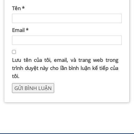
Tên
*
Email
*
Lưu tên của tôi, email, và trang web trong
trình duyệt này cho lần bình luận kế tiếp của
tôi.