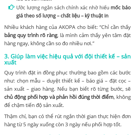
Ước lượng ngân sách chính xác nhờ hiểu
mốc báo
giá theo số lượng – chất liệu – kỹ thuật in
Nhiều khách hàng của AKOPA cho biết: “Chỉ cần thấy
bảng quy trình rõ ràng
, là mình cảm thấy yên tâm đặt
hàng ngay, không cần so đo nhiều nơi.”
3. Giúp làm việc hiệu quả với đội thiết kế – sản
xuất
Quy trình đặt in đồng phục thường bao gồm các bước
như: chọn mẫu – duyệt thiết kế – báo giá – đặt cọc –
sản xuất – giao hàng. Nếu bạn biết rõ từng bước, sẽ
chủ động phối hợp và phản hồi đúng thời điểm
, không
để chậm tiến độ sản xuất.
Thậm chí, bạn có thể rút ngắn thời gian thực hiện đơn
hàng từ 5 ngày xuống còn 3 ngày nếu phối hợp tốt.