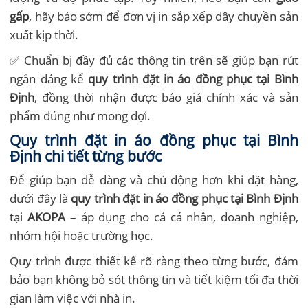
gấp
, hãy báo sớm để đơn vị in sắp xếp dây chuyền sản
xuất kịp thời.
✅ Chuẩn bị đầy đủ các thông tin trên sẽ giúp bạn rút
ngắn đáng kể
quy trình đặt in áo đồng phục tại Bình
Định
, đồng thời nhận được báo giá chính xác và sản
phẩm đúng như mong đợi.
Quy trình đặt in áo đồng phục tại Bình
Định chi tiết từng bước
Để giúp bạn dễ dàng và chủ động hơn khi đặt hàng,
dưới đây là
quy trình đặt in áo đồng phục tại Bình Định
tại
AKOPA
– áp dụng cho cả cá nhân, doanh nghiệp,
nhóm hội hoặc trường học.
Quy trình được thiết kế rõ ràng theo từng bước, đảm
bảo bạn không bỏ sót thông tin và tiết kiệm tối đa thời
gian làm việc với nhà in.