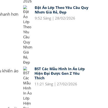
Đặt Áo Lớp Theo Yêu Cầu Quy
Nhơn Giá Rẻ, Đẹp
 nhanh hơn
9:52 Sáng | 28/02/2026
BST Các Mẫu Hình In Áo Lớp
u khiến áo
Hiện Đại Được Gen Z Yêu
Thích
11:21 Sáng | 27/02/2026