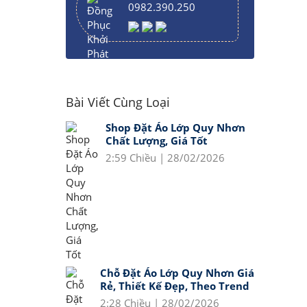
0982.390.250
Bài Viết Cùng Loại
Shop Đặt Áo Lớp Quy Nhơn
Chất Lượng, Giá Tốt
2:59 Chiều | 28/02/2026
Chỗ Đặt Áo Lớp Quy Nhơn Giá
Rẻ, Thiết Kế Đẹp, Theo Trend
2:28 Chiều | 28/02/2026