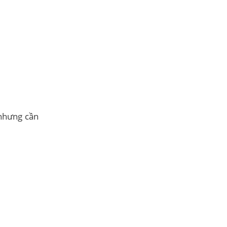
 nhưng cần