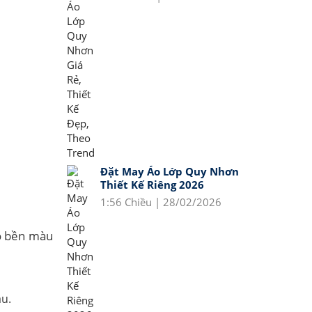
Đặt May Áo Lớp Quy Nhơn
Thiết Kế Riêng 2026
1:56 Chiều | 28/02/2026
go bền màu
u.