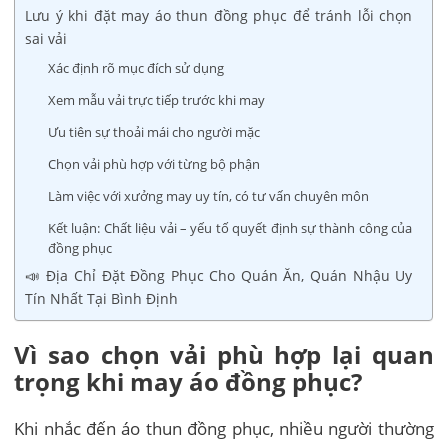
Lưu ý khi đặt may áo thun đồng phục để tránh lỗi chọn
sai vải
Xác định rõ mục đích sử dụng
Xem mẫu vải trực tiếp trước khi may
Ưu tiên sự thoải mái cho người mặc
Chọn vải phù hợp với từng bộ phận
Làm việc với xưởng may uy tín, có tư vấn chuyên môn
Kết luận: Chất liệu vải – yếu tố quyết định sự thành công của
đồng phục
📣 Địa Chỉ Đặt Đồng Phục Cho Quán Ăn, Quán Nhậu Uy
Tín Nhất Tại Bình Định
Vì sao chọn vải phù hợp lại quan
trọng khi may áo đồng phục?
Khi nhắc đến áo thun đồng phục, nhiều người thường