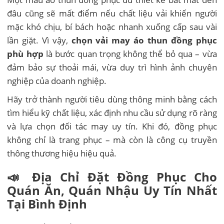
đâu cũng sẽ mất điểm nếu chất liệu vải khiến người
mặc khó chịu, bí bách hoặc nhanh xuống cấp sau vài
lần giặt. Vì vậy,
chọn vải may áo thun đồng phục
phù hợp
là bước quan trọng không thể bỏ qua – vừa
đảm bảo sự thoải mái, vừa duy trì hình ảnh chuyên
nghiệp của doanh nghiệp.
Hãy trở thành người tiêu dùng thông minh bằng cách
tìm hiểu kỹ chất liệu, xác định nhu cầu sử dụng rõ ràng
và lựa chọn đối tác may uy tín. Khi đó, đồng phục
không chỉ là trang phục – mà còn là công cụ truyền
thông thương hiệu hiệu quả.
📣 Địa Chỉ Đặt Đồng Phục Cho
Quán Ăn, Quán Nhậu
Uy Tín Nhất
Tại Bình Định