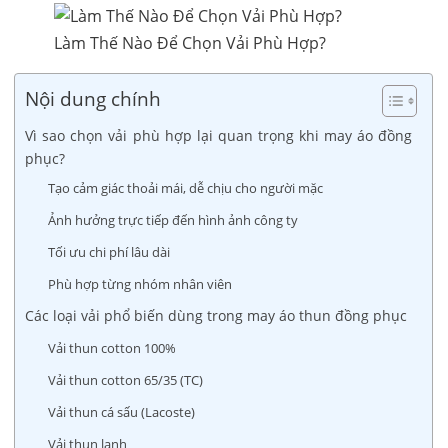
Làm Thế Nào Để Chọn Vải Phù Hợp?
Nội dung chính
Vì sao chọn vải phù hợp lại quan trọng khi may áo đồng
phục?
Tạo cảm giác thoải mái, dễ chịu cho người mặc
Ảnh hưởng trực tiếp đến hình ảnh công ty
Tối ưu chi phí lâu dài
Phù hợp từng nhóm nhân viên
Các loại vải phổ biến dùng trong may áo thun đồng phục
Vải thun cotton 100%
Vải thun cotton 65/35 (TC)
Vải thun cá sấu (Lacoste)
Vải thun lạnh