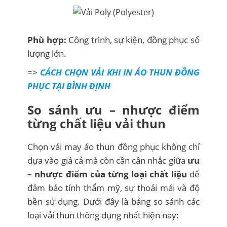
Phù hợp:
Công trình, sự kiện, đồng phục số
lượng lớn.
=>
CÁCH CHỌN VẢI KHI IN ÁO THUN ĐỒNG
PHỤC TẠI BÌNH ĐỊNH
So sánh ưu – nhược điểm
từng chất liệu vải thun
Chọn vải may áo thun đồng phục không chỉ
dựa vào giá cả mà còn cần cân nhắc giữa
ưu
– nhược điểm của từng loại chất liệu
để
đảm bảo tính thẩm mỹ, sự thoải mái và độ
bền sử dụng. Dưới đây là bảng so sánh các
loại vải thun thông dụng nhất hiện nay: