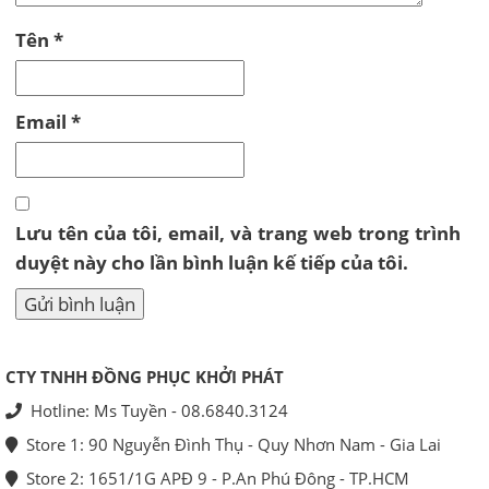
Tên
*
Email
*
Lưu tên của tôi, email, và trang web trong trình
duyệt này cho lần bình luận kế tiếp của tôi.
CTY TNHH ĐỒNG PHỤC KHỞI PHÁT
Hotline: Ms Tuyền - 08.6840.3124
Store 1: 90 Nguyễn Đình Thụ - Quy Nhơn Nam - Gia Lai
Store 2: 1651/1G APĐ 9 - P.An Phú Đông - TP.HCM