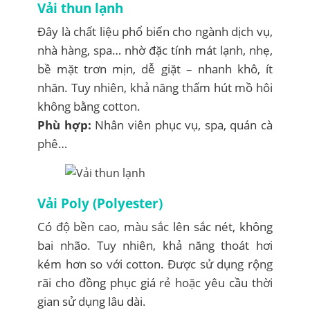
Vải thun lạnh
Đây là chất liệu phổ biến cho ngành dịch vụ,
nhà hàng, spa… nhờ đặc tính mát lạnh, nhẹ,
bề mặt trơn mịn, dễ giặt – nhanh khô, ít
nhăn. Tuy nhiên, khả năng thấm hút mồ hôi
không bằng cotton.
Phù hợp:
Nhân viên phục vụ, spa, quán cà
phê…
Vải Poly (Polyester)
Có độ bền cao, màu sắc lên sắc nét, không
bai nhão. Tuy nhiên, khả năng thoát hơi
kém hơn so với cotton. Được sử dụng rộng
rãi cho đồng phục giá rẻ hoặc yêu cầu thời
gian sử dụng lâu dài.