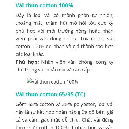
Vải thun cotton 100%
Đây là loại vải có thành phần tự nhiên,
thoáng mát, thấm hút mồ hôi tốt, cực kỳ
phù hợp với môi trường nóng hoặc nhân
viên phải vận động nhiều. Tuy nhiên, vải
cotton 100% dễ nhăn và giá thành cao hơn
các loại khác.
Phù hợp:
Nhân viên văn phòng, công ty
chú trọng sự thoải mái và cao cấp.
Vải thun cotton 65/35 (TC)
Gồm 65% cotton và 35% polyester, loại vải
này là sự kết hợp hoàn hảo giữa độ bền, giá
cả và cảm giác mặc dễ chịu. Chất vải đứng
form hơn cotton 100%, ít nhăn hơn và vẫn