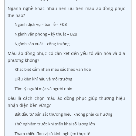
Ngành nghề khác nhau nên ưu tiên màu áo đồng phục
thế nào?
Ngành dịch vụ – bán lẻ – F&B
Ngành văn phòng – kỹ thuật – B2B
Ngành sản xuất – công trường
Màu áo đồng phục có cần xét đến yếu tố văn hóa và địa
phương không?
Khác biệt cảm nhận màu sắc theo văn hóa
Điều kiện khí hậu và môi trường
Tâm lý người mặc và người nhìn
Đâu là cách chọn màu áo đồng phục giúp thương hiệu
nhận diện bền vững?
Bắt đầu từ bản sắc thương hiệu, không phải xu hướng
Thử nghiệm trước khi triển khai số lượng lớn
Tham chiếu đơn vị có kinh nghiệm thực tế