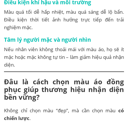
Điều kiện khí hậu và môi trường
Màu quá tối dễ hấp nhiệt, màu quá sáng dễ lộ bẩn.
Điều kiện thời tiết ảnh hưởng trực tiếp đến trải
nghiệm mặc.
Tâm lý người mặc và người nhìn
Nếu nhân viên không thoải mái với màu áo, họ sẽ ít
mặc hoặc mặc không tự tin – làm giảm hiệu quả nhận
diện.
Đâu là cách chọn màu áo đồng
phục giúp thương hiệu nhận diện
bền vững?
Không chỉ chọn màu “đẹp”, mà cần chọn màu
có
chiến lược
.