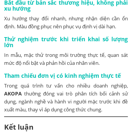
Bắt đầu từ bản sắc thương hiệu, không phải
xu hướng
Xu hướng thay đổi nhanh, nhưng nhận diện cần ổn
định. Màu đồng phục nên phục vụ định vị dài hạn.
Thử nghiệm trước khi triển khai số lượng
lớn
In mẫu, mặc thử trong môi trường thực tế, quan sát
mức độ nổi bật và phản hồi của nhân viên.
Tham chiếu đơn vị có kinh nghiệm thực tế
Trong quá trình tư vấn cho nhiều doanh nghiệp,
AKOPA
thường đóng vai trò phân tích bối cảnh sử
dụng, ngành nghề và hành vi người mặc trước khi đề
xuất màu, thay vì áp dụng công thức chung.
Kết luận