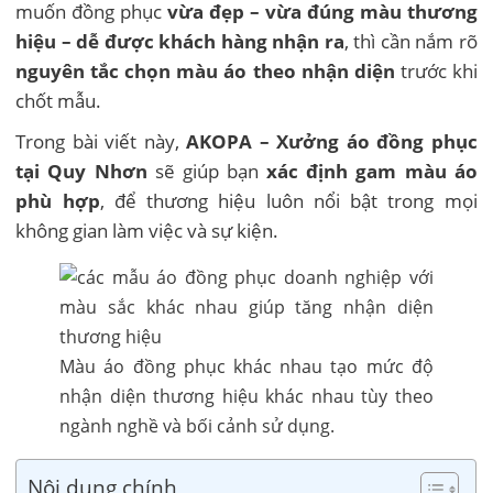
muốn đồng phục
vừa đẹp – vừa đúng màu thương
hiệu – dễ được khách hàng nhận ra
, thì cần nắm rõ
nguyên tắc chọn màu áo theo nhận diện
trước khi
chốt mẫu.
Trong bài viết này,
AKOPA – Xưởng áo đồng phục
tại Quy Nhơn
sẽ giúp bạn
xác định gam màu áo
phù hợp
, để thương hiệu luôn nổi bật trong mọi
không gian làm việc và sự kiện.
Màu áo đồng phục khác nhau tạo mức độ
nhận diện thương hiệu khác nhau tùy theo
ngành nghề và bối cảnh sử dụng.
Nội dung chính