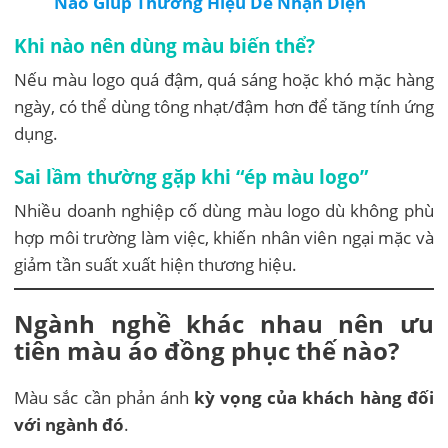
Nào Giúp Thương Hiệu Dễ Nhận Diện
Khi nào nên dùng màu biến thể?
Nếu màu logo quá đậm, quá sáng hoặc khó mặc hàng
ngày, có thể dùng tông nhạt/đậm hơn để tăng tính ứng
dụng.
Sai lầm thường gặp khi “ép màu logo”
Nhiều doanh nghiệp cố dùng màu logo dù không phù
hợp môi trường làm việc, khiến nhân viên ngại mặc và
giảm tần suất xuất hiện thương hiệu.
Ngành nghề khác nhau nên ưu
tiên màu áo đồng phục thế nào?
Màu sắc cần phản ánh
kỳ vọng của khách hàng đối
với ngành đó
.