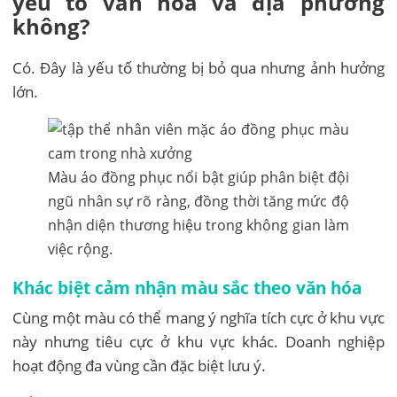
yếu tố văn hóa và địa phương
không?
Có. Đây là yếu tố thường bị bỏ qua nhưng ảnh hưởng
lớn.
Màu áo đồng phục nổi bật giúp phân biệt đội
ngũ nhân sự rõ ràng, đồng thời tăng mức độ
nhận diện thương hiệu trong không gian làm
việc rộng.
Khác biệt cảm nhận màu sắc theo văn hóa
Cùng một màu có thể mang ý nghĩa tích cực ở khu vực
này nhưng tiêu cực ở khu vực khác. Doanh nghiệp
hoạt động đa vùng cần đặc biệt lưu ý.