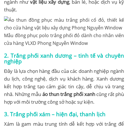
ngành như
vật liệu xây dựng
, bán lẻ, hoặc dịch vụ kỹ
thuật.
Mẫu đồng phục polo trắng phối đỏ dành cho nhân viên
cửa hàng VLXD Phong Nguyễn Window
2. Trắng phối xanh dương – tinh tế và chuyên
nghiệp
Đây là lựa chọn hàng đầu của các doanh nghiệp ngành
du lịch, công nghệ, dịch vụ khách hàng. Xanh dương
kết hợp trắng tạo cảm giác tin cậy, dễ chịu và trang
nhã. Những mẫu
áo thun trắng phối xanh
cũng rất phù
hợp với môi trường công sở hoặc sự kiện.
3. Trắng phối xám – hiện đại, thanh lịch
Xám là gam màu trung tính dễ kết hợp với trắng để