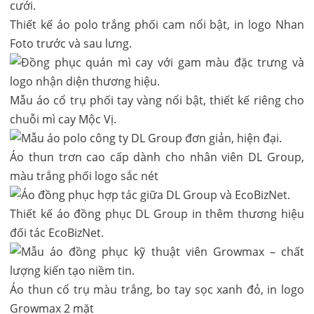
Thiết kế áo polo trắng phối cam nổi bật, in logo Nhan
Foto trước và sau lưng.
Mẫu áo cổ trụ phối tay vàng nổi bật, thiết kế riêng cho
chuỗi mì cay Mộc Vị.
Áo thun trơn cao cấp dành cho nhân viên DL Group,
màu trắng phối logo sắc nét
Thiết kế áo đồng phục DL Group in thêm thương hiệu
đối tác EcoBizNet.
Áo thun cổ trụ màu trắng, bo tay sọc xanh đỏ, in logo
Growmax 2 mặt