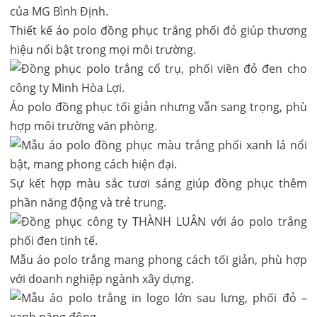
Thiết kế áo polo đồng phục trắng phối đỏ giúp thương
hiệu nổi bật trong mọi môi trường.
Áo polo đồng phục tối giản nhưng vẫn sang trọng, phù
hợp môi trường văn phòng.
Sự kết hợp màu sắc tươi sáng giúp đồng phục thêm
phần năng động và trẻ trung.
Mẫu áo polo trắng mang phong cách tối giản, phù hợp
với doanh nghiệp ngành xây dựng.