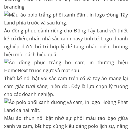
branding.
Áo đồng phục dành riêng cho Đông Tây Land với thiết
kế cổ điển, nhấn nhá sắc xanh navy tinh tế. Logo doanh
nghiệp được bố trí hợp lý để tăng nhận diện thương
hiệu một cách hiệu quả.
Thiết kế nổi bật với sắc cam trên cổ và tay áo mang lại
cảm giác tươi sáng, hiện đại. Đây là lựa chọn lý tưởng
cho các doanh nghiệp.
Mẫu áo thun nổi bật nhờ sự phối màu táo bạo giữa
xanh và cam, kết hợp cùng kiểu dáng polo lịch sự, nâng