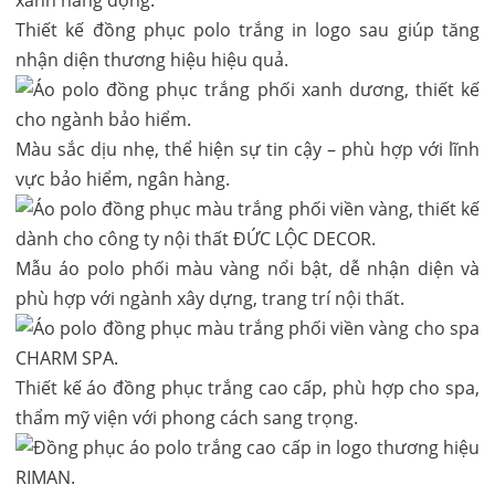
Thiết kế đồng phục polo trắng in logo sau giúp tăng
nhận diện thương hiệu hiệu quả.
Màu sắc dịu nhẹ, thể hiện sự tin cậy – phù hợp với lĩnh
vực bảo hiểm, ngân hàng.
Mẫu áo polo phối màu vàng nổi bật, dễ nhận diện và
phù hợp với ngành xây dựng, trang trí nội thất.
Thiết kế áo đồng phục trắng cao cấp, phù hợp cho spa,
thẩm mỹ viện với phong cách sang trọng.