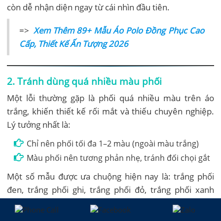
còn dễ nhận diện ngay từ cái nhìn đầu tiên.
=>
Xem Thêm 89+ Mẫu Áo Polo Đồng Phục Cao
Cấp, Thiết Kế Ấn Tượng 2026
2. Tránh dùng quá nhiều màu phối
Một lỗi thường gặp là phối quá nhiều màu trên áo
trắng, khiến thiết kế rối mắt và thiếu chuyên nghiệp.
Lý tưởng nhất là:
Chỉ nên phối tối đa 1–2 màu (ngoài màu trắng)
Màu phối nên tương phản nhẹ, tránh đối chọi gắt
Một số mẫu được ưa chuộng hiện nay là: trắng phối
đen, trắng phối ghi, trắng phối đỏ, trắng phối xanh
navy…