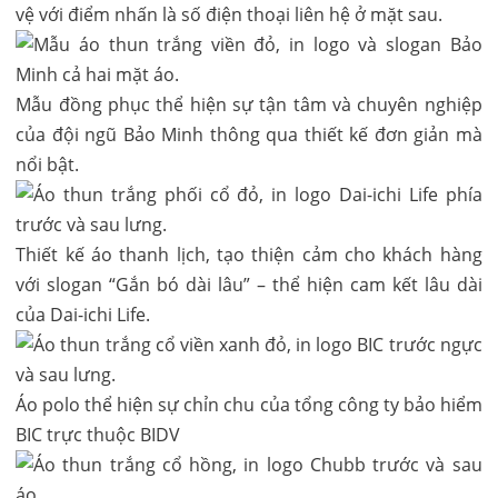
vệ với điểm nhấn là số điện thoại liên hệ ở mặt sau.
Mẫu đồng phục thể hiện sự tận tâm và chuyên nghiệp
của đội ngũ Bảo Minh thông qua thiết kế đơn giản mà
nổi bật.
Thiết kế áo thanh lịch, tạo thiện cảm cho khách hàng
với slogan “Gắn bó dài lâu” – thể hiện cam kết lâu dài
của Dai-ichi Life.
Áo polo thể hiện sự chỉn chu của tổng công ty bảo hiểm
BIC trực thuộc BIDV