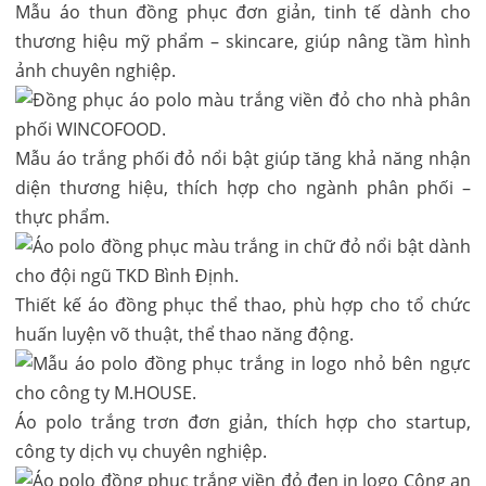
Mẫu áo thun đồng phục đơn giản, tinh tế dành cho
thương hiệu mỹ phẩm – skincare, giúp nâng tầm hình
ảnh chuyên nghiệp.
Mẫu áo trắng phối đỏ nổi bật giúp tăng khả năng nhận
diện thương hiệu, thích hợp cho ngành phân phối –
thực phẩm.
Thiết kế áo đồng phục thể thao, phù hợp cho tổ chức
huấn luyện võ thuật, thể thao năng động.
Áo polo trắng trơn đơn giản, thích hợp cho startup,
công ty dịch vụ chuyên nghiệp.