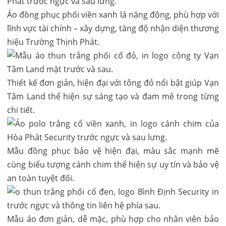
Áo đồng phục phối viền xanh lá năng động, phù hợp với
lĩnh vực tài chính – xây dựng, tăng độ nhận diện thương
hiệu Trường Thịnh Phát.
Thiết kế đơn giản, hiện đại với tông đỏ nổi bật giúp Vạn
Tâm Land thể hiện sự sáng tạo và đam mê trong từng
chi tiết.
Mẫu đồng phục bảo vệ hiện đại, màu sắc mạnh mẽ
cùng biểu tượng cánh chim thể hiện sự uy tín và bảo vệ
an toàn tuyệt đối.
Mẫu áo đơn giản, dễ mặc, phù hợp cho nhân viên bảo