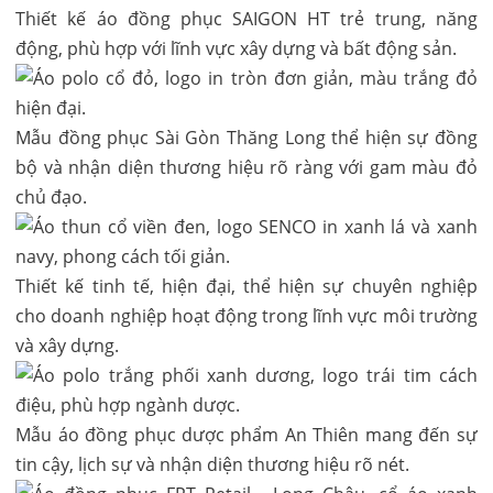
Thiết kế áo đồng phục SAIGON HT trẻ trung, năng
động, phù hợp với lĩnh vực xây dựng và bất động sản.
Mẫu đồng phục Sài Gòn Thăng Long thể hiện sự đồng
bộ và nhận diện thương hiệu rõ ràng với gam màu đỏ
chủ đạo.
Thiết kế tinh tế, hiện đại, thể hiện sự chuyên nghiệp
cho doanh nghiệp hoạt động trong lĩnh vực môi trường
và xây dựng.
Mẫu áo đồng phục dược phẩm An Thiên mang đến sự
tin cậy, lịch sự và nhận diện thương hiệu rõ nét.