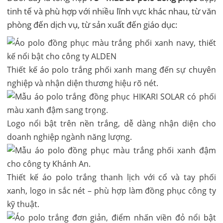
tinh tế và phù hợp với nhiều lĩnh vực khác nhau, từ văn
phòng đến dịch vụ, từ sản xuất đến giáo dục:
Thiết kế áo polo trắng phối xanh mang đến sự chuyên
nghiệp và nhận diện thương hiệu rõ nét.
Logo nổi bật trên nền trắng, dễ dàng nhận diện cho
doanh nghiệp ngành năng lượng.
Thiết kế áo polo trắng thanh lịch với cổ và tay phối
xanh, logo in sắc nét – phù hợp làm đồng phục công ty
kỹ thuật.