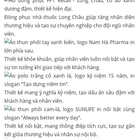
Đồng phục nhà thuốc Long Châu giúp tăng nhận diện
thương hiệu và tạo sự chuyên nghiệp cho đội ngũ nhân
viên.
Thiết kế khỏe khoắn, giúp nhân viên luôn nổi bật và tạo
sự tin tưởng khi giao tiếp với khách hàng.
Thiết kế mang ý nghĩa kỷ niệm, tạo dấu ấn sâu đậm với
khách hàng và nhân viên.
Thiết kế nổi bật, mang thông điệp tích cực, tạo sự gắn
kết giữa thương hiệu và nhân sự nội bộ.