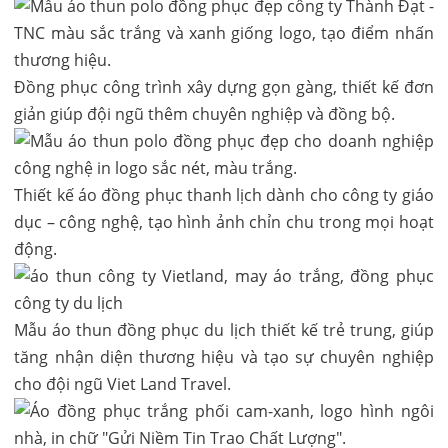
Đồng phục công trình xây dựng gọn gàng, thiết kế đơn
giản giúp đội ngũ thêm chuyên nghiệp và đồng bộ.
Thiết kế áo đồng phục thanh lịch dành cho công ty giáo
dục – công nghệ, tạo hình ảnh chỉn chu trong mọi hoạt
động.
Mẫu áo thun đồng phục du lịch thiết kế trẻ trung, giúp
tăng nhận diện thương hiệu và tạo sự chuyên nghiệp
cho đội ngũ Viet Land Travel.