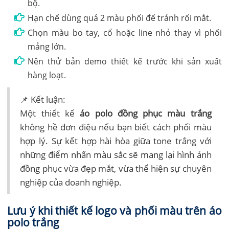
bộ.
Hạn chế dùng quá 2 màu phối để tránh rối mắt.
Chọn màu bo tay, cổ hoặc line nhỏ thay vì phối
mảng lớn.
Nên thử bản demo thiết kế trước khi sản xuất
hàng loạt.
📌 Kết luận:
Một thiết kế
áo polo đồng phục màu trắng
không hề đơn điệu nếu bạn biết cách phối màu
hợp lý. Sự kết hợp hài hòa giữa tone trắng với
những điểm nhấn màu sắc sẽ mang lại hình ảnh
đồng phục vừa đẹp mắt, vừa thể hiện sự chuyên
nghiệp của doanh nghiệp.
Lưu ý khi thiết kế logo và phối màu trên áo
polo trắng