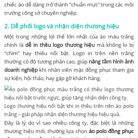
chiếc áo dễ dàng trở thành “chuẩn mực” trong các môi
trường công sở chuyên nghiệp.
2. Dễ phối logo và nhận diện thương hiệu
Một trong những lợi thế lớn nhất của áo màu trắng
chính là
dễ in thêu logo thương hiệu
mà không lo bị
“chìm” hay thiếu nổi bật. Logo in trên nền trắng
thường có độ tương phản cao, giúp
nâng tầm hình ảnh
doanh nghiệp
khi nhân viên mặc đồng phục tham gia
sự kiện, hội thảo, hay gặp gỡ khách hàng.
Logo thương hiệu nổi bật khi in thêu trên nền áo polo
trắng – giải pháp nhận diện thương hiệu hiệu quả.
Đây là lý do vì sao nhiều công ty, đặc biệt là những
thương hiệu mới, thường lựa chọn
áo polo đồng phục