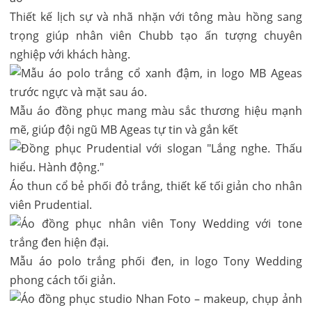
Thiết kế lịch sự và nhã nhặn với tông màu hồng sang
trọng giúp nhân viên Chubb tạo ấn tượng chuyên
nghiệp với khách hàng.
Mẫu áo đồng phục mang màu sắc thương hiệu mạnh
mẽ, giúp đội ngũ MB Ageas tự tin và gắn kết
Áo thun cổ bẻ phối đỏ trắng, thiết kế tối giản cho nhân
viên Prudential.
Mẫu áo polo trắng phối đen, in logo Tony Wedding
phong cách tối giản.