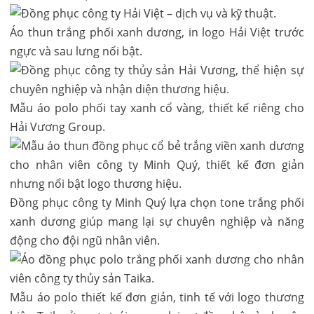
Áo thun trắng phối xanh dương, in logo Hải Việt trước
ngực và sau lưng nổi bật.
Mẫu áo polo phối tay xanh cổ vàng, thiết kế riêng cho
Hải Vương Group.
Đồng phục công ty Minh Quý lựa chọn tone trắng phối
xanh dương giúp mang lại sự chuyên nghiệp và năng
động cho đội ngũ nhân viên.
Mẫu áo polo thiết kế đơn giản, tinh tế với logo thương