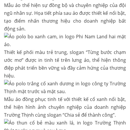
Mẫu áo thể hiện sự đồng bộ và chuyên nghiệp của đội
ngũ nhân sự. Họa tiết phía sau áo được thiết kế nổi bật,
tạo điểm nhấn thương hiệu cho doanh nghiệp bất
động sản.
Thiết kế phối màu trẻ trung, slogan “Từng bước chạm
ước mơ” được in tinh tế trên lưng áo, thể hiện thông
điệp phát triển bền vững và đầy cảm hứng của thương
hiệu.
Mẫu áo đồng phục tinh tế với thiết kế cổ xanh nổi bật,
thể hiện hình ảnh chuyên nghiệp của doanh nghiệp
Trường Thịnh cùng slogan “Chia sẻ để thành công”.