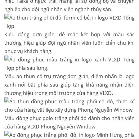
hiệu Taika ở ngực trái, mang lại sự đồng bộ và chuyên
nghiệp cho đội ngũ nhân viên ngành thủy sản.
Kiểu dáng đơn giản, dễ mặc kết hợp với màu sắc
thương hiệu giúp đội ngũ nhân viên luôn chỉn chu khi
phục vụ khách hàng.
Mẫu áo thun cổ trụ trắng đơn giản, điểm nhấn là logo
xanh nổi bật phía sau giúp tăng khả năng nhận diện
thương hiệu trong môi trường cửa hàng VLXD.
Mẫu đồng phục polo trắng phối đỏ dành cho nhân viên
cửa hàng VLXD Phong Nguyễn Window