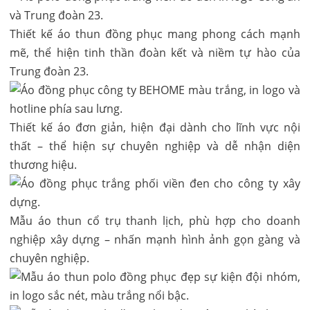
Thiết kế áo thun đồng phục mang phong cách mạnh
mẽ, thể hiện tinh thần đoàn kết và niềm tự hào của
Trung đoàn 23.
Thiết kế áo đơn giản, hiện đại dành cho lĩnh vực nội
thất – thể hiện sự chuyên nghiệp và dễ nhận diện
thương hiệu.
Mẫu áo thun cổ trụ thanh lịch, phù hợp cho doanh
nghiệp xây dựng – nhấn mạnh hình ảnh gọn gàng và
chuyên nghiệp.