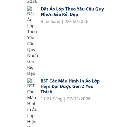
Đặt Áo Lớp Theo Yêu Cầu Quy
Nhơn Giá Rẻ, Đẹp
9:52 Sáng | 28/02/2026
BST Các Mẫu Hình In Áo Lớp
Hiện Đại Được Gen Z Yêu
Thích
11:21 Sáng | 27/02/2026