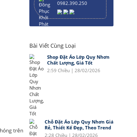
0982.390.250
Bài Viết Cùng Loại
Shop Đặt Áo Lớp Quy Nhơn
Chất Lượng, Giá Tốt
2:59 Chiều | 28/02/2026
Chỗ Đặt Áo Lớp Quy Nhơn Giá
Rẻ, Thiết Kế Đẹp, Theo Trend
chóng trên
2:28 Chiều | 28/02/2026