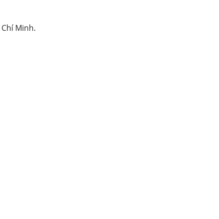
Chí Minh.