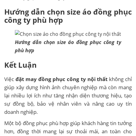
Hướng dẫn chọn size áo đồng phục
công ty phù hợp
Hướng dẫn chọn size áo đồng phục công ty
phù hợp
Kết Luận
Việc
đặt may đồng phục công ty nội thất
không chỉ
giúp xây dựng hình ảnh chuyên nghiệp mà còn mang
lại nhiều lợi ích như tăng nhận diện thương hiệu, tạo
sự đồng bộ, bảo vệ nhân viên và nâng cao uy tín
doanh nghiệp.
Một bộ đồng phục phù hợp giúp khách hàng tin tưởng
hơn, đồng thời mang lại sự thoải mái, an toàn cho