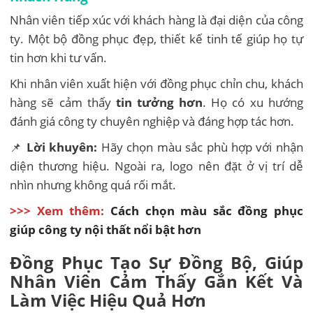
Nhân viên tiếp xúc với khách hàng là đại diện của công
ty. Một bộ đồng phục đẹp, thiết kế tinh tế giúp họ tự
tin hơn khi tư vấn.
Khi nhân viên xuất hiện với đồng phục chỉn chu, khách
hàng sẽ cảm thấy
tin tưởng hơn
. Họ có xu hướng
đánh giá công ty chuyên nghiệp và đáng hợp tác hơn.
📌
Lời khuyên:
Hãy chọn màu sắc phù hợp với nhận
diện thương hiệu. Ngoài ra, logo nên đặt ở vị trí dễ
nhìn nhưng không quá rối mắt.
>>> Xem thêm:
Cách chọn màu sắc đồng phục
giúp công ty nội thất nổi bật hơn
Đồng Phục Tạo Sự Đồng Bộ, Giúp
Nhân Viên Cảm Thấy Gắn Kết Và
Làm Việc Hiệu Quả Hơn