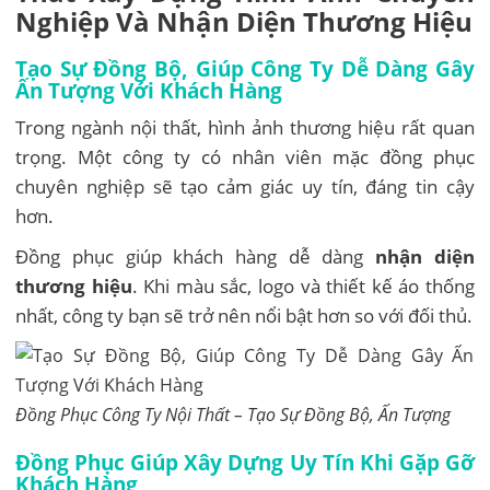
Nghiệp Và Nhận Diện Thương Hiệu
Tạo Sự Đồng Bộ, Giúp Công Ty Dễ Dàng Gây
Ấn Tượng Với Khách Hàng
Trong ngành nội thất, hình ảnh thương hiệu rất quan
trọng. Một công ty có nhân viên mặc đồng phục
chuyên nghiệp sẽ tạo cảm giác uy tín, đáng tin cậy
hơn.
Đồng phục giúp khách hàng dễ dàng
nhận diện
thương hiệu
. Khi màu sắc, logo và thiết kế áo thống
nhất, công ty bạn sẽ trở nên nổi bật hơn so với đối thủ.
Đồng Phục Công Ty Nội Thất – Tạo Sự Đồng Bộ, Ấn Tượng
Đồng Phục Giúp Xây Dựng Uy Tín Khi Gặp Gỡ
Khách Hàng