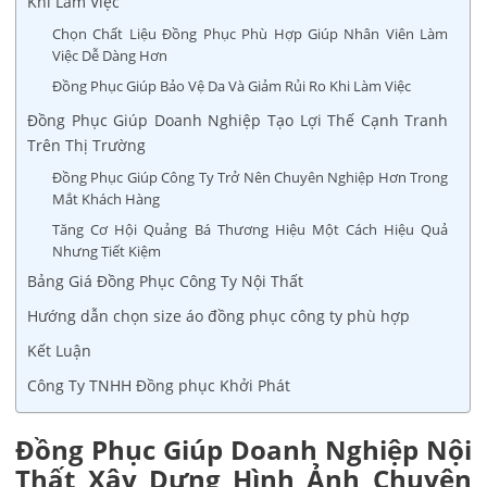
Khi Làm Việc
Chọn Chất Liệu Đồng Phục Phù Hợp Giúp Nhân Viên Làm
Việc Dễ Dàng Hơn
Đồng Phục Giúp Bảo Vệ Da Và Giảm Rủi Ro Khi Làm Việc
Đồng Phục Giúp Doanh Nghiệp Tạo Lợi Thế Cạnh Tranh
Trên Thị Trường
Đồng Phục Giúp Công Ty Trở Nên Chuyên Nghiệp Hơn Trong
Mắt Khách Hàng
Tăng Cơ Hội Quảng Bá Thương Hiệu Một Cách Hiệu Quả
Nhưng Tiết Kiệm
Bảng Giá Đồng Phục Công Ty Nội Thất
Hướng dẫn chọn size áo đồng phục công ty phù hợp
Kết Luận
Công Ty TNHH Đồng phục Khởi Phát
Đồng Phục Giúp Doanh Nghiệp Nội
Thất Xây Dựng Hình Ảnh Chuyên