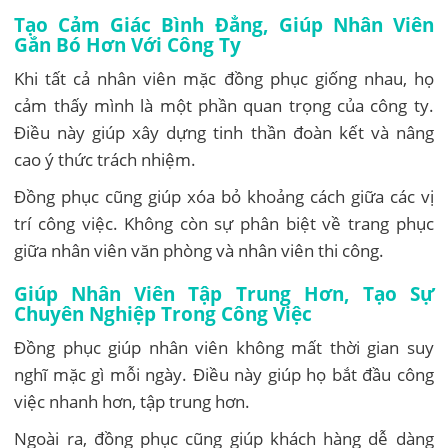
Tạo Cảm Giác Bình Đẳng, Giúp Nhân Viên
Gắn Bó Hơn Với Công Ty
Khi tất cả nhân viên mặc đồng phục giống nhau, họ
cảm thấy mình là một phần quan trọng của công ty.
Điều này giúp xây dựng tinh thần đoàn kết và nâng
cao ý thức trách nhiệm.
Đồng phục cũng giúp xóa bỏ khoảng cách giữa các vị
trí công việc. Không còn sự phân biệt về trang phục
giữa nhân viên văn phòng và nhân viên thi công.
Giúp Nhân Viên Tập Trung Hơn, Tạo Sự
Chuyên Nghiệp Trong Công Việc
Đồng phục giúp nhân viên không mất thời gian suy
nghĩ mặc gì mỗi ngày. Điều này giúp họ bắt đầu công
việc nhanh hơn, tập trung hơn.
Ngoài ra, đồng phục cũng giúp khách hàng dễ dàng