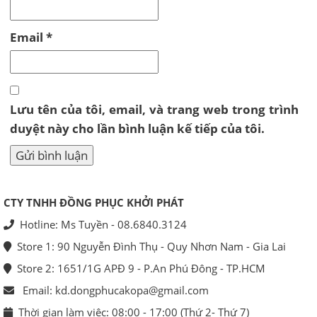
Email
*
Lưu tên của tôi, email, và trang web trong trình
duyệt này cho lần bình luận kế tiếp của tôi.
CTY TNHH ĐỒNG PHỤC KHỞI PHÁT
Hotline: Ms Tuyền - 08.6840.3124
Store 1: 90 Nguyễn Đình Thụ - Quy Nhơn Nam - Gia Lai
Store 2: 1651/1G APĐ 9 - P.An Phú Đông - TP.HCM
Email: kd.dongphucakopa@gmail.com
Thời gian làm việc: 08:00 - 17:00 (Thứ 2- Thứ 7)