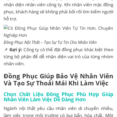
nhận diện nhân viên công ty. Khi nhân viên mặc đồng
phục, khách hàng sẽ không phải bối rối tìm kiếm người
hỗ trợ.
Đồng Phục Nội Thất – Tạo Sự Tự Tin Cho Nhân Viên
📌
Gợi ý:
Công ty có thể đặt đồng phục khác biệt theo
từng bộ phận để dễ nhận diện vai trò của từng nhóm
nhân viên.
Đồng Phục Giúp Bảo Vệ Nhân Viên
Và Tạo Sự Thoải Mái Khi Làm Việc
Chọn Chất Liệu Đồng Phục Phù Hợp Giúp
Nhân Viên Làm Việc Dễ Dàng Hơn
Ngành nội thất yêu cầu nhân viên di chuyển nhiều,
làm việc trong môi trường có bụi bẩn, hóa chất. Một