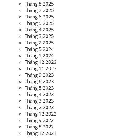
Tháng 8 2025
Tháng 7 2025
Tháng 6 2025
Tháng 5 2025
Tháng 4 2025
Tháng 3 2025
Tháng 2 2025
Tháng 5 2024
Tháng 1 2024
Tháng 12 2023
Tháng 11 2023
Tháng 9 2023
Tháng 6 2023
Tháng 5 2023
Tháng 4 2023
Tháng 3 2023
Tháng 2 2023
Tháng 12 2022
Tháng 9 2022
Tháng 8 2022
Tháng 12 2021