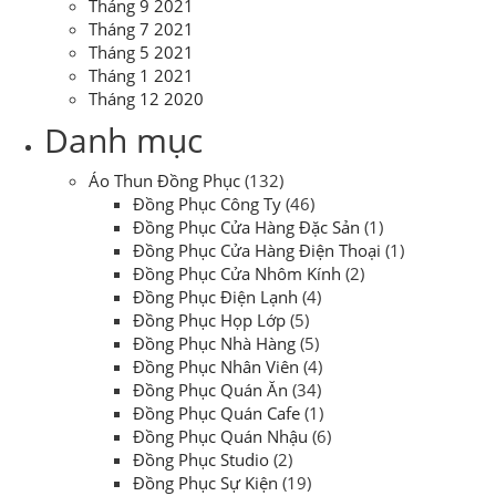
Tháng 9 2021
Tháng 7 2021
Tháng 5 2021
Tháng 1 2021
Tháng 12 2020
Danh mục
Áo Thun Đồng Phục
(132)
Đồng Phục Công Ty
(46)
Đồng Phục Cửa Hàng Đặc Sản
(1)
Đồng Phục Cửa Hàng Điện Thoại
(1)
Đồng Phục Cửa Nhôm Kính
(2)
Đồng Phục Điện Lạnh
(4)
Đồng Phục Họp Lớp
(5)
Đồng Phục Nhà Hàng
(5)
Đồng Phục Nhân Viên
(4)
Đồng Phục Quán Ăn
(34)
Đồng Phục Quán Cafe
(1)
Đồng Phục Quán Nhậu
(6)
Đồng Phục Studio
(2)
Đồng Phục Sự Kiện
(19)