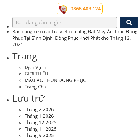
0868 403 124
Bạn đang xem các bài viết của blog
Đặt May Áo Thun Đồng
Phục Tại Bình Định|Đồng Phục Khởi Phát
cho Tháng 12,
2021.
Trang
Dịch Vụ In
GIỚI THIỆU
MẪU ÁO THUN ĐỒNG PHỤC
Trang Chủ
Lưu trữ
Tháng 2 2026
Tháng 1 2026
Tháng 12 2025
Tháng 11 2025
Tháng 9 2025