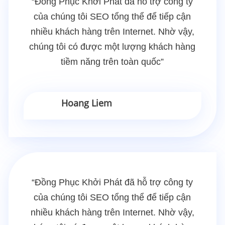
“Đồng Phục Khởi Phát đã hỗ trợ công ty
của chúng tôi SEO tổng thể để tiếp cận
nhiều khách hàng trên Internet. Nhờ vậy,
chúng tôi có được một lượng khách hàng
tiềm năng trên toàn quốc”
Hoang Liem
“Đồng Phục Khởi Phát đã hỗ trợ công ty
của chúng tôi SEO tổng thể để tiếp cận
nhiều khách hàng trên Internet. Nhờ vậy,