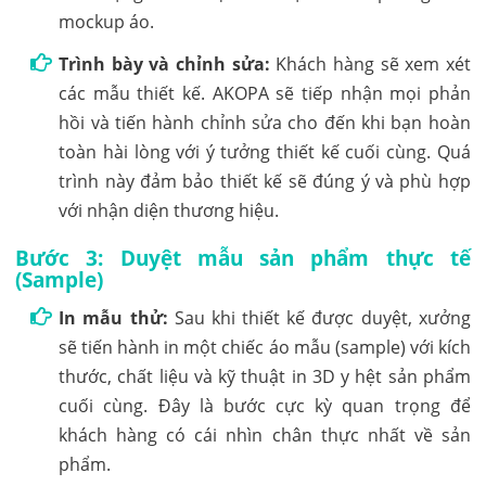
mockup áo.
Trình bày và chỉnh sửa:
Khách hàng sẽ xem xét
các mẫu thiết kế. AKOPA sẽ tiếp nhận mọi phản
hồi và tiến hành chỉnh sửa cho đến khi bạn hoàn
toàn hài lòng với ý tưởng thiết kế cuối cùng. Quá
trình này đảm bảo thiết kế sẽ đúng ý và phù hợp
với nhận diện thương hiệu.
Bước 3: Duyệt mẫu sản phẩm thực tế
(Sample)
In mẫu thử:
Sau khi thiết kế được duyệt, xưởng
sẽ tiến hành in một chiếc áo mẫu (sample) với kích
thước, chất liệu và kỹ thuật in 3D y hệt sản phẩm
cuối cùng. Đây là bước cực kỳ quan trọng để
khách hàng có cái nhìn chân thực nhất về sản
phẩm.