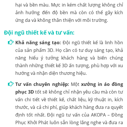
hại và bền màu. Mực in kém chất lượng không chỉ
ảnh hưởng đến độ bền mà còn có thể gây kích
ứng da và không thân thiện với môi trường.
Đội ngũ thiết kế và tư vấn:
Khả năng sáng tạo:
Đội ngũ thiết kế là linh hồn
của sản phẩm 3D. Họ cần có tư duy sáng tạo, khả
năng hiểu ý tưởng khách hàng và biến chúng
thành những thiết kế 3D ấn tượng, phù hợp với xu
hướng và nhận diện thương hiệu.
Tư vấn chuyên nghiệp:
Một
xưởng in áo đồng
phục 3D
tốt sẽ không chỉ nhận yêu cầu mà còn tư
vấn chi tiết về thiết kế, chất liệu, kỹ thuật in, kích
thước, và cả chi phí, giúp khách hàng đưa ra quyết
định tốt nhất. Đội ngũ tư vấn của AKOPA – Đồng
Phục Khởi Phát luôn sẵn lòng lắng nghe và đưa ra