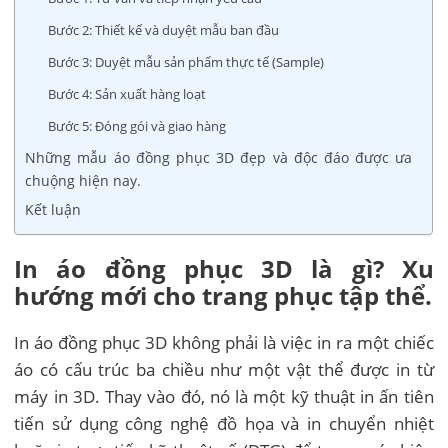
Bước 2: Thiết kế và duyệt mẫu ban đầu
Bước 3: Duyệt mẫu sản phẩm thực tế (Sample)
Bước 4: Sản xuất hàng loạt
Bước 5: Đóng gói và giao hàng
Những mẫu áo đồng phục 3D đẹp và độc đáo được ưa
chuộng hiện nay.
Kết luận
In áo đồng phục 3D là gì? Xu
hướng mới cho trang phục tập thể.
In áo đồng phục 3D không phải là việc in ra một chiếc
áo có cấu trúc ba chiều như một vật thể được in từ
máy in 3D. Thay vào đó, nó là một kỹ thuật in ấn tiên
tiến sử dụng công nghệ đồ họa và in chuyển nhiệt