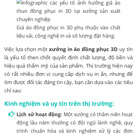
Giá áo đồng phục in 3D phụ thuộc vào chất
liệu vải, công nghệ in và số lượng đặt hàng.
Việc lựa chọn một
xưởng in áo đồng phục 3D
uy tín
là yếu tố then chốt quyết định chất lượng, độ bền và
hiệu quả thẩm mỹ của sản phẩm. Thị trường hiện nay
có rất nhiều đơn vị cung cấp dịch vụ in ấn, nhưng để
tìm được đối tác đáng tin cậy, bạn cần dựa vào các tiêu
chí sau:
Kinh nghiệm và uy tín trên thị trường:
Lịch sử hoạt động:
Một xưởng có thâm niên hoạt
động lâu năm thường có đội ngũ lành nghề, quy
trình chuẩn hóa và kinh nghiệm xử lý các đơn