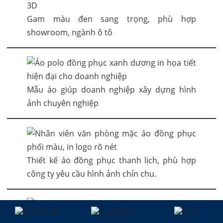
Gam màu đen sang trọng, phù hợp
showroom, ngành ô tô
Mẫu áo giúp doanh nghiệp xây dựng hình
ảnh chuyên nghiệp
Thiết kế áo đồng phục thanh lịch, phù hợp
công ty yêu cầu hình ảnh chỉn chu.