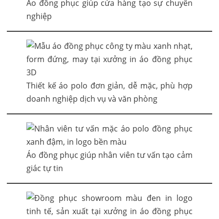
Áo đồng phục giúp cửa hàng tạo sự chuyên
nghiệp
Thiết kế áo polo đơn giản, dễ mặc, phù hợp
doanh nghiệp dịch vụ và văn phòng
Áo đồng phục giúp nhân viên tư vấn tạo cảm
giác tự tin