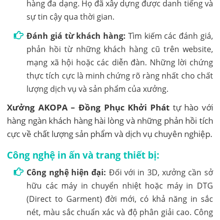
hàng đa dạng. Họ đã xây dựng được danh tiếng và
sự tin cậy qua thời gian.
Đánh giá từ khách hàng:
Tìm kiếm các đánh giá,
phản hồi từ những khách hàng cũ trên website,
mạng xã hội hoặc các diễn đàn. Những lời chứng
thực tích cực là minh chứng rõ ràng nhất cho chất
lượng dịch vụ và sản phẩm của xưởng.
Xưởng AKOPA – Đồng Phục Khởi Phát
tự hào với
hàng ngàn khách hàng hài lòng và những phản hồi tích
cực về chất lượng sản phẩm và dịch vụ chuyên nghiệp.
Công nghệ in ấn và trang thiết bị:
Công nghệ hiện đại:
Đối với in 3D, xưởng cần sở
hữu các máy in chuyển nhiệt hoặc máy in DTG
(Direct to Garment) đời mới, có khả năng in sắc
nét, màu sắc chuẩn xác và độ phân giải cao. Công