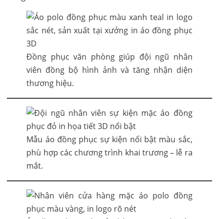
Đồng phục văn phòng giúp đội ngũ nhân
viên đồng bộ hình ảnh và tăng nhận diện
thương hiệu.
Mẫu áo đồng phục sự kiện nổi bật màu sắc,
phù hợp các chương trình khai trương – lễ ra
mắt.