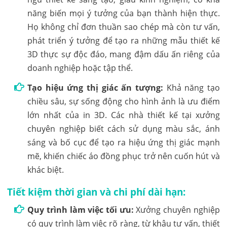
năng biến mọi ý tưởng của bạn thành hiện thực.
Họ không chỉ đơn thuần sao chép mà còn tư vấn,
phát triển ý tưởng để tạo ra những mẫu thiết kế
3D thực sự độc đáo, mang đậm dấu ấn riêng của
doanh nghiệp hoặc tập thể.
Tạo hiệu ứng thị giác ấn tượng:
Khả năng tạo
chiều sâu, sự sống động cho hình ảnh là ưu điểm
lớn nhất của in 3D. Các nhà thiết kế tại xưởng
chuyên nghiệp biết cách sử dụng màu sắc, ánh
sáng và bố cục để tạo ra hiệu ứng thị giác mạnh
mẽ, khiến chiếc áo đồng phục trở nên cuốn hút và
khác biệt.
Tiết kiệm thời gian và chi phí dài hạn:
Quy trình làm việc tối ưu:
Xưởng chuyên nghiệp
có quy trình làm việc rõ ràng, từ khâu tư vấn, thiết