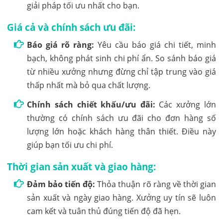
giải pháp tối ưu nhất cho bạn.
Giá cả và chính sách ưu đãi:
Báo giá rõ ràng:
Yêu cầu báo giá chi tiết, minh
bạch, không phát sinh chi phí ẩn. So sánh báo giá
từ nhiều xưởng nhưng đừng chỉ tập trung vào giá
thấp nhất mà bỏ qua chất lượng.
Chính sách chiết khấu/ưu đãi:
Các xưởng lớn
thường có chính sách ưu đãi cho đơn hàng số
lượng lớn hoặc khách hàng thân thiết. Điều này
giúp bạn tối ưu chi phí.
Thời gian sản xuất và giao hàng:
Đảm bảo tiến độ:
Thỏa thuận rõ ràng về thời gian
sản xuất và ngày giao hàng. Xưởng uy tín sẽ luôn
cam kết và tuân thủ đúng tiến độ đã hẹn.