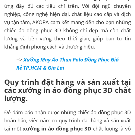
ứng đầy đủ các tiêu chí trên. Với đội ngũ chuyên
nghiệp, công nghệ hiện đại, chất liệu cao cấp và dịch
vụ tận tâm, AKOPA cam kết mang đến cho bạn những
chiếc áo đồng phục 3D không chỉ đẹp mà còn chất
lượng và bền vững theo thời gian, giúp bạn tự tin
khẳng định phong cách và thương hiệu.
=>
Xưởng May Áo Thun Polo Đồng Phục Giá
Rẻ TP.HCM & Gia Lai
Quy trình đặt hàng và sản xuất tại
các xưởng in áo đồng phục 3D chất
lượng.
Để đảm bảo nhận được những chiếc áo đồng phục 3D
hoàn hảo, việc nắm rõ quy trình đặt hàng và sản xuất
tại một
xưởng in áo đồng phục 3D
chất lượng là vô