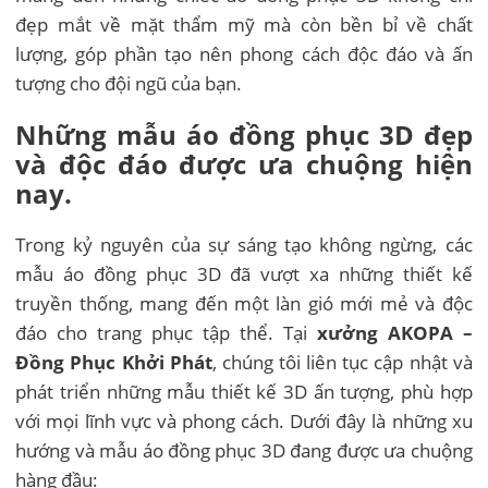
đẹp mắt về mặt thẩm mỹ mà còn bền bỉ về chất
lượng, góp phần tạo nên phong cách độc đáo và ấn
tượng cho đội ngũ của bạn.
Những mẫu áo đồng phục 3D đẹp
và độc đáo được ưa chuộng hiện
nay.
Trong kỷ nguyên của sự sáng tạo không ngừng, các
mẫu áo đồng phục 3D đã vượt xa những thiết kế
truyền thống, mang đến một làn gió mới mẻ và độc
đáo cho trang phục tập thể. Tại
xưởng AKOPA –
Đồng Phục Khởi Phát
, chúng tôi liên tục cập nhật và
phát triển những mẫu thiết kế 3D ấn tượng, phù hợp
với mọi lĩnh vực và phong cách. Dưới đây là những xu
hướng và mẫu áo đồng phục 3D đang được ưa chuộng
hàng đầu: