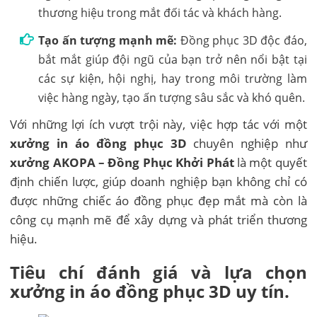
thương hiệu trong mắt đối tác và khách hàng.
Tạo ấn tượng mạnh mẽ:
Đồng phục 3D độc đáo,
bắt mắt giúp đội ngũ của bạn trở nên nổi bật tại
các sự kiện, hội nghị, hay trong môi trường làm
việc hàng ngày, tạo ấn tượng sâu sắc và khó quên.
Với những lợi ích vượt trội này, việc hợp tác với một
xưởng in áo đồng phục 3D
chuyên nghiệp như
xưởng AKOPA – Đồng Phục Khởi Phát
là một quyết
định chiến lược, giúp doanh nghiệp bạn không chỉ có
được những chiếc áo đồng phục đẹp mắt mà còn là
công cụ mạnh mẽ để xây dựng và phát triển thương
hiệu.
Tiêu chí đánh giá và lựa chọn
xưởng in áo đồng phục 3D uy tín.