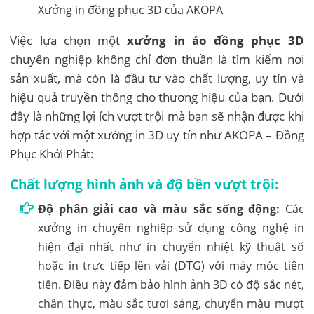
Xưởng in đồng phục 3D của AKOPA
Việc lựa chọn một
xưởng in áo đồng phục 3D
chuyên nghiệp không chỉ đơn thuần là tìm kiếm nơi
sản xuất, mà còn là đầu tư vào chất lượng, uy tín và
hiệu quả truyền thông cho thương hiệu của bạn. Dưới
đây là những lợi ích vượt trội mà bạn sẽ nhận được khi
hợp tác với một xưởng in 3D uy tín như AKOPA – Đồng
Phục Khởi Phát:
Chất lượng hình ảnh và độ bền vượt trội:
Độ phân giải cao và màu sắc sống động:
Các
xưởng in chuyên nghiệp sử dụng công nghệ in
hiện đại nhất như in chuyển nhiệt kỹ thuật số
hoặc in trực tiếp lên vải (DTG) với máy móc tiên
tiến. Điều này đảm bảo hình ảnh 3D có độ sắc nét,
chân thực, màu sắc tươi sáng, chuyển màu mượt