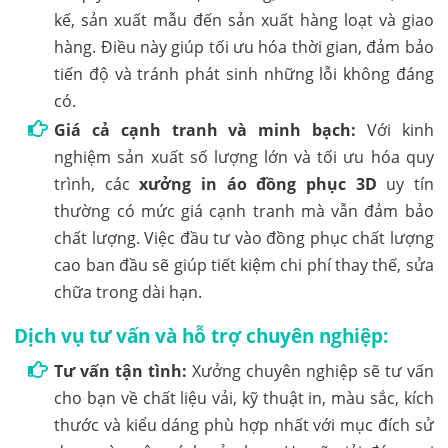
kế, sản xuất mẫu đến sản xuất hàng loạt và giao
hàng. Điều này giúp tối ưu hóa thời gian, đảm bảo
tiến độ và tránh phát sinh những lỗi không đáng
có.
Giá cả cạnh tranh và minh bạch:
Với kinh
nghiệm sản xuất số lượng lớn và tối ưu hóa quy
trình, các
xưởng in áo đồng phục 3D
uy tín
thường có mức giá cạnh tranh mà vẫn đảm bảo
chất lượng. Việc đầu tư vào đồng phục chất lượng
cao ban đầu sẽ giúp tiết kiệm chi phí thay thế, sửa
chữa trong dài hạn.
Dịch vụ tư vấn và hỗ trợ chuyên nghiệp:
Tư vấn tận tình:
Xưởng chuyên nghiệp sẽ tư vấn
cho bạn về chất liệu vải, kỹ thuật in, màu sắc, kích
thước và kiểu dáng phù hợp nhất với mục đích sử