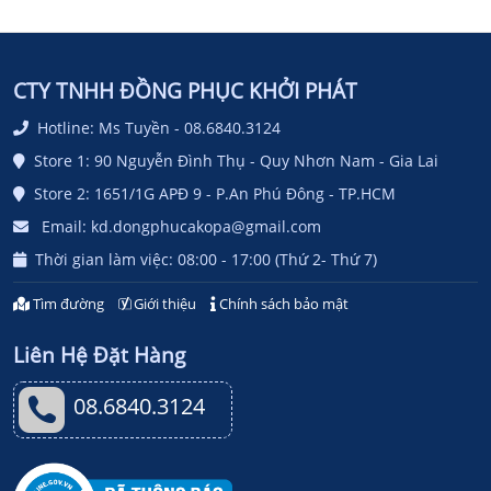
CTY TNHH ĐỒNG PHỤC KHỞI PHÁT
Hotline: Ms Tuyền - 08.6840.3124
Store 1: 90 Nguyễn Đình Thụ - Quy Nhơn Nam - Gia Lai
Store 2: 1651/1G APĐ 9 - P.An Phú Đông - TP.HCM
Email: kd.dongphucakopa@gmail.com
Thời gian làm việc: 08:00 - 17:00 (Thứ 2- Thứ 7)
Tìm đường
Giới thiệu
Chính sách bảo mật
Liên Hệ Đặt Hàng
08.6840.3124