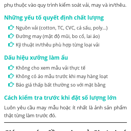
phụ thuộc vào quy trình kiểm soát vải, may và in/thêu.
Những yếu tố quyết định chất lượng
Nguồn vải (cotton, TC, CVC, cá sấu, poly…)
Đường may (mật độ mũi, bo cổ, lai áo)
Kỹ thuật in/thêu phù hợp từng loại vải
Dấu hiệu xưởng làm ẩu
Không cho xem mẫu vải thực tế
Không có áo mẫu trước khi may hàng loạt
Báo giá thấp bất thường so với mặt bằng
Cách kiểm tra trước khi đặt số lượng lớn
Luôn yêu cầu may mẫu hoặc ít nhất là ảnh sản phẩm
thật từng làm trước đó.