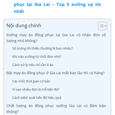
phục tại Gia Lai – Top 5 xưởng uy tín
nhất
Nội dung chính
Xưởng may áo đồng phục tại Gia Lai có nhận đơn số
lượng nhỏ không?
Số lượng tối thiểu thường là bao nhiêu?
Khi nào xưởng từ chối đơn nhỏ?
Cách xử lý nếu chỉ cần ít áo
Đặt may áo đồng phục ở Gia Lai mất bao lâu thì có hàng?
Các mốc thời gian cơ bản
Vì sao nhiều đơn bị trễ tiến độ?
Cách kiểm soát tiến độ hiệu quả
Chất lượng áo đồng phục xưởng Gia Lai có đảm bảo
không?