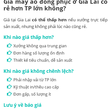
Giá may áo đồng phục ở Gia Lai có
rẻ hơn TP lớn không?
Giá tại Gia Lai
có thể thấp hơn
nếu xưởng trực tiếp
sản xuất, nhưng không phải lúc nào cũng rẻ.
Khi nào giá thấp hơn?
Xưởng không qua trung gian
Đơn hàng số lượng ổn định
Thiết kế tiêu chuẩn, dễ sản xuất
Khi nào giá không chênh lệch?
Phải nhập vải từ TP lớn
Kỹ thuật in/thêu cao cấp
Đơn gấp, số lượng ít
Lưu ý về báo giá