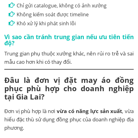
Chỉ gửi catalogue, không có ảnh xưởng
Không kiểm soát được timeline
Khó xử lý khi phát sinh lỗi
Vì sao cần tránh trung gian nếu ưu tiên tiến
độ?
Trung gian phụ thuộc xưởng khác, nên rủi ro trễ và sai
mẫu cao hơn khi có thay đổi.
Đâu là đơn vị đặt may áo đồng
phục phù hợp cho doanh nghiệp
tại Gia Lai?
Đơn vị phù hợp là nơi
vừa có năng lực sản xuất
, vừa
hiểu đặc thù sử dụng đồng phục của doanh nghiệp địa
phương.