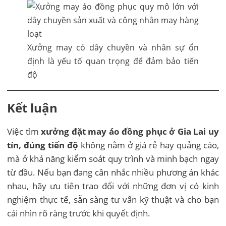
Xưởng may có dây chuyền và nhân sự ổn
định là yếu tố quan trọng để đảm bảo tiến
độ
Kết luận
Việc tìm
xưởng đặt may áo đồng phục ở Gia Lai uy
tín, đúng tiến độ
không nằm ở giá rẻ hay quảng cáo,
mà ở khả năng kiểm soát quy trình và minh bạch ngay
từ đầu. Nếu bạn đang cân nhắc nhiều phương án khác
nhau, hãy ưu tiên trao đổi với những đơn vị có kinh
nghiệm thực tế, sẵn sàng tư vấn kỹ thuật và cho bạn
cái nhìn rõ ràng trước khi quyết định.