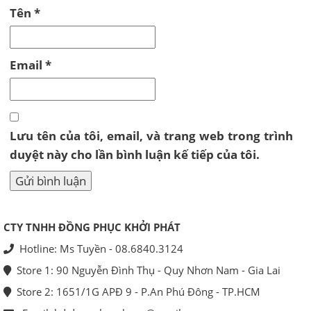
Tên
*
Email
*
Lưu tên của tôi, email, và trang web trong trình
duyệt này cho lần bình luận kế tiếp của tôi.
CTY TNHH ĐỒNG PHỤC KHỞI PHÁT
Hotline: Ms Tuyền - 08.6840.3124
Store 1: 90 Nguyễn Đình Thụ - Quy Nhơn Nam - Gia Lai
Store 2: 1651/1G APĐ 9 - P.An Phú Đông - TP.HCM