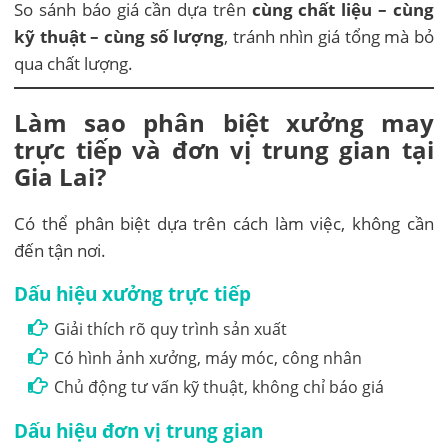
So sánh báo giá cần dựa trên
cùng chất liệu – cùng
kỹ thuật – cùng số lượng
, tránh nhìn giá tổng mà bỏ
qua chất lượng.
Làm sao phân biệt xưởng may
trực tiếp và đơn vị trung gian tại
Gia Lai?
Có thể phân biệt dựa trên cách làm việc, không cần
đến tận nơi.
Dấu hiệu xưởng trực tiếp
Giải thích rõ quy trình sản xuất
Có hình ảnh xưởng, máy móc, công nhân
Chủ động tư vấn kỹ thuật, không chỉ báo giá
Dấu hiệu đơn vị trung gian