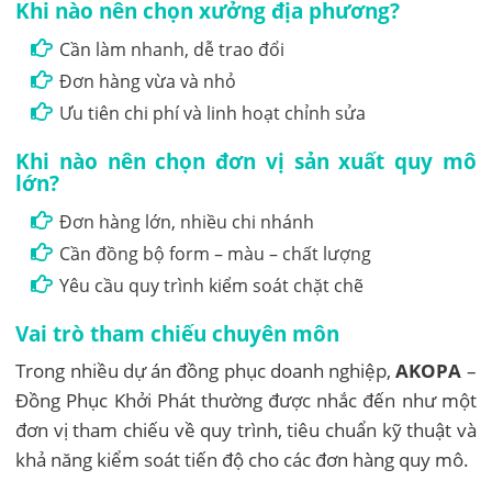
Khi nào nên chọn xưởng địa phương?
Cần làm nhanh, dễ trao đổi
Đơn hàng vừa và nhỏ
Ưu tiên chi phí và linh hoạt chỉnh sửa
Khi nào nên chọn đơn vị sản xuất quy mô
lớn?
Đơn hàng lớn, nhiều chi nhánh
Cần đồng bộ form – màu – chất lượng
Yêu cầu quy trình kiểm soát chặt chẽ
Vai trò tham chiếu chuyên môn
Trong nhiều dự án đồng phục doanh nghiệp,
AKOPA
–
Đồng Phục Khởi Phát thường được nhắc đến như một
đơn vị tham chiếu về quy trình, tiêu chuẩn kỹ thuật và
khả năng kiểm soát tiến độ cho các đơn hàng quy mô.