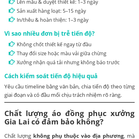
Lên mẫu & duyệt thiết kế: 1–3 ngày
Sản xuất hàng loạt: 5–15 ngày
In/thêu & hoàn thiện: 1–3 ngày
Vì sao nhiều đơn bị trễ tiến độ?
Không chốt thiết kế ngay từ đầu
Thay đổi size hoặc màu vải giữa chừng
Xưởng nhận quá tải nhưng không báo trước
Cách kiểm soát tiến độ hiệu quả
Yêu cầu timeline bằng văn bản, chia tiến độ theo từng
giai đoạn và có đầu mối chịu trách nhiệm rõ ràng.
Chất lượng áo đồng phục xưởng
Gia Lai có đảm bảo không?
Chất lượng
không phụ thuộc vào địa phương
, mà