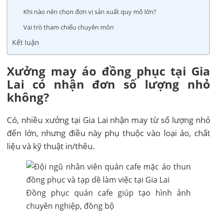
Khi nào nên chọn đơn vị sản xuất quy mô lớn?
Vai trò tham chiếu chuyên môn
Kết luận
Xưởng may áo đồng phục tại Gia
Lai có nhận đơn số lượng nhỏ
không?
Có, nhiều xưởng tại Gia Lai nhận may từ số lượng nhỏ
đến lớn, nhưng điều này phụ thuộc vào loại áo, chất
liệu và kỹ thuật in/thêu.
Đồng phục quán cafe giúp tạo hình ảnh
chuyên nghiệp, đồng bộ