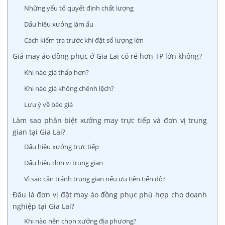
Những yếu tố quyết định chất lượng
Dấu hiệu xưởng làm ẩu
Cách kiểm tra trước khi đặt số lượng lớn
Giá may áo đồng phục ở Gia Lai có rẻ hơn TP lớn không?
Khi nào giá thấp hơn?
Khi nào giá không chênh lệch?
Lưu ý về báo giá
Làm sao phân biệt xưởng may trực tiếp và đơn vị trung
gian tại Gia Lai?
Dấu hiệu xưởng trực tiếp
Dấu hiệu đơn vị trung gian
Vì sao cần tránh trung gian nếu ưu tiên tiến độ?
Đâu là đơn vị đặt may áo đồng phục phù hợp cho doanh
nghiệp tại Gia Lai?
Khi nào nên chọn xưởng địa phương?