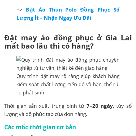
=>
Đặt Áo Thun Polo Đồng Phục Số
Lượng Ít – Nhận Ngay Ưu Đãi
Đặt may áo đồng phục ở Gia Lai
mất bao lâu thì có hàng?
Quy trình đặt may rõ ràng giúp khách hàng
kiểm soát chất lượng, tiến độ và hạn chế rủi
ro phát sinh
Thời gian sản xuất trung bình từ
7–20 ngày
, tùy số
lượng và độ phức tạp của đơn hàng.
Các mốc thời gian cơ bản