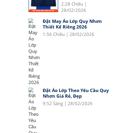
2:28 Chiều |
28/02/2026
Đặt May Áo Lớp Quy Nhơn
Thiết Kế Riêng 2026
1:56 Chiều | 28/02/2026
Đặt Áo Lớp Theo Yêu Cầu Quy
Nhơn Giá Rẻ, Đẹp
9:52 Sáng | 28/02/2026