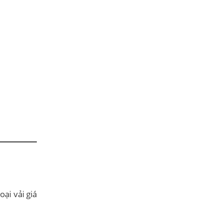
ại vải giá