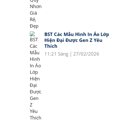
BST Các Mẫu Hình In Áo Lớp
Hiện Đại Được Gen Z Yêu
Thích
11:21 Sáng | 27/02/2026