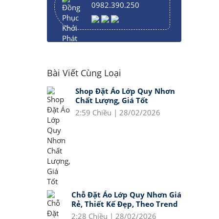
0982.390.250
Bài Viết Cùng Loại
Shop Đặt Áo Lớp Quy Nhơn
Chất Lượng, Giá Tốt
2:59 Chiều | 28/02/2026
Chỗ Đặt Áo Lớp Quy Nhơn Giá
Rẻ, Thiết Kế Đẹp, Theo Trend
2:28 Chiều | 28/02/2026