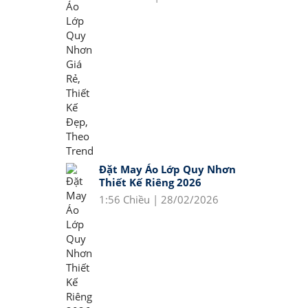
Đặt May Áo Lớp Quy Nhơn
Thiết Kế Riêng 2026
1:56 Chiều | 28/02/2026