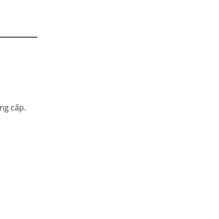
ng cấp.