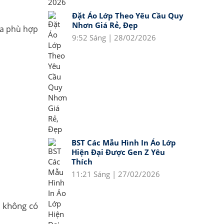
Đặt Áo Lớp Theo Yêu Cầu Quy
Nhơn Giá Rẻ, Đẹp
hóa phù hợp
9:52 Sáng | 28/02/2026
BST Các Mẫu Hình In Áo Lớp
Hiện Đại Được Gen Z Yêu
Thích
11:21 Sáng | 27/02/2026
 không có