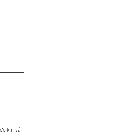
ớc khi sản