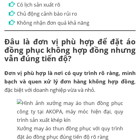
Có lịch sản xuất rõ
Chủ động cảnh báo rủi ro
Không nhận đơn quá khả năng
Đâu là đơn vị phù hợp để đặt áo
đồng phục không hợp đồng nhưng
vẫn đúng tiến độ?
Đơn vị phù hợp là nơi có quy trình rõ ràng, minh
bạch và quen xử lý đơn hàng không hợp đồng
,
đặc biệt với doanh nghiệp vừa và nhỏ.
Xưởng may áo thun đồng phục với quy trình
đặt áo đồng phục đúng tiến độ rõ ràng