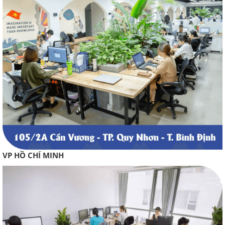
VP HỒ CHÍ MINH