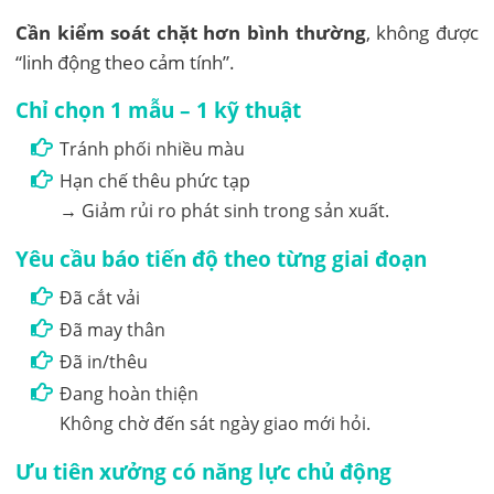
Cần kiểm soát chặt hơn bình thường
, không được
“linh động theo cảm tính”.
Chỉ chọn 1 mẫu – 1 kỹ thuật
Tránh phối nhiều màu
Hạn chế thêu phức tạp
→ Giảm rủi ro phát sinh trong sản xuất.
Yêu cầu báo tiến độ theo từng giai đoạn
Đã cắt vải
Đã may thân
Đã in/thêu
Đang hoàn thiện
Không chờ đến sát ngày giao mới hỏi.
Ưu tiên xưởng có năng lực chủ động