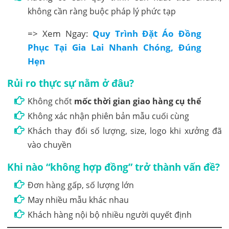
không cần ràng buộc pháp lý phức tạp
=> Xem Ngay:
Quy Trình Đặt Áo Đồng
Phục Tại Gia Lai Nhanh Chóng, Đúng
Hẹn
Rủi ro thực sự nằm ở đâu?
Không chốt
mốc thời gian giao hàng cụ thể
Không xác nhận phiên bản mẫu cuối cùng
Khách thay đổi số lượng, size, logo khi xưởng đã
vào chuyền
Khi nào “không hợp đồng” trở thành vấn đề?
Đơn hàng gấp, số lượng lớn
May nhiều mẫu khác nhau
Khách hàng nội bộ nhiều người quyết định