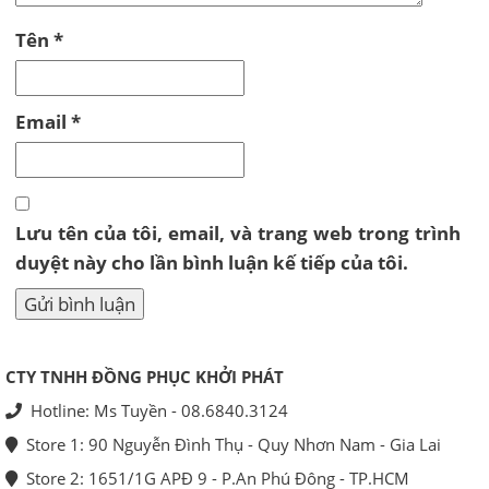
Tên
*
Email
*
Lưu tên của tôi, email, và trang web trong trình
duyệt này cho lần bình luận kế tiếp của tôi.
CTY TNHH ĐỒNG PHỤC KHỞI PHÁT
Hotline: Ms Tuyền - 08.6840.3124
Store 1: 90 Nguyễn Đình Thụ - Quy Nhơn Nam - Gia Lai
Store 2: 1651/1G APĐ 9 - P.An Phú Đông - TP.HCM