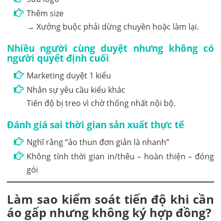
Thêm size
→ Xưởng buộc phải dừng chuyền hoặc làm lại.
Nhiều người cùng duyệt nhưng không có
người quyết định cuối
Marketing duyệt 1 kiểu
Nhân sự yêu cầu kiểu khác
Tiến độ bị treo vì chờ thống nhất nội bộ.
Đánh giá sai thời gian sản xuất thực tế
Nghĩ rằng “áo thun đơn giản là nhanh”
Không tính thời gian in/thêu – hoàn thiện – đóng
gói
Làm sao kiểm soát tiến độ khi cần
áo gấp nhưng không ký hợp đồng?