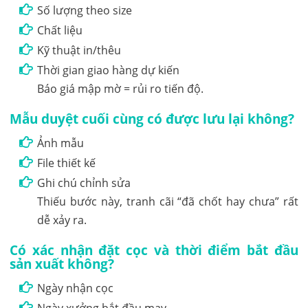
Số lượng theo size
Chất liệu
Kỹ thuật in/thêu
Thời gian giao hàng dự kiến
Báo giá mập mờ = rủi ro tiến độ.
Mẫu duyệt cuối cùng có được lưu lại không?
Ảnh mẫu
File thiết kế
Ghi chú chỉnh sửa
Thiếu bước này, tranh cãi “đã chốt hay chưa” rất
dễ xảy ra.
Có xác nhận đặt cọc và thời điểm bắt đầu
sản xuất không?
Ngày nhận cọc