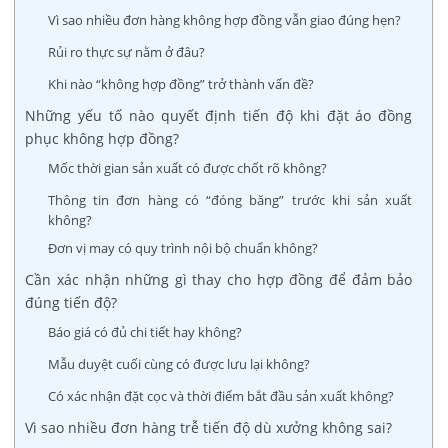
Vì sao nhiều đơn hàng không hợp đồng vẫn giao đúng hẹn?
Rủi ro thực sự nằm ở đâu?
Khi nào “không hợp đồng” trở thành vấn đề?
Những yếu tố nào quyết định tiến độ khi đặt áo đồng
phục không hợp đồng?
Mốc thời gian sản xuất có được chốt rõ không?
Thông tin đơn hàng có “đóng băng” trước khi sản xuất
không?
Đơn vị may có quy trình nội bộ chuẩn không?
Cần xác nhận những gì thay cho hợp đồng để đảm bảo
đúng tiến độ?
Báo giá có đủ chi tiết hay không?
Mẫu duyệt cuối cùng có được lưu lại không?
Có xác nhận đặt cọc và thời điểm bắt đầu sản xuất không?
Vì sao nhiều đơn hàng trễ tiến độ dù xưởng không sai?