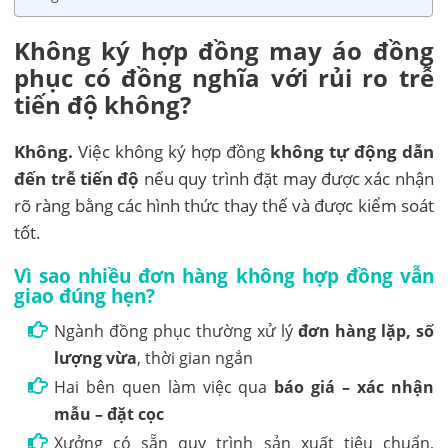
Không ký hợp đồng may áo đồng
phục có đồng nghĩa với rủi ro trễ
tiến độ không?
Không.
Việc không ký hợp đồng
không tự động dẫn
đến trễ tiến độ
nếu quy trình đặt may được xác nhận
rõ ràng bằng các hình thức thay thế và được kiểm soát
tốt.
Vì sao nhiều đơn hàng không hợp đồng vẫn
giao đúng hẹn?
Ngành đồng phục thường xử lý
đơn hàng lặp, số
lượng vừa
, thời gian ngắn
Hai bên quen làm việc qua
báo giá – xác nhận
mẫu – đặt cọc
Xưởng có sẵn quy trình sản xuất tiêu chuẩn,