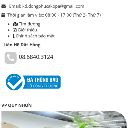
Email: kd.dongphucakopa@gmail.com
Thời gian làm việc: 08:00 - 17:00 (Thứ 2- Thứ 7)
Tìm đường
Giới thiệu
Chính sách bảo mật
Liên Hệ Đặt Hàng
08.6840.3124
VP QUY NHƠN