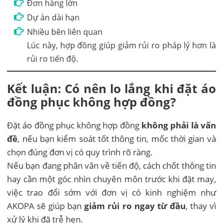
Đơn hàng lớn
Dự án dài hạn
Nhiều bên liên quan
Lúc này, hợp đồng giúp giảm rủi ro pháp lý hơn là
rủi ro tiến độ.
Kết luận: Có nên lo lắng khi đặt áo
đồng phục không hợp đồng?
Đặt áo đồng phục không hợp đồng
không phải là vấn
đề
, nếu bạn kiểm soát tốt thông tin, mốc thời gian và
chọn đúng đơn vị có quy trình rõ ràng.
Nếu bạn đang phân vân về tiến độ, cách chốt thông tin
hay cần một góc nhìn chuyên môn trước khi đặt may,
việc trao đổi sớm với đơn vị có kinh nghiệm như
AKOPA sẽ giúp bạn
giảm rủi ro ngay từ đầu
, thay vì
xử lý khi đã trễ hẹn.