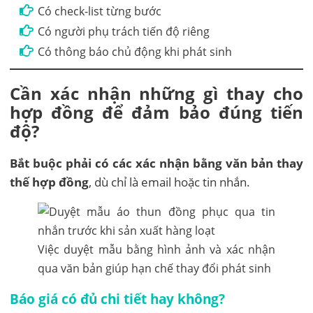
Có check-list từng bước
Có người phụ trách tiến độ riêng
Có thông báo chủ động khi phát sinh
Cần xác nhận những gì thay cho
hợp đồng để đảm bảo đúng tiến
độ?
Bắt buộc phải có các xác nhận bằng văn bản thay
thế hợp đồng
, dù chỉ là email hoặc tin nhắn.
Việc duyệt mẫu bằng hình ảnh và xác nhận
qua văn bản giúp hạn chế thay đổi phát sinh
Báo giá có đủ chi tiết hay không?