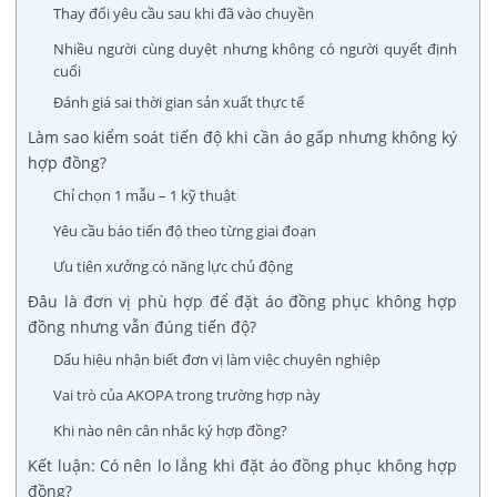
Thay đổi yêu cầu sau khi đã vào chuyền
Nhiều người cùng duyệt nhưng không có người quyết định
cuối
Đánh giá sai thời gian sản xuất thực tế
Làm sao kiểm soát tiến độ khi cần áo gấp nhưng không ký
hợp đồng?
Chỉ chọn 1 mẫu – 1 kỹ thuật
Yêu cầu báo tiến độ theo từng giai đoạn
Ưu tiên xưởng có năng lực chủ động
Đâu là đơn vị phù hợp để đặt áo đồng phục không hợp
đồng nhưng vẫn đúng tiến độ?
Dấu hiệu nhận biết đơn vị làm việc chuyên nghiệp
Vai trò của AKOPA trong trường hợp này
Khi nào nên cân nhắc ký hợp đồng?
Kết luận: Có nên lo lắng khi đặt áo đồng phục không hợp
đồng?