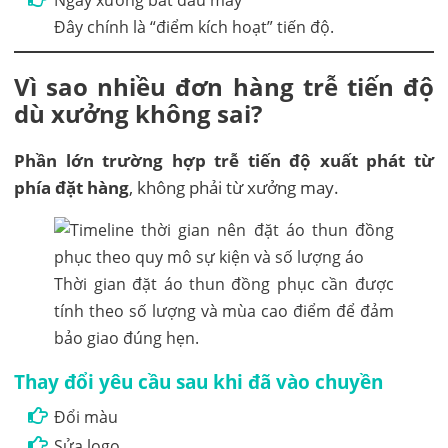
Ngày xưởng bắt đầu may
Đây chính là “điểm kích hoạt” tiến độ.
Vì sao nhiều đơn hàng trễ tiến độ
dù xưởng không sai?
Phần lớn trường hợp trễ tiến độ xuất phát từ
phía đặt hàng
, không phải từ xưởng may.
Thời gian đặt áo thun đồng phục cần được
tính theo số lượng và mùa cao điểm để đảm
bảo giao đúng hẹn.
Thay đổi yêu cầu sau khi đã vào chuyền
Đổi màu
Sửa logo