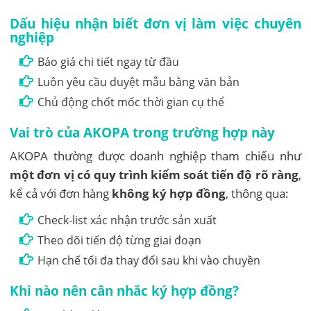
Dấu hiệu nhận biết đơn vị làm việc chuyên
nghiệp
Báo giá chi tiết ngay từ đầu
Luôn yêu cầu duyệt mẫu bằng văn bản
Chủ động chốt mốc thời gian cụ thể
Vai trò của AKOPA trong trường hợp này
AKOPA thường được doanh nghiệp tham chiếu như
một đơn vị có quy trình kiểm soát tiến độ rõ ràng
,
kể cả với đơn hàng
không ký hợp đồng
, thông qua:
Check-list xác nhận trước sản xuất
Theo dõi tiến độ từng giai đoạn
Hạn chế tối đa thay đổi sau khi vào chuyền
Khi nào nên cân nhắc ký hợp đồng?