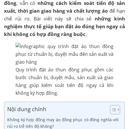
đồng
, vẫn có
những cách kiểm soát tiến độ sản
xuất, thời gian giao hàng và chất lượng áo
để hạn
chế rủi ro. Bài viết này sẽ chia sẻ
những kinh
nghiệm thực tế giúp bạn đặt áo đúng hẹn ngay cả
khi không có hợp đồng ràng buộc
.
Quy trình đặt áo thun đồng phục gồm các
bước chuẩn bị, duyệt mẫu, sản xuất và giao
hàng giúp kiểm soát tiến độ ngay cả khi
không ký hợp đồng.
Nội dung chính
Không ký hợp đồng may áo đồng phục có đồng nghĩa với
rủi ro trễ tiến độ không?