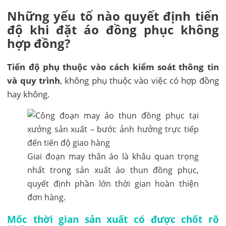
Những yếu tố nào quyết định tiến
độ khi đặt áo đồng phục không
hợp đồng?
Tiến độ phụ thuộc vào cách kiểm soát thông tin
và quy trình
, không phụ thuộc vào việc có hợp đồng
hay không.
Giai đoạn may thân áo là khâu quan trọng
nhất trong sản xuất áo thun đồng phục,
quyết định phần lớn thời gian hoàn thiện
đơn hàng.
Mốc thời gian sản xuất có được chốt rõ