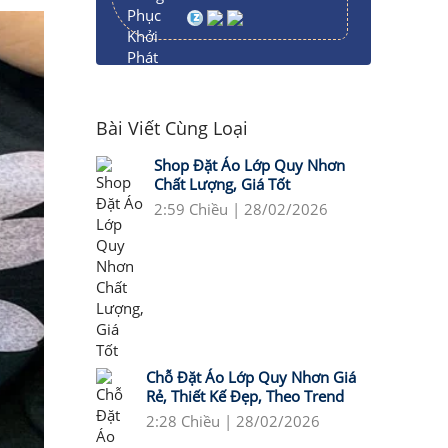
Bài Viết Cùng Loại
Shop Đặt Áo Lớp Quy Nhơn
Chất Lượng, Giá Tốt
2:59 Chiều | 28/02/2026
Chỗ Đặt Áo Lớp Quy Nhơn Giá
Rẻ, Thiết Kế Đẹp, Theo Trend
2:28 Chiều | 28/02/2026