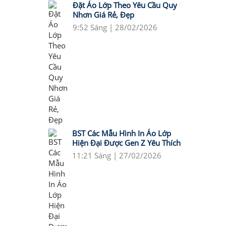
Đặt Áo Lớp Theo Yêu Cầu Quy
Nhơn Giá Rẻ, Đẹp
9:52 Sáng | 28/02/2026
BST Các Mẫu Hình In Áo Lớp
Hiện Đại Được Gen Z Yêu Thích
11:21 Sáng | 27/02/2026