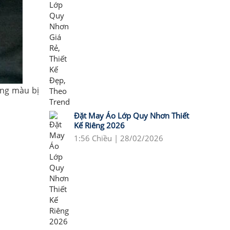
ảng màu bị
Đặt May Áo Lớp Quy Nhơn Thiết
Kế Riêng 2026
1:56 Chiều | 28/02/2026