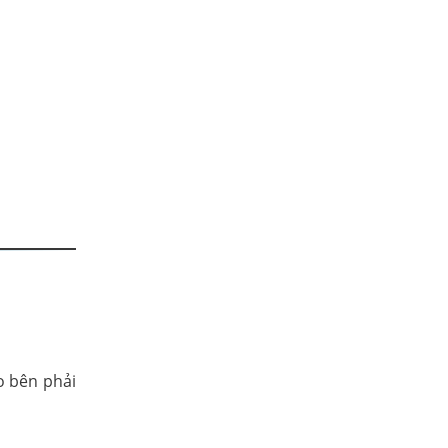
o bên phải