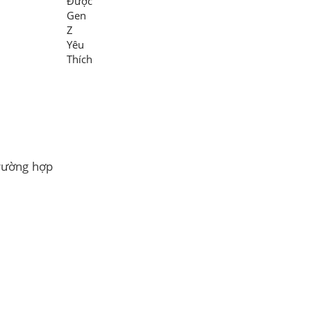
trường hợp