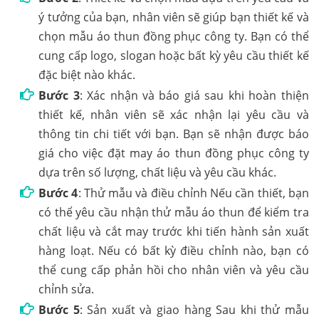
ý tưởng của bạn, nhân viên sẽ giúp bạn thiết kế và
chọn mẫu áo thun đồng phục công ty. Bạn có thể
cung cấp logo, slogan hoặc bất kỳ yêu cầu thiết kế
đặc biệt nào khác.
Bước 3
: Xác nhận và báo giá sau khi hoàn thiện
thiết kế, nhân viên sẽ xác nhận lại yêu cầu và
thông tin chi tiết với bạn. Bạn sẽ nhận được báo
giá cho việc đặt may áo thun đồng phục công ty
dựa trên số lượng, chất liệu và yêu cầu khác.
Bước 4
: Thử mẫu và điều chỉnh Nếu cần thiết, bạn
có thể yêu cầu nhận thử mẫu áo thun để kiểm tra
chất liệu và cắt may trước khi tiến hành sản xuất
hàng loạt. Nếu có bất kỳ điều chỉnh nào, bạn có
thể cung cấp phản hồi cho nhân viên và yêu cầu
chỉnh sửa.
Bước 5
: Sản xuất và giao hàng Sau khi thử mẫu