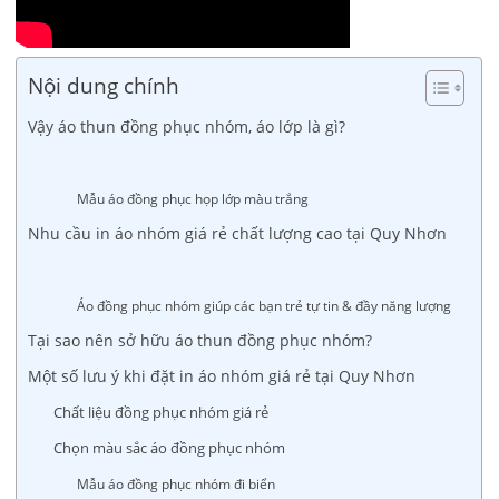
Nội dung chính
Vậy áo thun đồng phục nhóm, áo lớp là gì?
Mẫu áo đồng phục họp lớp màu trắng
Nhu cầu in áo nhóm giá rẻ chất lượng cao tại Quy Nhơn
Áo đồng phục nhóm giúp các bạn trẻ tự tin & đầy năng lượng
Tại sao nên sở hữu áo thun đồng phục nhóm?
Một số lưu ý khi đặt in áo nhóm giá rẻ tại Quy Nhơn
Chất liệu đồng phục nhóm giá rẻ
Chọn màu sắc áo đồng phục nhóm
Mẫu áo đồng phục nhóm đi biển