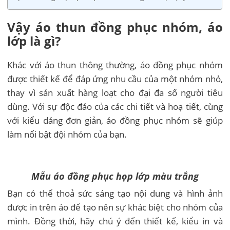
Vậy áo thun đồng phục nhóm, áo
lớp là gì?
Khác với áo thun thông thường, áo đồng phục nhóm
được thiết kế để đáp ứng nhu cầu của một nhóm nhỏ,
thay vì sản xuất hàng loạt cho đại đa số người tiêu
dùng. Với sự độc đáo của các chi tiết và hoạ tiết, cùng
với kiểu dáng đơn giản, áo đồng phục nhóm sẽ giúp
làm nổi bật đội nhóm của bạn.
Mẫu áo đồng phục họp lớp màu trắng
Bạn có thể thoả sức sáng tạo nội dung và hình ảnh
được in trên áo để tạo nên sự khác biệt cho nhóm của
mình. Đồng thời, hãy chú ý đến thiết kế, kiểu in và