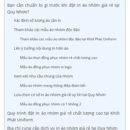
Bạn cần chuẩn bị gì trước khi đặt in áo nhóm giá rẻ tại
Quy Nhơn?
Xác định số lượng áo cần in
Tham khảo các mẫu áo nhóm độc đáo
Tham khảo các mẫu áo nhóm độc đáo tại Khởi Phát Uniform
Lên ý tưởng nội dung in trên áo
Mẫu áo thun đồng phục nhóm rẻ chất lượng cao
Mẫu áo đồng phục nhóm in logo
Xem xét nhu cầu chung của nhóm
Mẫu áo nhóm mang thông điệp đoàn kết
Lựa chọn cơ sở in áo nhóm giá rẻ uy tín tại Quy Nhơn
Mẫu áo đồng phục nhóm có 1 không 2
Quy trình đặt in áo nhóm giá rẻ chất lượng cao tại Khởi
Phát Uniform
Địa chỉ cung cấp dịch vụ in áo nhóm giá rẻ tại Quy Nhơn