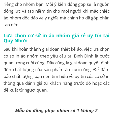
riêng cho nhóm bạn. Mỗi ý kiến đóng góp sẽ là nguồn
động lực và tạo niềm tin cho mọi người khi mặc chiếc
áo nhóm độc đáo và ý nghĩa mà chính họ đã góp phần
tạo nên.
Lựa chọn cơ sở in áo nhóm giá rẻ uy tín tại
Quy Nhơn
Sau khi hoàn thành giai đoạn thiết kế áo, việc lựa chọn
cơ sở in áo nhóm theo yêu cầu tại Bình Định là bước
quan trọng cuối cùng. Đây cũng là giai đoạn quyết định
đến chất lượng của sản phẩm áo cuối cùng. Để đảm
bảo chất lượng, bạn nên tìm hiểu về uy tín của cơ sở in
thông qua đánh giá từ khách hàng trước đó hoặc các
đề xuất từ người quen.
Mẫu áo đồng phục nhóm có 1 không 2