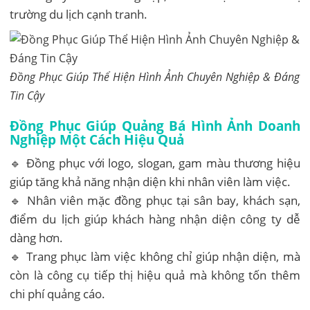
trường du lịch cạnh tranh.
Đồng Phục Giúp Thể Hiện Hình Ảnh Chuyên Nghiệp & Đáng
Tin Cậy
Đồng Phục Giúp Quảng Bá Hình Ảnh Doanh
Nghiệp Một Cách Hiệu Quả
🔹 Đồng phục với logo, slogan, gam màu thương hiệu
giúp tăng khả năng nhận diện khi nhân viên làm việc.
🔹 Nhân viên mặc đồng phục tại sân bay, khách sạn,
điểm du lịch giúp khách hàng nhận diện công ty dễ
dàng hơn.
🔹 Trang phục làm việc không chỉ giúp nhận diện, mà
còn là công cụ tiếp thị hiệu quả mà không tốn thêm
chi phí quảng cáo.