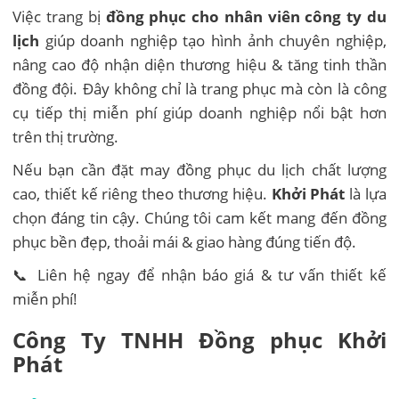
Việc trang bị
đồng phục cho nhân viên công ty du
lịch
giúp doanh nghiệp tạo hình ảnh chuyên nghiệp,
nâng cao độ nhận diện thương hiệu & tăng tinh thần
đồng đội. Đây không chỉ là trang phục mà còn là công
cụ tiếp thị miễn phí giúp doanh nghiệp nổi bật hơn
trên thị trường.
Nếu bạn cần đặt may đồng phục du lịch chất lượng
cao, thiết kế riêng theo thương hiệu.
Khởi Phát
là lựa
chọn đáng tin cậy. Chúng tôi cam kết mang đến đồng
phục bền đẹp, thoải mái & giao hàng đúng tiến độ.
📞 Liên hệ ngay để nhận báo giá & tư vấn thiết kế
miễn phí!
Công Ty TNHH Đồng phục Khởi
Phát