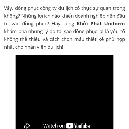
Vậy, đồng phục công ty du lịch có thực sự quan trọng
không? Những lợi ích nào khiến doanh nghiệp nên đầu
tư vào đồng phục? Hãy cùng
Khởi Phát Uniform
khám phá những lý do tại sao đồng phục lại là yếu tố
không thể thiếu và cách chọn mẫu thiết kế phù hợp
nhất cho nhân viên du lịch!