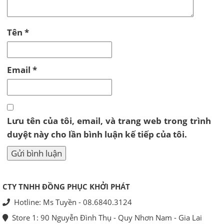
Tên
*
Email
*
Lưu tên của tôi, email, và trang web trong trình
duyệt này cho lần bình luận kế tiếp của tôi.
CTY TNHH ĐỒNG PHỤC KHỞI PHÁT
Hotline: Ms Tuyền - 08.6840.3124
Store 1: 90 Nguyễn Đình Thụ - Quy Nhơn Nam - Gia Lai