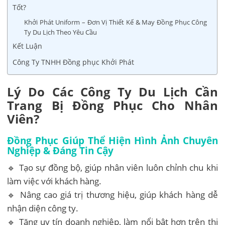
Tốt?
Khởi Phát Uniform – Đơn Vị Thiết Kế & May Đồng Phục Công
Ty Du Lịch Theo Yêu Cầu
Kết Luận
Công Ty TNHH Đồng phục Khởi Phát
Lý Do Các Công Ty Du Lịch Cần
Trang Bị Đồng Phục Cho Nhân
Viên?
Đồng Phục Giúp Thể Hiện Hình Ảnh Chuyên
Nghiệp & Đáng Tin Cậy
🔹 Tạo sự đồng bộ, giúp nhân viên luôn chỉnh chu khi
làm việc với khách hàng.
🔹 Nâng cao giá trị thương hiệu, giúp khách hàng dễ
nhận diện công ty.
🔹 Tăng uy tín doanh nghiệp, làm nổi bật hơn trên thị