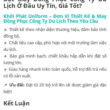
Lịch Ở Đâu Uy Tín, Giá Tốt?
Khởi Phát Uniform – Đơn Vị Thiết Kế & May
Đồng Phục Công Ty Du Lịch Theo Yêu Cầu
🔹 Thiết kế theo nhận diện thương hiệu, đảm bảo tính
đồng bộ.
🔹 Chất liệu cao cấp, phù hợp với môi trường làm việc
du lịch.
🔹 Báo giá minh bạch, chiết khấu hấp dẫn khi đặt số
lượng lớn.
🔹 Giao hàng nhanh trên toàn quốc, hỗ trợ đổi trả nếu
có lỗi sản xuất.
📌
Ưu đãi:
Đặt từ 20 bộ trở lên sẽ được giảm giá đặc
biệt!
Kết Luận