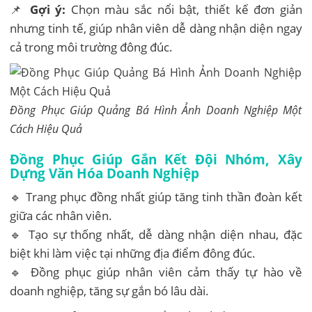
📌
Gợi ý:
Chọn màu sắc nổi bật, thiết kế đơn giản
nhưng tinh tế, giúp nhân viên dễ dàng nhận diện ngay
cả trong môi trường đông đúc.
Đồng Phục Giúp Quảng Bá Hình Ảnh Doanh Nghiệp Một
Cách Hiệu Quả
Đồng Phục Giúp Gắn Kết Đội Nhóm, Xây
Dựng Văn Hóa Doanh Nghiệp
🔹 Trang phục đồng nhất giúp tăng tinh thần đoàn kết
giữa các nhân viên.
🔹 Tạo sự thống nhất, dễ dàng nhận diện nhau, đặc
biệt khi làm việc tại những địa điểm đông đúc.
🔹 Đồng phục giúp nhân viên cảm thấy tự hào về
doanh nghiệp, tăng sự gắn bó lâu dài.