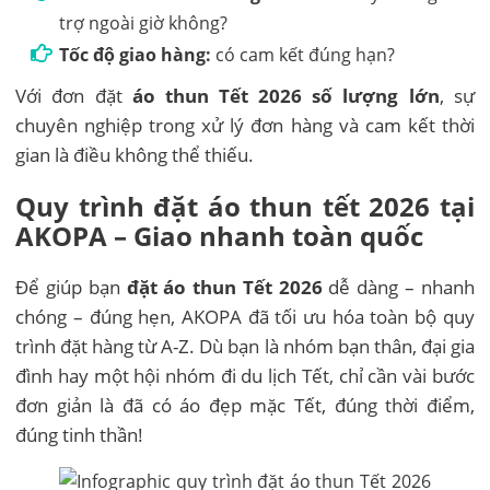
trợ ngoài giờ không?
Tốc độ giao hàng:
có cam kết đúng hạn?
Với đơn đặt
áo thun Tết 2026 số lượng lớn
, sự
chuyên nghiệp trong xử lý đơn hàng và cam kết thời
gian là điều không thể thiếu.
Quy trình đặt áo thun tết 2026 tại
AKOPA – Giao nhanh toàn quốc
Để giúp bạn
đặt áo thun Tết 2026
dễ dàng – nhanh
chóng – đúng hẹn, AKOPA đã tối ưu hóa toàn bộ quy
trình đặt hàng từ A-Z. Dù bạn là nhóm bạn thân, đại gia
đình hay một hội nhóm đi du lịch Tết, chỉ cần vài bước
đơn giản là đã có áo đẹp mặc Tết, đúng thời điểm,
đúng tinh thần!