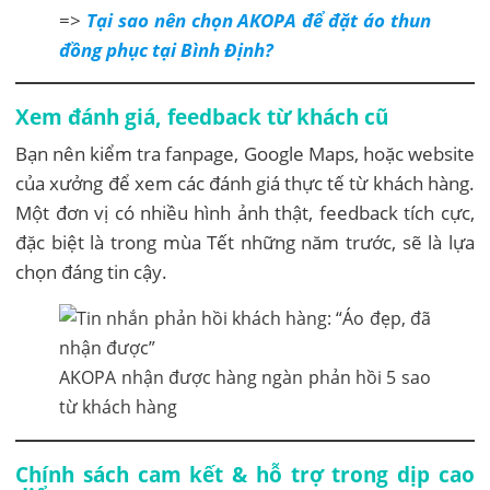
=>
Tại sao nên chọn AKOPA để đặt áo thun
đồng phục tại Bình Định?
Xem đánh giá, feedback từ khách cũ
Bạn nên kiểm tra fanpage, Google Maps, hoặc website
của xưởng để xem các đánh giá thực tế từ khách hàng.
Một đơn vị có nhiều hình ảnh thật, feedback tích cực,
đặc biệt là trong mùa Tết những năm trước, sẽ là lựa
chọn đáng tin cậy.
AKOPA nhận được hàng ngàn phản hồi 5 sao
từ khách hàng
Chính sách cam kết & hỗ trợ trong dịp cao