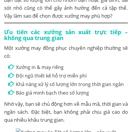
sót nhỏ cũng có thể gây ảnh hưởng đến cả tập thể.
Vậy làm sao để chọn được xưởng may phù hợp?
Ưu tiên các xưởng sản xuất trực tiếp –
không qua trung gian
Một xưởng may đồng phục chuyên nghiệp thường sẽ
có:
Xưởng in & may riêng
Đội ngũ thiết kế hỗ trợ miễn phí
Khả năng xử lý số lượng lớn trong thời gian ngắn
Báo giá minh bạch theo số lượng
Nhờ vậy, bạn sẽ chủ động hơn về mẫu mã, thời gian và
ngân sách. Đặc biệt, bạn không phải chịu giá cao do
qua nhiều khâu trung gian.