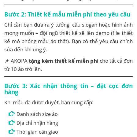
Bước 2: Thiết kế mẫu miễn phí theo yêu cầu
Chỉ cần bạn đưa ra ý tưởng, câu slogan hoặc hình ảnh
mong muốn – đội ngũ thiết kế sẽ lên demo (file thiết
kế mô phỏng mẫu áo thật). Bạn có thể yêu cầu chỉnh
sửa đến khi ưng ý.
📌 AKOPA
tặng kèm thiết kế miễn phí
cho tất cả đơn
từ 10 áo trở lên.
Bước 3: Xác nhận thông tin – đặt cọc đơn
hàng
Khi mẫu đã được duyệt, bạn cung cấp:
Danh sách size áo
Địa chỉ nhận hàng
Thời gian cần giao