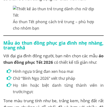
Áo thun Tết phong cách trẻ trung – phù hợp
cho nhóm bạn
Mẫu áo thun đồng phục gia đình nhẹ nhàng,
trang nhã
Với đại gia đình đông người, bạn nên chọn các mẫu
áo
thun đồng phục Tết 2026
có thiết kế tối giản như:
Hình ngựa trắng đan xen hoa mai
Chữ “Bính Ngọ 2026” viết thư pháp
Họ tên hoặc biệt danh từng thành viên in
trước/ngực
Tone màu trung tính như be, trắng kem, hồng đất rất