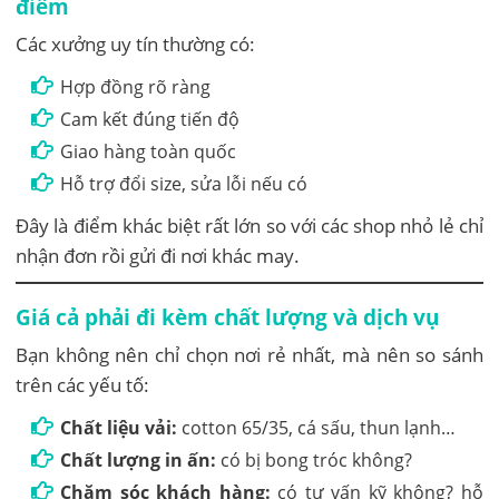
điểm
Các xưởng uy tín thường có:
Hợp đồng rõ ràng
Cam kết đúng tiến độ
Giao hàng toàn quốc
Hỗ trợ đổi size, sửa lỗi nếu có
Đây là điểm khác biệt rất lớn so với các shop nhỏ lẻ chỉ
nhận đơn rồi gửi đi nơi khác may.
Giá cả phải đi kèm chất lượng và dịch vụ
Bạn không nên chỉ chọn nơi rẻ nhất, mà nên so sánh
trên các yếu tố:
Chất liệu vải:
cotton 65/35, cá sấu, thun lạnh…
Chất lượng in ấn:
có bị bong tróc không?
Chăm sóc khách hàng:
có tư vấn kỹ không? hỗ