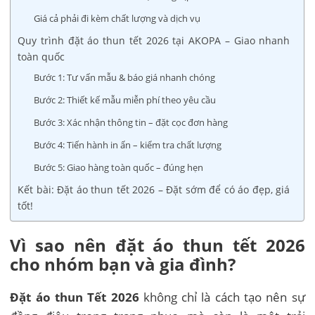
Giá cả phải đi kèm chất lượng và dịch vụ
Quy trình đặt áo thun tết 2026 tại AKOPA – Giao nhanh
toàn quốc
Bước 1: Tư vấn mẫu & báo giá nhanh chóng
Bước 2: Thiết kế mẫu miễn phí theo yêu cầu
Bước 3: Xác nhận thông tin – đặt cọc đơn hàng
Bước 4: Tiến hành in ấn – kiểm tra chất lượng
Bước 5: Giao hàng toàn quốc – đúng hẹn
Kết bài: Đặt áo thun tết 2026 – Đặt sớm để có áo đẹp, giá
tốt!
Vì sao nên đặt áo thun tết 2026
cho nhóm bạn và gia đình?
Đặt áo thun Tết 2026
không chỉ là cách tạo nên sự