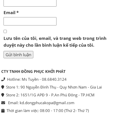
Email
*
Lưu tên của tôi, email, và trang web trong trình
duyệt này cho lần bình luận kế tiếp của tôi.
CTY TNHH ĐỒNG PHỤC KHỞI PHÁT
Hotline: Ms Tuyền - 08.6840.3124
Store 1: 90 Nguyễn Đình Thụ - Quy Nhơn Nam - Gia Lai
Store 2: 1651/1G APĐ 9 - P.An Phú Đông - TP.HCM
Email: kd.dongphucakopa@gmail.com
Thời gian làm việc: 08:00 - 17:00 (Thứ 2- Thứ 7)