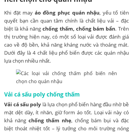
Khi đặt may
áo đồng phục quán nhậu
, yếu tố tiên
quyết bạn cần quan tâm chính là chất liệu vải – đặc
biệt là khả năng
chống thấm, chống bám bẩn
. Trên
thị trường hiện nay, có một số loại vải được đánh giá
cao về độ bền, khả năng kháng nước và thoáng mát.
Dưới đây là 4 chất liệu phổ biến được các quán nhậu
lựa chọn nhiều nhất.
Vải cá sấu poly chống thấm
Vải cá sấu poly
là lựa chọn phổ biến hàng đầu nhờ bề
mặt dệt dày, ít nhăn, giữ form áo tốt. Loại vải này có
khả năng
chống thấm nhẹ
, chống bám bụi và đặc
biệt thoát nhiệt tốt – lý tưởng cho môi trường nóng