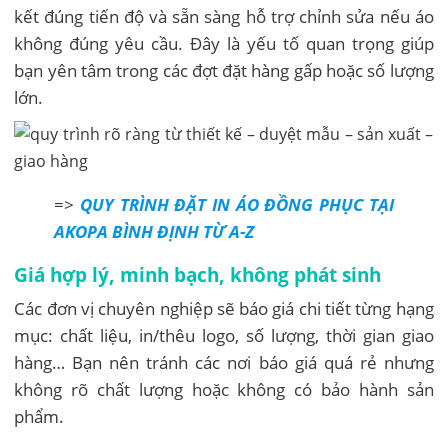
kết đúng tiến độ và sẵn sàng hỗ trợ chỉnh sửa nếu áo
không đúng yêu cầu. Đây là yếu tố quan trọng giúp
bạn yên tâm trong các đợt đặt hàng gấp hoặc số lượng
lớn.
=>
QUY TRÌNH ĐẶT IN ÁO ĐỒNG PHỤC TẠI
AKOPA BÌNH ĐỊNH TỪ A-Z
Giá hợp lý, minh bạch, không phát sinh
Các đơn vị chuyên nghiệp sẽ báo giá chi tiết từng hạng
mục: chất liệu, in/thêu logo, số lượng, thời gian giao
hàng… Bạn nên tránh các nơi báo giá quá rẻ nhưng
không rõ chất lượng hoặc không có bảo hành sản
phẩm.