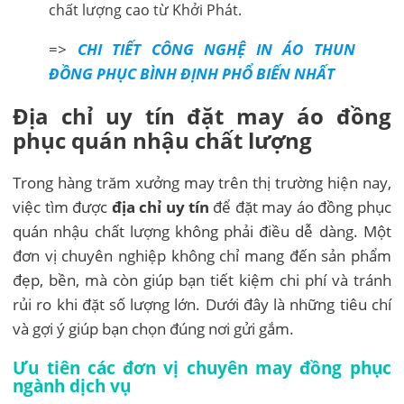
chất lượng cao từ Khởi Phát.
=>
CHI TIẾT CÔNG NGHỆ IN ÁO THUN
ĐỒNG PHỤC BÌNH ĐỊNH PHỔ BIẾN NHẤT
Địa chỉ uy tín đặt may áo đồng
phục quán nhậu chất lượng
Trong hàng trăm xưởng may trên thị trường hiện nay,
việc tìm được
địa chỉ uy tín
để đặt may áo đồng phục
quán nhậu chất lượng không phải điều dễ dàng. Một
đơn vị chuyên nghiệp không chỉ mang đến sản phẩm
đẹp, bền, mà còn giúp bạn tiết kiệm chi phí và tránh
rủi ro khi đặt số lượng lớn. Dưới đây là những tiêu chí
và gợi ý giúp bạn chọn đúng nơi gửi gắm.
Ưu tiên các đơn vị chuyên may đồng phục
ngành dịch vụ