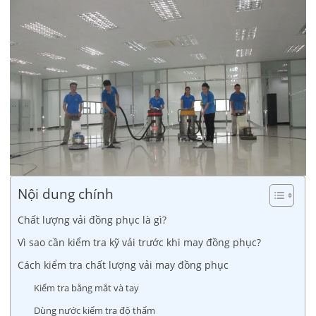
Nội dung chính
Chất lượng vải đồng phục là gì?
Vì sao cần kiểm tra kỹ vải trước khi may đồng phục?
Cách kiểm tra chất lượng vải may đồng phục
Kiểm tra bằng mắt và tay
Dùng nước kiểm tra độ thấm