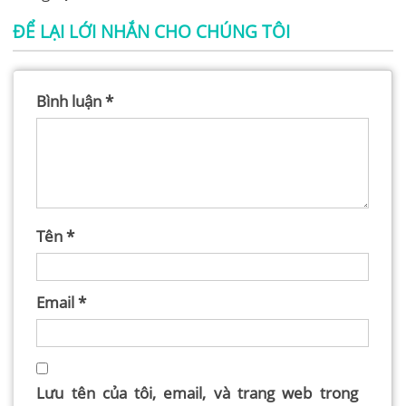
ĐỂ LẠI LỚI NHẮN CHO CHÚNG TÔI
Bình luận
*
Tên
*
Email
*
Lưu tên của tôi, email, và trang web trong