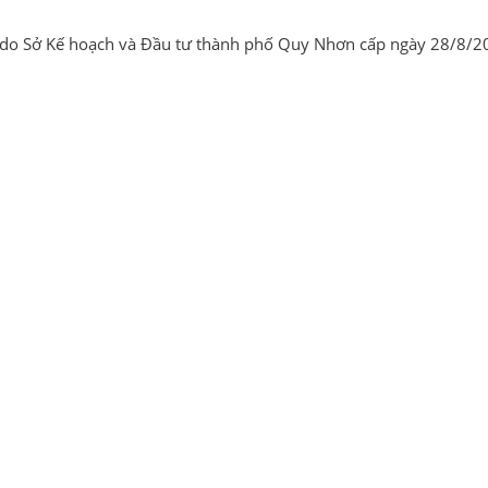
do Sở Kế hoạch và Đầu tư thành phố Quy Nhơn cấp ngày 28/8/2