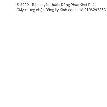
© 2020 - Bản quyền thuộc Đồng Phục Khơi Phát
Giấy chứng nhận Đăng ký Kinh doanh số 0106293853 