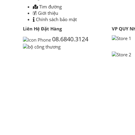
Tìm đường
Giới thiệu
Chính sách bảo mật
Liên Hệ Đặt Hàng
VP QUY N
08.6840.3124