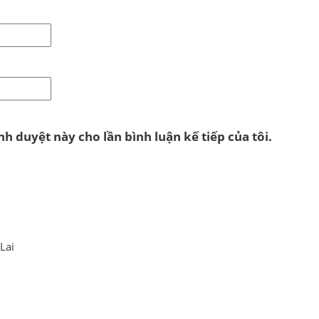
nh duyệt này cho lần bình luận kế tiếp của tôi.
Lai