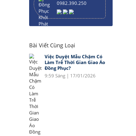
0982.390.250
Bài Viết Cùng Loại
Việc Duyệt Mẫu Chậm Có
Làm Trễ Thời Gian Giao Áo
Đồng Phục?
9:59 Sáng | 17/01/2026