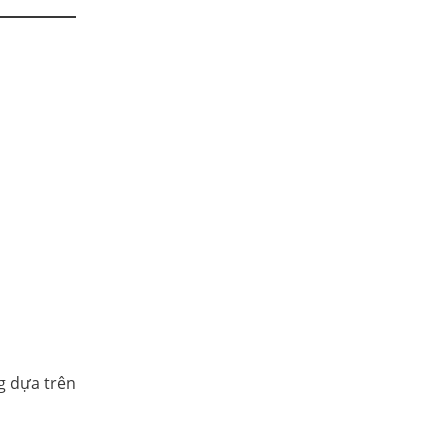
g dựa trên