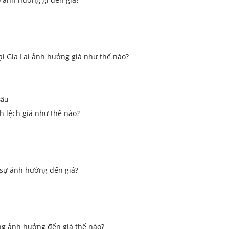
ại Gia Lai ảnh hưởng giá như thế nào?
sâu
h lệch giá như thế nào?
 sự ảnh hưởng đến giá?
ng ảnh hưởng đến giá thế nào?