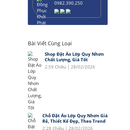
0982.390.250
Bài Viết Cùng Loại
Shop Đặt Áo Lớp Quy Nhơn
Chất Lượng, Giá Tốt
2:59 Chiều | 28/02/2026
Chỗ Đặt Áo Lớp Quy Nhơn Giá
Rẻ, Thiết Kế Đẹp, Theo Trend
2:28 Chiều | 28/02/2026