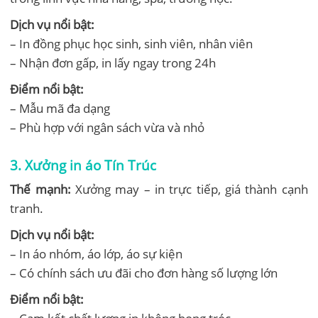
Dịch vụ nổi bật:
– In đồng phục học sinh, sinh viên, nhân viên
– Nhận đơn gấp, in lấy ngay trong 24h
Điểm nổi bật:
– Mẫu mã đa dạng
– Phù hợp với ngân sách vừa và nhỏ
3.
Xưởng in áo
Tín Trúc
Thế mạnh:
Xưởng may – in trực tiếp, giá thành cạnh
tranh.
Dịch vụ nổi bật:
– In áo nhóm, áo lớp, áo sự kiện
– Có chính sách ưu đãi cho đơn hàng số lượng lớn
Điểm nổi bật: