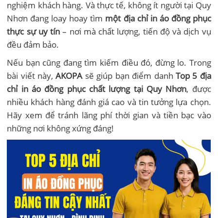
nghiệm khách hàng. Và thực tế, không ít người tại Quy
Nhơn đang loay hoay tìm
một địa chỉ in áo đồng phục
thực sự uy tín
– nơi mà chất lượng, tiến độ và dịch vụ
đều đảm bảo.
Nếu bạn cũng đang tìm kiếm điều đó, đừng lo. Trong
bài viết này,
AKOPA
sẽ giúp bạn điểm danh
Top 5 địa
chỉ in áo đồng phục chất lượng tại Quy Nhơn
, được
nhiều khách hàng đánh giá cao và tin tưởng lựa chọn.
Hãy xem để tránh lãng phí thời gian và tiền bạc vào
những nơi không xứng đáng!