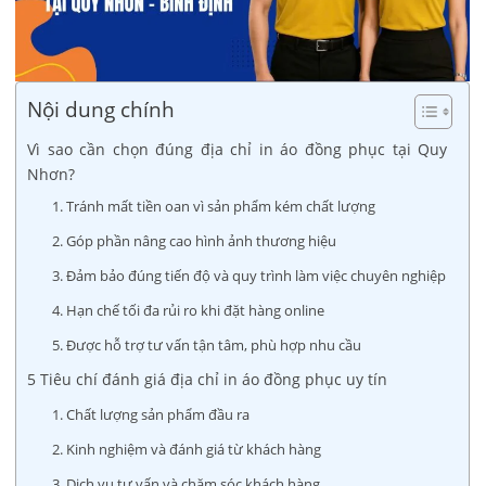
Nội dung chính
Vì sao cần chọn đúng địa chỉ in áo đồng phục tại Quy
Nhơn?
1. Tránh mất tiền oan vì sản phẩm kém chất lượng
2. Góp phần nâng cao hình ảnh thương hiệu
3. Đảm bảo đúng tiến độ và quy trình làm việc chuyên nghiệp
4. Hạn chế tối đa rủi ro khi đặt hàng online
5. Được hỗ trợ tư vấn tận tâm, phù hợp nhu cầu
5 Tiêu chí đánh giá địa chỉ in áo đồng phục uy tín
1. Chất lượng sản phẩm đầu ra
2. Kinh nghiệm và đánh giá từ khách hàng
3. Dịch vụ tư vấn và chăm sóc khách hàng