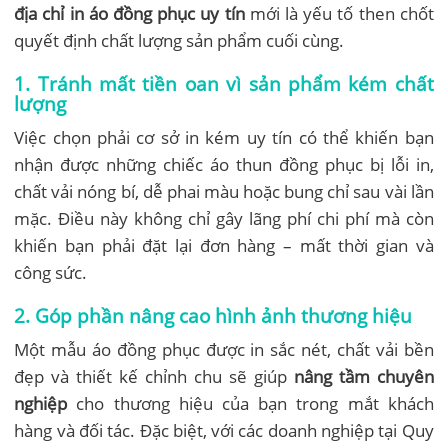
địa chỉ in áo đồng phục uy tín
mới là yếu tố then chốt
quyết định chất lượng sản phẩm cuối cùng.
1. Tránh mất tiền oan vì sản phẩm kém chất
lượng
Việc chọn phải cơ sở in kém uy tín có thể khiến bạn
nhận được những chiếc áo thun đồng phục bị lỗi in,
chất vải nóng bí, dễ phai màu hoặc bung chỉ sau vài lần
mặc. Điều này không chỉ gây lãng phí chi phí mà còn
khiến bạn phải đặt lại đơn hàng – mất thời gian và
công sức.
2. Góp phần nâng cao hình ảnh thương hiệu
Một mẫu áo đồng phục được in sắc nét, chất vải bền
đẹp và thiết kế chỉnh chu sẽ giúp
nâng tầm chuyên
nghiệp
cho thương hiệu của bạn trong mắt khách
hàng và đối tác. Đặc biệt, với các doanh nghiệp tại Quy