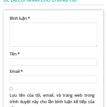
Bình luận
*
Tên
*
Email
*
Lưu tên của tôi, email, và trang web trong
trình duyệt này cho lần bình luận kế tiếp của