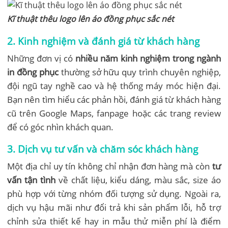
Kĩ thuật thêu logo lên áo đồng phục sắc nét
2. Kinh nghiệm và đánh giá từ khách hàng
Những đơn vị có
nhiều năm kinh nghiệm trong ngành
in đồng phục
thường sở hữu quy trình chuyên nghiệp,
đội ngũ tay nghề cao và hệ thống máy móc hiện đại.
Bạn nên tìm hiểu các phản hồi, đánh giá từ khách hàng
cũ trên Google Maps, fanpage hoặc các trang review
để có góc nhìn khách quan.
3. Dịch vụ tư vấn và chăm sóc khách hàng
Một địa chỉ uy tín không chỉ nhận đơn hàng mà còn
tư
vấn tận tình
về chất liệu, kiểu dáng, màu sắc, size áo
phù hợp với từng nhóm đối tượng sử dụng. Ngoài ra,
dịch vụ hậu mãi như đổi trả khi sản phẩm lỗi, hỗ trợ
chỉnh sửa thiết kế hay in mẫu thử miễn phí là điểm