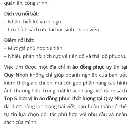
quán ăn, công trình.
Dịch vụ nổi bật:
– Nhận thiết kế và in logo
– Có chính sách ưu đãi học sinh – sinh viên
Điểm nổi bật:
– Mức giá phù hợp túi tiền
– Nhiều phản hồi tích cực về tiến độ và thái độ phục vụ
Việc tìm được một
địa chỉ in áo đồng phục uy tín tại
Quy Nhơn
không chỉ giúp doanh nghiệp của bạn tiết
kiệm thời gian, chi phí mà còn góp phần nâng cao hình
ảnh thương hiệu trong mắt khách hàng. Với danh sách
Top 5 đơn vị in áo đồng phục chất lượng tại Quy Nhơn
đã được sàng lọc trong bài viết, bạn hoàn toàn có thể
tự tin lựa chọn đối tác phù hợp với nhu cầu và ngân
sách của mình.