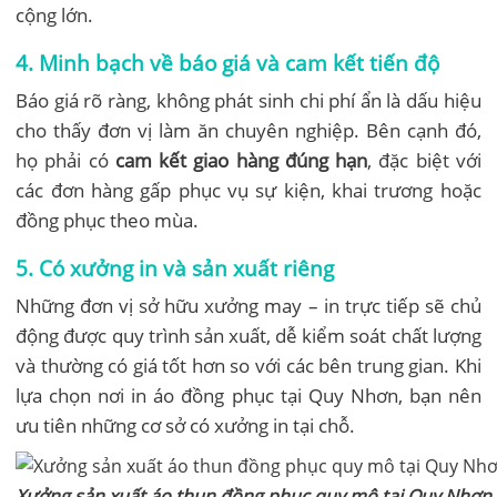
cộng lớn.
4. Minh bạch về báo giá và cam kết tiến độ
Báo giá rõ ràng, không phát sinh chi phí ẩn là dấu hiệu
cho thấy đơn vị làm ăn chuyên nghiệp. Bên cạnh đó,
họ phải có
cam kết giao hàng đúng hạn
, đặc biệt với
các đơn hàng gấp phục vụ sự kiện, khai trương hoặc
đồng phục theo mùa.
5. Có xưởng in và sản xuất riêng
Những đơn vị sở hữu xưởng may – in trực tiếp sẽ chủ
động được quy trình sản xuất, dễ kiểm soát chất lượng
và thường có giá tốt hơn so với các bên trung gian. Khi
lựa chọn nơi in áo đồng phục tại Quy Nhơn, bạn nên
ưu tiên những cơ sở có xưởng in tại chỗ.
Xưởng sản xuất áo thun đồng phục quy mô tại Quy Nhơn