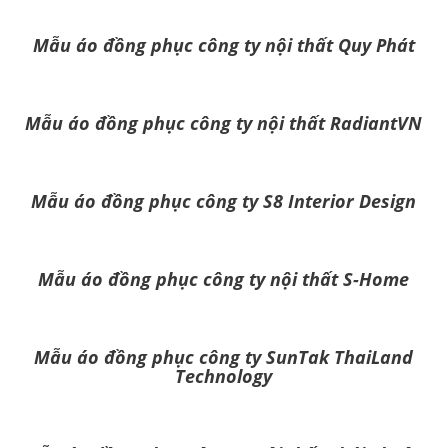
Mẫu áo đồng phục công ty nội thất Quy Phát
Mẫu áo đồng phục công ty nội thất RadiantVN
Mẫu áo đồng phục công ty S8 Interior Design
Mẫu áo đồng phục công ty nội thất S-Home
Mẫu áo đồng phục công ty SunTak ThaiLand
Technology