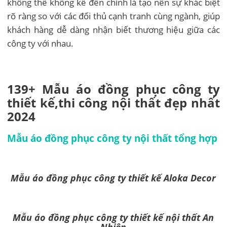
không thể không kể đến chính là tạo nên sự khác biệt
rõ ràng so với các đối thủ cạnh tranh cùng ngành, giúp
khách hàng dễ dàng nhận biết thương hiệu giữa các
công ty với nhau.
139+ Mẫu áo đồng phục công ty
thiết kế,thi công nội thất đẹp nhất
2024
Mẫu áo đồng phục công ty nội thất tổng hợp
Mẫu áo đồng phục công ty thiết kế Aloka Decor
Mẫu áo
đồng phục công ty thiết kế nội thất
An
Nhiên