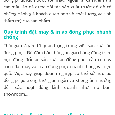
các mẫu áo đã được đối tác sản xuất trước đó để có
những đánh giá khách quan hơn về chất lượng và tính
thẩm mỹ của sản phẩm.
Quy trình đặt may & in áo đồng phục nhanh
chóng
Thời gian là yếu tố quan trọng trong việc sản xuất áo
đồng phục. Để đảm bảo thời gian giao hàng đúng theo
hợp đồng, đối tác sản xuất áo đồng phục cần có quy
trình đặt may và in áo đồng phục nhanh chóng và hiệu
quả. Việc này giúp doanh nghiệp có thể sở hữu áo
đồng phục trong thời gian ngắn và không ảnh hưởng
đến các hoạt động kinh doanh như mở bán,
showroom,…