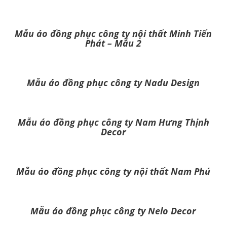
Mẫu áo đồng phục công ty nội thất Minh Tiến
Phát – Mẫu 2
Mẫu áo đồng phục công ty Nadu Design
Mẫu áo đồng phục công ty Nam Hưng Thịnh
Decor
Mẫu áo đồng phục công ty nội thất Nam Phú
Mẫu áo đồng phục công ty Nelo Decor