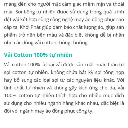
mang đến cho người mặc cảm giác mềm mịn và thoải
mái. Sợi bông tự nhiên được sử dụng trong quá trình
dệt vải kết hợp cùng công nghệ may áo đồng phục cao
cấp tại Khởi Phát giúp đảm bảo chất lượng áo, giúp sản
phẩm trở nên bền màu và đặc biệt không dễ bị nhăn
như các dòng vải cotton thông thường.
Vải Cotton 100% tự nhiên
Vải cotton 100% là loại vải được sản xuất hoàn toàn từ
sợi cotton tự nhiên, không chứa bất kỳ sợi tổng hợp
hay bổ sung các loại sợi từ các nguyên liệu khác. Với
tính chất tự nhiên và không gây kích ứng cho da, vải
100% cotton tự nhiên thích hợp cho nhiều mục đích
sử dụng cho nhiều ngành hàng khác nhau, đặc biệt là
đối với ngành may áo đồng phục công ty.