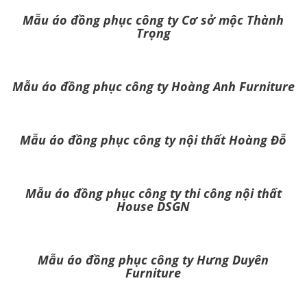
Mẫu áo đồng phục công ty Cơ sở mộc Thành
Trọng
Mẫu áo đồng phục công ty Hoàng Anh Furniture
Mẫu áo đồng phục công ty nội thất Hoàng Đỗ
Mẫu áo đồng phục công ty thi công nội thất
House DSGN
Mẫu áo đồng phục công ty Hưng Duyên
Furniture