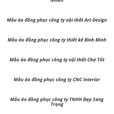
Mẫu áo đồng phục công ty nội thất Art Design
Mẫu áo đồng phục công ty thiết kế Bình Minh
Mẫu áo đồng phục công ty nội thất Chợ Tốt
Mẫu áo đồng phục công ty CNC Interior
Mẫu áo đồng phục công ty TNHH Đẹp Sang
Trọng