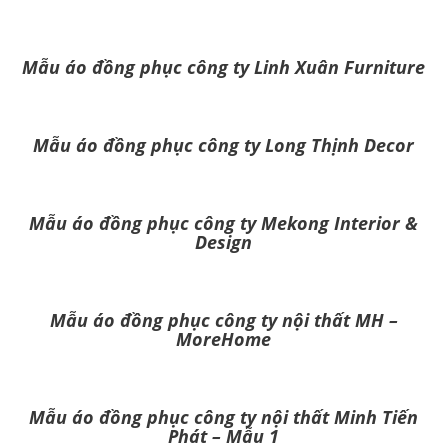
Mẫu áo đồng phục công ty Linh Xuân Furniture
Mẫu áo đồng phục công ty Long Thịnh Decor
Mẫu áo đồng phục công ty Mekong Interior &
Design
Mẫu áo đồng phục công ty nội thất MH –
MoreHome
Mẫu áo đồng phục công ty nội thất Minh Tiến
Phát – Mẫu 1