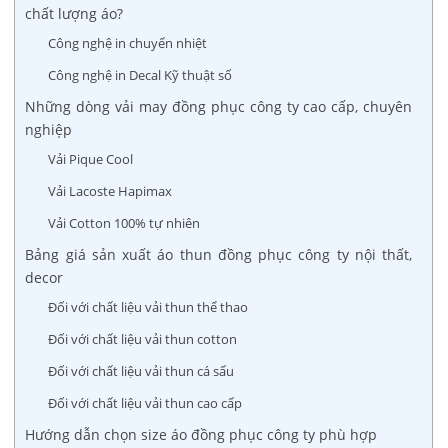
chất lượng áo?
Công nghệ in chuyển nhiệt
Công nghệ in Decal Kỹ thuật số
Những dòng vải may đồng phục công ty cao cấp, chuyên
nghiệp
Vải Pique Cool
Vải Lacoste Hapimax
Vải Cotton 100% tự nhiên
Bảng giá sản xuất áo thun đồng phục công ty nội thất,
decor
Đối với chất liệu vải thun thể thao
Đối với chất liệu vải thun cotton
Đối với chất liệu vải thun cá sấu
Đối với chất liệu vải thun cao cấp
Hướng dẫn chọn size áo đồng phục công ty phù hợp