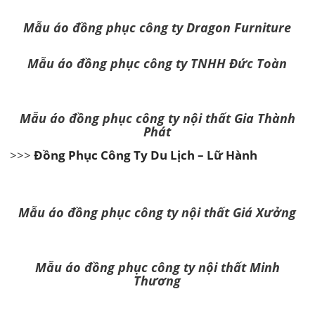
Mẫu áo đồng phục công ty Dragon
Furniture
Mẫu áo đồng phục công ty TNHH Đức Toàn
Mẫu áo đồng phục công ty nội thất Gia Thành
Phát
>>>
Đồng Phục Công Ty Du Lịch – Lữ Hành
Mẫu áo đồng phục công ty nội thất Giá Xưởng
Mẫu áo đồng phục công ty nội thất Minh
Thương