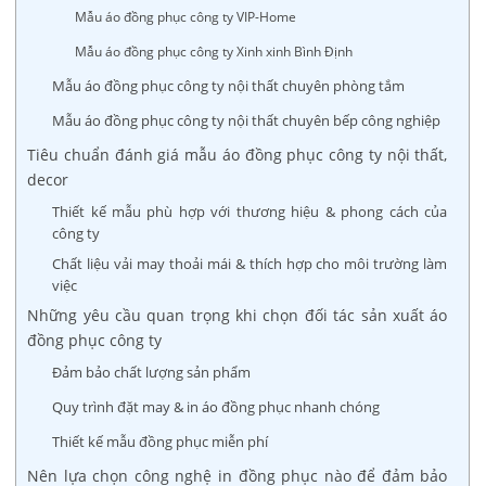
Mẫu áo đồng phục công ty VIP-Home
Mẫu áo đồng phục công ty Xinh xinh Bình Định
Mẫu áo đồng phục công ty nội thất chuyên phòng tắm
Mẫu áo đồng phục công ty nội thất chuyên bếp công nghiệp
Tiêu chuẩn đánh giá mẫu áo đồng phục công ty nội thất,
decor
Thiết kế mẫu phù hợp với thương hiệu & phong cách của
công ty
Chất liệu vải may thoải mái & thích hợp cho môi trường làm
việc
Những yêu cầu quan trọng khi chọn đối tác sản xuất áo
đồng phục công ty
Đảm bảo chất lượng sản phẩm
Quy trình đặt may & in áo đồng phục nhanh chóng
Thiết kế mẫu đồng phục miễn phí
Nên lựa chọn công nghệ in đồng phục nào để đảm bảo