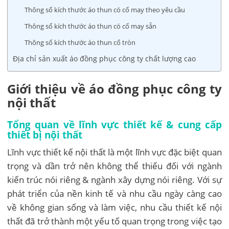
Thông số kích thước áo thun có cổ may theo yêu cầu
Thông số kích thước áo thun có cổ may sẵn
Thông số kích thước áo thun cổ tròn
Địa chỉ sản xuất áo đồng phục công ty chất lượng cao
Giới thiệu về áo đồng phục công ty
nội thất
Tổng quan về lĩnh vực thiết kế & cung cấp
thiết bị nội thất
Lĩnh vực thiết kế nội thất là một lĩnh vực đặc biệt quan
trọng và dần trở nên không thể thiếu đối với ngành
kiến trúc nói riêng & ngành xây dựng nói riêng. Với sự
phát triển của nền kinh tế và nhu cầu ngày càng cao
về không gian sống và làm việc, nhu cầu thiết kế nội
thất đã trở thành một yếu tố quan trọng trong việc tạo