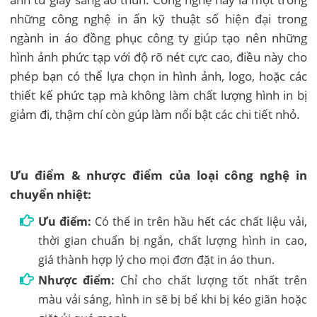
những công nghệ in ấn kỹ thuật số hiện đại trong
ngành in áo đồng phục công ty giúp tạo nên những
hình ảnh phức tạp với độ rõ nét cực cao, điều này cho
phép bạn có thể lựa chọn in hình ảnh, logo, hoặc các
thiết kế phức tạp mà không làm chất lượng hình in bị
giảm đi, thậm chí còn gúp làm nổi bật các chi tiết nhỏ.
Ưu điểm & nhược điểm của loại công nghệ in
chuyển nhiệt:
Ưu điểm:
Có thể in trên hầu hết các chất liệu vải,
thời gian chuẩn bị ngắn, chất lượng hình in cao,
giá thành hợp lý cho mọi đơn đặt in áo thun.
Nhược điểm:
Chỉ cho chất lượng tốt nhất trên
màu vải sáng, hình in sẽ bị bể khi bị kéo giãn hoặc