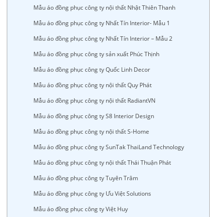
Mẫu áo đồng phục công ty nội thất Nhật Thiên Thanh
Mẫu áo đồng phục công ty Nhất Tín Interior- Mẫu 1
Mẫu áo đồng phục công ty Nhất Tín Interior – Mẫu 2
Mẫu áo đồng phục công ty sản xuất Phúc Thịnh
Mẫu áo đồng phục công ty Quốc Linh Decor
Mẫu áo đồng phục công ty nội thất Quy Phát
Mẫu áo đồng phục công ty nội thất RadiantVN
Mẫu áo đồng phục công ty S8 Interior Design
Mẫu áo đồng phục công ty nội thất S-Home
Mẫu áo đồng phục công ty SunTak ThaiLand Technology
Mẫu áo đồng phục công ty nội thất Thái Thuận Phát
Mẫu áo đồng phục công ty Tuyên Trâm
Mẫu áo đồng phục công ty Ưu Việt Solutions
Mẫu áo đồng phục công ty Việt Huy