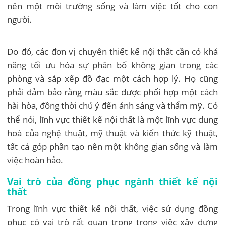
nên một môi trường sống và làm việc tốt cho con
người.
Do đó, các đơn vị chuyên thiết kế nội thất cần có khả
năng tối ưu hóa sự phân bố không gian trong các
phòng và sắp xếp đồ đạc một cách hợp lý. Họ cũng
phải đảm bảo rằng màu sắc được phối hợp một cách
hài hòa, đồng thời chú ý đến ánh sáng và thẩm mỹ. Có
thể nói, lĩnh vực thiết kế nội thất là một lĩnh vực dung
hoà của nghệ thuật, mỹ thuật và kiến thức kỹ thuật,
tất cả góp phần tạo nên một không gian sống và làm
việc hoàn hảo.
Vai trò của đồng phục ngành thiết kế nội
thất
Trong lĩnh vực thiết kế nội thất, việc sử dụng đồng
phục có vai trò rất quan trọng trong việc xây dựng