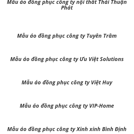
Mẫu áo đồng phục công ty nội thất Thái Thuận
Phát
Mẫu áo đồng phục công ty Tuyên Trâm
Mẫu áo đồng phục công ty Ưu Việt Solutions
Mẫu áo đồng phục công ty Việt Huy
Mẫu áo đồng phục công ty VIP-Home
Mẫu áo đồng phục công ty Xinh xinh Bình Định