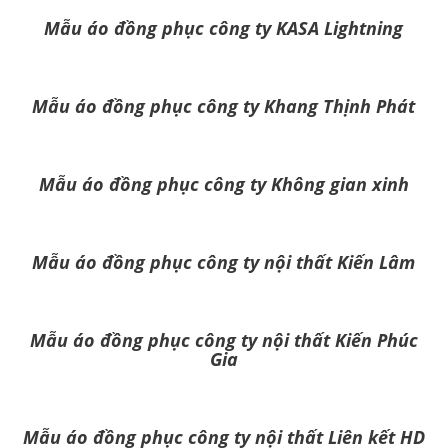
Mẫu áo đồng phục công ty KASA Lightning
Mẫu áo đồng phục công ty Khang Thịnh Phát
Mẫu áo đồng phục công ty Không gian xinh
Mẫu áo đồng phục công ty nội thất Kiến Lâm
Mẫu áo đồng phục công ty nội thất Kiến Phúc
Gia
Mẫu áo đồng phục công ty nội thất Liên kết HD