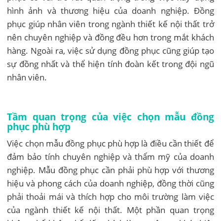
hình ảnh và thương hiệu của doanh nghiệp. Đồng
phục giúp nhân viên trong ngành thiết kế nội thất trở
nên chuyên nghiệp và đồng đều hơn trong mắt khách
hàng. Ngoài ra, việc sử dụng đồng phục cũng giúp tạo
sự đồng nhất và thể hiện tính đoàn kết trong đội ngũ
nhân viên.
Tầm quan trọng của việc chọn mẫu đồng
phục phù hợp
Việc chọn mẫu đồng phục phù hợp là điều cần thiết để
đảm bảo tính chuyên nghiệp và thẩm mỹ của doanh
nghiệp. Mẫu đồng phục cần phải phù hợp với thương
hiệu và phong cách của doanh nghiệp, đồng thời cũng
phải thoải mái và thích hợp cho môi trường làm việc
của ngành thiết kế nội thất. Một phần quan trọng