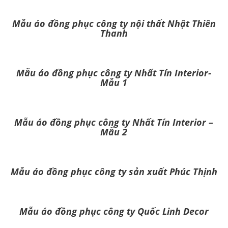
Mẫu áo đồng phục công ty nội thất Nhật Thiên
Thanh
Mẫu áo đồng phục công ty Nhất Tín Interior-
Mẫu 1
Mẫu áo đồng phục công ty Nhất Tín Interior –
Mẫu 2
Mẫu áo đồng phục công ty sản xuất Phúc Thịnh
Mẫu áo đồng phục công ty Quốc Linh Decor