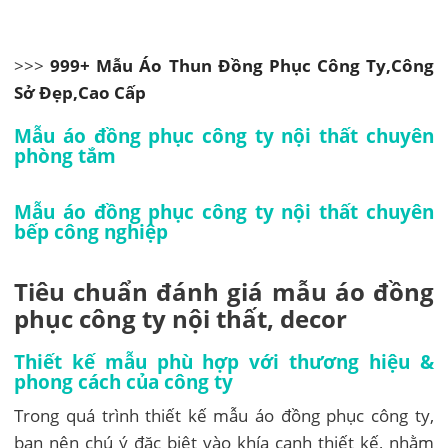
>>>
999+ Mẫu Áo Thun Đồng Phục Công Ty,Công
Sở Đẹp,Cao Cấp
Mẫu áo đồng phục công ty nội thất chuyên
phòng tắm
Mẫu áo đồng phục công ty nội thất chuyên
bếp công nghiệp
Tiêu chuẩn đánh giá mẫu áo đồng
phục công ty nội thất, decor
Thiết kế mẫu phù hợp với thương hiệu &
phong cách của công ty
Trong quá trình thiết kế mẫu áo đồng phục công ty,
bạn nên chú ý đặc biệt vào khía cạnh thiết kế, nhằm