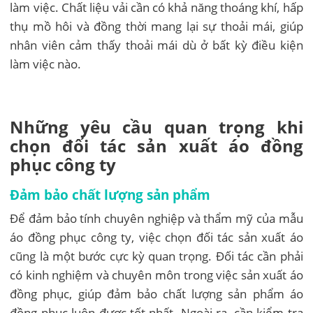
làm việc. Chất liệu vải cần có khả năng thoáng khí, hấp
thụ mồ hôi và đồng thời mang lại sự thoải mái, giúp
nhân viên cảm thấy thoải mái dù ở bất kỳ điều kiện
làm việc nào.
Những yêu cầu quan trọng khi
chọn đối tác sản xuất áo đồng
phục công ty
Đảm bảo chất lượng sản phẩm
Để đảm bảo tính chuyên nghiệp và thẩm mỹ của mẫu
áo đồng phục công ty, việc chọn đối tác sản xuất áo
cũng là một bước cực kỳ quan trọng. Đối tác cần phải
có kinh nghiệm và chuyên môn trong việc sản xuất áo
đồng phục, giúp đảm bảo chất lượng sản phẩm áo
đồng phục luôn được tốt nhất. Ngoài ra, cần kiểm tra