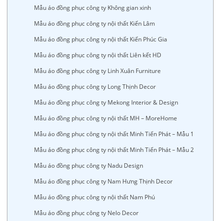
Mẫu áo đồng phục công ty Không gian xinh
Mẫu áo đồng phục công ty nội thất Kiến Lâm
Mẫu áo đồng phục công ty nội thất Kiến Phúc Gia
Mẫu áo đồng phục công ty nội thất Liên kết HD
Mẫu áo đồng phục công ty Linh Xuân Furniture
Mẫu áo đồng phục công ty Long Thịnh Decor
Mẫu áo đồng phục công ty Mekong Interior & Design
Mẫu áo đồng phục công ty nội thất MH – MoreHome
Mẫu áo đồng phục công ty nội thất Minh Tiến Phát – Mẫu 1
Mẫu áo đồng phục công ty nội thất Minh Tiến Phát – Mẫu 2
Mẫu áo đồng phục công ty Nadu Design
Mẫu áo đồng phục công ty Nam Hưng Thịnh Decor
Mẫu áo đồng phục công ty nội thất Nam Phú
Mẫu áo đồng phục công ty Nelo Decor