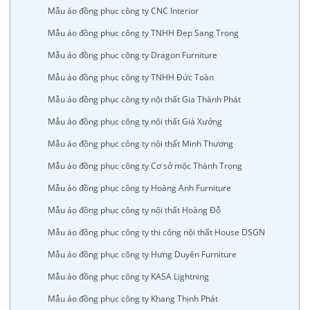
Mẫu áo đồng phục công ty CNC Interior
Mẫu áo đồng phục công ty TNHH Đẹp Sang Trọng
Mẫu áo đồng phục công ty Dragon Furniture
Mẫu áo đồng phục công ty TNHH Đức Toàn
Mẫu áo đồng phục công ty nội thất Gia Thành Phát
Mẫu áo đồng phục công ty nội thất Giá Xưởng
Mẫu áo đồng phục công ty nội thất Minh Thương
Mẫu áo đồng phục công ty Cơ sở mộc Thành Trọng
Mẫu áo đồng phục công ty Hoàng Anh Furniture
Mẫu áo đồng phục công ty nội thất Hoàng Đỗ
Mẫu áo đồng phục công ty thi công nội thất House DSGN
Mẫu áo đồng phục công ty Hưng Duyên Furniture
Mẫu áo đồng phục công ty KASA Lightning
Mẫu áo đồng phục công ty Khang Thịnh Phát