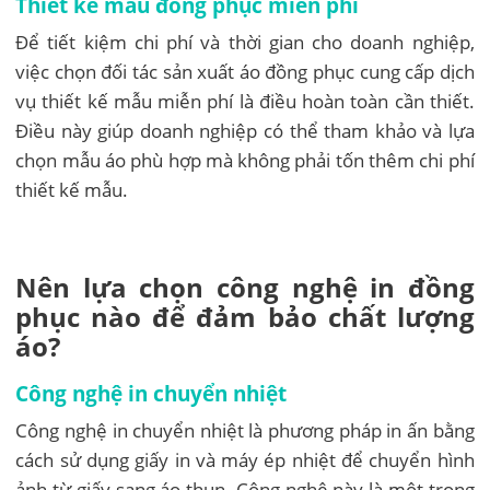
Thiết kế mẫu đồng phục miễn phí
Để tiết kiệm chi phí và thời gian cho doanh nghiệp,
việc chọn đối tác sản xuất áo đồng phục cung cấp dịch
vụ thiết kế mẫu miễn phí là điều hoàn toàn cần thiết.
Điều này giúp doanh nghiệp có thể tham khảo và lựa
chọn mẫu áo phù hợp mà không phải tốn thêm chi phí
thiết kế mẫu.
Nên lựa chọn công nghệ in đồng
phục nào để đảm bảo chất lượng
áo?
Công nghệ in chuyển nhiệt
Công nghệ in chuyển nhiệt là phương pháp in ấn bằng
cách sử dụng giấy in và máy ép nhiệt để chuyển hình
ảnh từ giấy sang áo thun. Công nghệ này là một trong