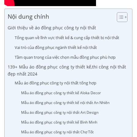
Nội dung chính
Giới thiệu về áo đồng phục công ty nội thất
Tổng quan về lĩnh vực thiết kế & cung cấp thiết bị nội thất
Vai trò của đồng phục ngành thiết kế nội thất
Tầm quan trọng của việc chọn mẫu đồng phục phù hợp
139+ Mẫu áo đồng phục công ty thiết kế,thi công nội thất
đẹp nhất 2024
Mẫu áo đồng phục công ty nội thất tổng hợp
Mẫu áo đồng phục công ty thiết kế Aloka Decor
Mẫu áo đồng phục công ty thiết kế nội thất An Nhiên
Mẫu áo đồng phục công ty nội thất Art Design
Mẫu áo đồng phục công ty thiết kế Bình Minh
Mẫu áo đồng phục công ty nội thất Chợ Tốt