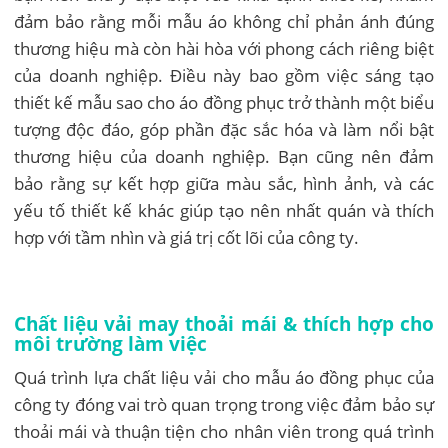
đảm bảo rằng mỗi mẫu áo không chỉ phản ánh đúng
thương hiệu mà còn hài hòa với phong cách riêng biệt
của doanh nghiệp. Điều này bao gồm việc sáng tạo
thiết kế mẫu sao cho áo đồng phục trở thành một biểu
tượng độc đáo, góp phần đặc sắc hóa và làm nổi bật
thương hiệu của doanh nghiệp. Bạn cũng nên đảm
bảo rằng sự kết hợp giữa màu sắc, hình ảnh, và các
yếu tố thiết kế khác giúp tạo nên nhất quán và thích
hợp với tầm nhìn và giá trị cốt lõi của công ty.
Chất liệu vải may thoải mái & thích hợp cho
môi trường làm việc
Quá trình lựa chất liệu vải cho mẫu áo đồng phục của
công ty đóng vai trò quan trọng trong việc đảm bảo sự
thoải mái và thuận tiện cho nhân viên trong quá trình