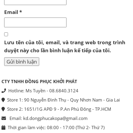
Email
*
Lưu tên của tôi, email, và trang web trong trình
duyệt này cho lần bình luận kế tiếp của tôi.
CTY TNHH ĐỒNG PHỤC KHỞI PHÁT
Hotline: Ms Tuyền - 08.6840.3124
Store 1: 90 Nguyễn Đình Thụ - Quy Nhơn Nam - Gia Lai
Store 2: 1651/1G APĐ 9 - P.An Phú Đông - TP.HCM
Email: kd.dongphucakopa@gmail.com
Thời gian làm việc: 08:00 - 17:00 (Thứ 2- Thứ 7)