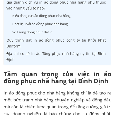
Giá thành dịch vụ in áo đồng phục nhà hàng phụ thuộc
vào những yếu tố nào?
Kiểu dáng của áo đồng phục nhà hàng
Chất liệu vải áo đồng phục nhà hàng
Số lượng đồng phục đặt in
Quy trình đặt in áo đồng phục công ty tại Khởi Phát
Uniform
Địa chỉ cơ sở in áo đồng phục nhà hàng uy tín tại Bình
Định
Tầm quan trọng của việc in áo
đồng phục nhà hàng tại Bình Định
In áo đồng phục cho nhà hàng không chỉ là để tạo ra
một bức tranh nhà hàng chuyên nghiệp và đồng đều
mà còn là chiến lược quan trọng để tăng cường giá trị
của doanh nghiệp, là bảo chứng cho sự đồng nhất,