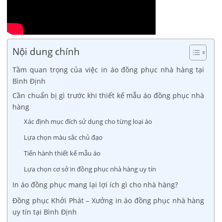
Nội dung chính
Tầm quan trọng của việc in áo đồng phục nhà hàng tại
Bình Định
Cần chuẩn bị gì trước khi thiết kế mẫu áo đồng phục nhà
hàng
Xác định mục đích sử dụng cho từng loại áo
Lựa chọn màu sắc chủ đạo
Tiến hành thiết kế mẫu áo
Lựa chọn cơ sở in đồng phục nhà hàng uy tín
In áo đồng phục mang lại lợi ích gì cho nhà hàng?
Đồng phục Khởi Phát – Xưởng in áo đồng phục nhà hàng
uy tín tại Bình Định