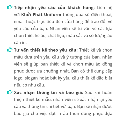
Tiếp nhận yêu cầu của khách hàng:
Liên hệ
với
Khởi Phát Uniform
thông qua số điện thoại,
email hoặc trực tiếp đến cửa hàng để trao đổi về
yêu cầu của bạn. Nhân viên sẽ tư vấn về các lựa
chọn thiết kế áo, chất liệu, màu sắc và số lượng áo
cần in.
Tư vấn thiết kế theo yêu cầu:
Thiết kế và chọn
mẫu dựa trên yêu cầu và ý tưởng của bạn, nhân
viên sẽ giúp bạn thiết kế và chọn mẫu áo đồng
phục được ưa chuộng nhất. Bạn có thể cung cấp
logo, slogan hoặc bất kỳ yêu cầu thiết kế đặc biệt
nếu có nhu cầu.
Xác nhận thông tin và báo giá:
Sau khi hoàn
thiện thiết kế mẫu, nhân viên sẽ xác nhận lại yêu
cầu và thông tin chi tiết với bạn. Bạn sẽ nhận được
báo giá cho việc đặt in áo thun đồng phục dựa