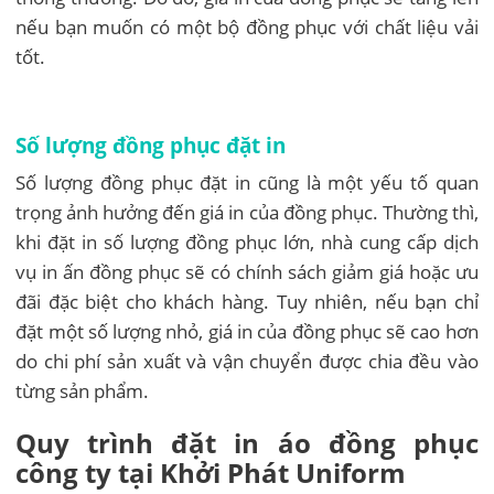
nếu bạn muốn có một bộ đồng phục với chất liệu vải
tốt.
Số lượng đồng phục đặt in
Số lượng đồng phục đặt in cũng là một yếu tố quan
trọng ảnh hưởng đến giá in của đồng phục. Thường thì,
khi đặt in số lượng đồng phục lớn, nhà cung cấp dịch
vụ in ấn đồng phục sẽ có chính sách giảm giá hoặc ưu
đãi đặc biệt cho khách hàng. Tuy nhiên, nếu bạn chỉ
đặt một số lượng nhỏ, giá in của đồng phục sẽ cao hơn
do chi phí sản xuất và vận chuyển được chia đều vào
từng sản phẩm.
Quy trình đặt in áo đồng phục
công ty tại Khởi Phát Uniform