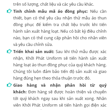
trên số lượng, chất liệu và các yêu cầu khác.
Tinh chỉnh mẫu mã áo đồng phục:
Nếu cần
thiết, bạn có thể yêu cầu nhận thử mẫu áo thun
đồng phục để kiểm tra chất liệu trước khi tiến
hành sản xuất hàng loạt. Nếu có bất kỳ điều chỉnh
nào, bạn có thể cung cấp phản hồi cho nhân viên
và yêu cầu chỉnh sửa.
Triển khai sản xuất:
Sau khi thử mẫu được xác
nhận, Khởi Phát Uniform sẽ tiến hành sản xuất
hàng loạt áo thun đồng phục của quý khách hàng.
Chúng tôi luôn đảm bảo tiến độ sản xuất và giao
hàng đúng hẹn theo thỏa thuận trước đó.
Giao hàng và nhận phản hồi từ quý
khách:
Đơn hàng sẽ được hoàn thiện và chuyển
tới quý khách ngay sau khi sản xuất xong. Nhân
viên Khởi Phát Uniform sẽ tiến hành gọi điện xác