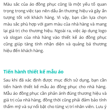
Màu sắc của áo đồng phục cũng là một yếu tố quan
trọng trong việc tạo nên dấu ấn thương hiệu và gây ấn
tượng tốt với khách hàng. Vì vậy, bạn cần lựa chọn
màu sắc phù hợp với gam màu của nhà hàng và mang
lại giá trị cho thương hiệu. Ngoài ra, việc áp dụng logo
và slogan của nhà hàng vào thiết kế áo đồng phục
cũng giúp tăng tính nhận diện và quảng bá thương
hiệu đến khách hàng.
Tiến hành thiết kế mẫu áo
Sau khi đã xác định được mục đích sử dụng, bạn cần
tiến hành thiết kế mẫu áo đồng phục cho nhà hàng.
Mẫu áo đồng phục cần phản ánh đúng thương hiệu và
giá trị của nhà hàng, đồng thời cũng phải đảm bảo tính
thẩm mỹ và sự nổi bật cho từng vị trí nhân viên. Lưu ý