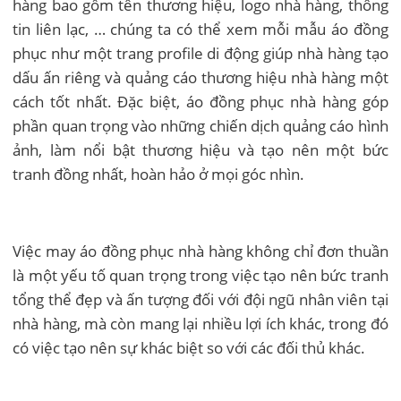
hàng bao gồm tên thương hiệu, logo nhà hàng, thông
tin liên lạc, … chúng ta có thể xem mỗi mẫu áo đồng
phục như một trang profile di động giúp nhà hàng tạo
dấu ấn riêng và quảng cáo thương hiệu nhà hàng một
cách tốt nhất. Đặc biệt, áo đồng phục nhà hàng góp
phần quan trọng vào những chiến dịch quảng cáo hình
ảnh, làm nổi bật thương hiệu và tạo nên một bức
tranh đồng nhất, hoàn hảo ở mọi góc nhìn.
Việc may áo đồng phục nhà hàng không chỉ đơn thuần
là một yếu tố quan trọng trong việc tạo nên bức tranh
tổng thể đẹp và ấn tượng đối với đội ngũ nhân viên tại
nhà hàng, mà còn mang lại nhiều lợi ích khác, trong đó
có việc tạo nên sự khác biệt so với các đối thủ khác.