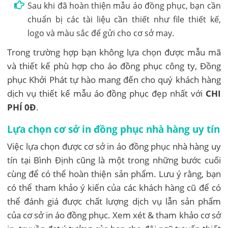
Sau khi đã hoàn thiện mẫu áo đồng phục, bạn cần
chuẩn bị các tài liệu cần thiết như file thiết kế,
logo và màu sắc để gửi cho cơ sở may.
Trong trường hợp bạn không lựa chọn được mẫu mã
và thiết kế phù hợp cho áo đồng phục công ty, Đồng
phục Khởi Phát tự hào mang đến cho quý khách hàng
dịch vụ thiết kế mẫu áo đồng phục đẹp nhất với
CHI
PHÍ 0Đ
.
Lựa chọn cơ sở in đồng phục nhà hàng uy tín
Việc lựa chọn được cơ sở in áo đồng phục nhà hàng uy
tín tại Bình Định cũng là một trong những bước cuối
cùng để có thể hoàn thiện sản phẩm. Lưu ý rằng, bạn
có thể tham khảo ý kiến của các khách hàng cũ để có
thể đánh giá được chất lượng dịch vụ lẫn sản phẩm
của cơ sở in áo đồng phục. Xem xét & tham khảo cơ sở