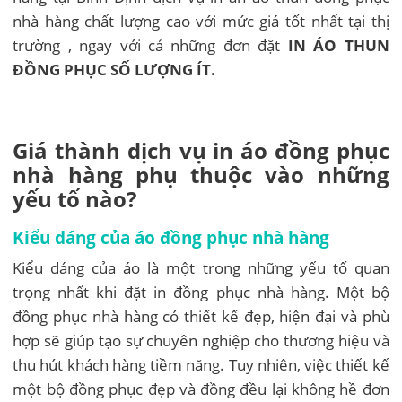
nhà hàng chất lượng cao với mức giá tốt nhất tại thị
trường , ngay với cả những đơn đặt
IN ÁO THUN
ĐỒNG PHỤC SỐ LƯỢNG ÍT.
Giá thành dịch vụ in áo đồng phục
nhà hàng phụ thuộc vào những
yếu tố nào?
Kiểu dáng của áo đồng phục nhà hàng
Kiểu dáng của áo là một trong những yếu tố quan
trọng nhất khi đặt in đồng phục nhà hàng. Một bộ
đồng phục nhà hàng có thiết kế đẹp, hiện đại và phù
hợp sẽ giúp tạo sự chuyên nghiệp cho thương hiệu và
thu hút khách hàng tiềm năng. Tuy nhiên, việc thiết kế
một bộ đồng phục đẹp và đồng đều lại không hề đơn