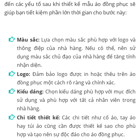
đến các yếu tố sau khi thiết kế mẫu áo đồng phục sẽ
giúp bạn tiết kiệm phần lớn thời gian cho bước này:
Màu sắc:
Lựa chọn màu sắc phù hợp với logo và
thông điệp của nhà hàng. Nếu có thể, nên sử
dụng màu sắc chủ đạo của nhà hàng để tăng tính
nhận diện.
Logo:
Đảm bảo logo được in hoặc thêu trên áo
đồng phục một cách rõ ràng và chính xác.
Kiểu dáng:
Chọn kiểu dáng phù hợp với mục đích
sử dụng và phù hợp với tất cả nhân viên trong
nhà hàng.
Chi tiết thiết kế:
Các chi tiết như cổ áo, tay áo
hay túi áo cũng cần được thiết kế sao cho phù
hợp và tạo nên sự độc đáo cho áo đồng phục.