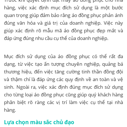
hàng, việc xác định mục đích sử dụng là một bước
quan trọng giúp đảm bảo rằng áo đồng phục phản ánh
đúng văn hóa và giá trị của doanh nghiệp. Việc này
giúp xác định rõ mẫu mã áo đồng phục đẹp mắt và
đáp ứng đúng nhu cầu cụ thể của doanh nghiệp.
Mục đích sử dụng của áo đồng phục có thể rất đa
dạng, từ việc tạo ấn tượng chuyên nghiệp, quảng bá
thương hiệu, đến việc tăng cường tinh thần đồng đội
và thậm chí là đáp ứng các quy định về an toàn và vệ
sinh. Ngoài ra, việc xác định đúng mục đích sử dụng
cho từng loại áo đồng phục cũng giúp quý khách hàng
phân biệt rõ ràng các vị trí làm việc cụ thể tại nhà
hàng.
Lựa chọn màu sắc chủ đạo