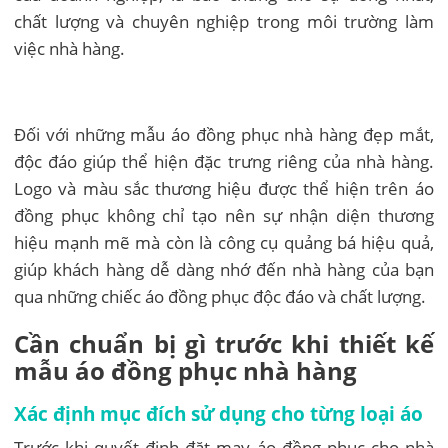
chất lượng và chuyên nghiệp trong môi trường làm
việc nhà hàng.
Đối với những mẫu áo đồng phục nhà hàng đẹp mắt,
độc đáo giúp thể hiện đặc trưng riêng của nhà hàng.
Logo và màu sắc thương hiệu được thể hiện trên áo
đồng phục không chỉ tạo nên sự nhận diện thương
hiệu mạnh mẽ mà còn là công cụ quảng bá hiệu quả,
giúp khách hàng dễ dàng nhớ đến nhà hàng của bạn
qua những chiếc áo đồng phục độc đáo và chất lượng.
Cần chuẩn bị gì trước khi thiết kế
mẫu áo đồng phục nhà hàng
Xác định mục đích sử dụng cho từng loại áo
Trước khi quyết định đặt may áo đồng phục cho nhà