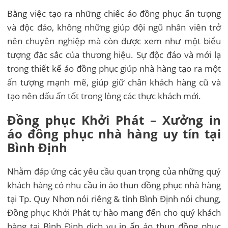
Bằng việc tạo ra những chiếc áo đồng phục ấn tượng
và độc đáo, không những giúp đội ngũ nhân viên trở
nên chuyên nghiệp mà còn được xem như một biểu
tượng đặc sắc của thương hiệu. Sự độc đáo và mới lạ
trong thiết kế áo đồng phục giúp nhà hàng tạo ra một
ấn tượng mạnh mẽ, giúp giữ chân khách hàng cũ và
tạo nên dấu ấn tốt trong lòng các thực khách mới.
Đồng phục Khởi Phát – Xưởng in
áo đồng phục nhà hàng uy tín tại
Bình Định
Nhằm đáp ứng các yêu cầu quan trọng của những quý
khách hàng có nhu cầu in áo thun đồng phục nhà hàng
tại Tp. Quy Nhơn nói riêng & tỉnh Bình Định nói chung,
Đồng phục Khởi Phát tự hào mang đến cho quý khách
hàng tại Bình Định dịch vụ in ấn áo thun đồng phục