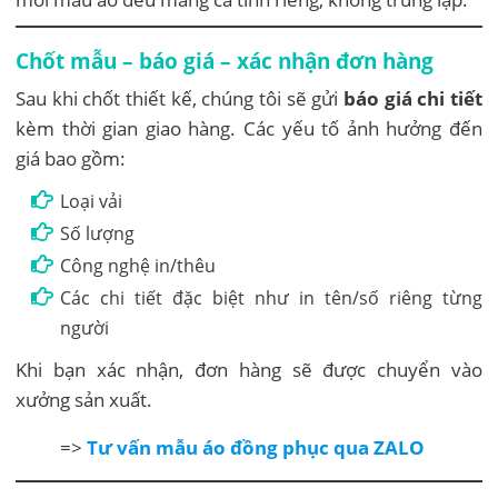
Chốt mẫu – báo giá – xác nhận đơn hàng
Sau khi chốt thiết kế, chúng tôi sẽ gửi
báo giá chi tiết
kèm thời gian giao hàng. Các yếu tố ảnh hưởng đến
giá bao gồm:
Loại vải
Số lượng
Công nghệ in/thêu
Các chi tiết đặc biệt như in tên/số riêng từng
người
Khi bạn xác nhận, đơn hàng sẽ được chuyển vào
xưởng sản xuất.
=>
Tư vấn mẫu áo đồng phục qua ZALO