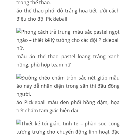
áo thể thao phối đỏ trắng họa tiết lưới cách
điệu cho đội Pickleball
mẫu áo thể thao pastel loang trắng xanh
hồng, phù hợp team nữ
áo Pickleball màu đen phối hồng đậm, họa
tiết chấm tam giác hiện đại