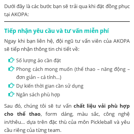
Dưới đây là các bước bạn sẽ trải qua khi đặt đồng phục
tại AKOPA:
Tiếp nhận yêu cầu và tư vấn miễn phí
Ngay khi bạn liên hệ, đội ngũ tư vấn viên của AKOPA
sẽ tiếp nhận thông tin chi tiết về:
Số lượng áo cần đặt
Phong cách mong muốn (thể thao – năng động –
đơn giản – cá tính…)
Dự kiến thời gian cần sử dụng
Ngân sách phù hợp
Sau đó, chúng tôi sẽ tư vấn
chất liệu vải phù hợp
cho thể thao
, form dáng, màu sắc, công nghệ
in/thêu… dựa trên đặc thù của môn Pickleball và yêu
cầu riêng của từng team.