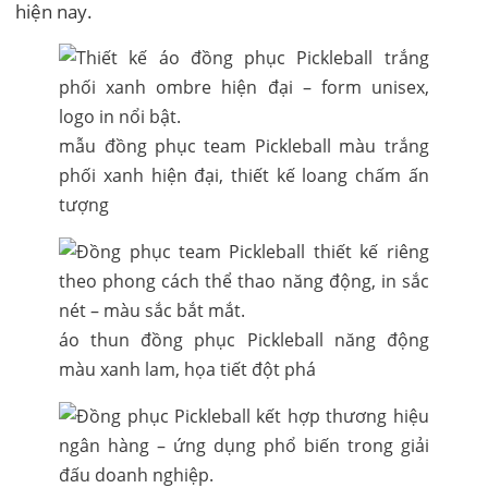
hiện nay.
mẫu đồng phục team Pickleball màu trắng
phối xanh hiện đại, thiết kế loang chấm ấn
tượng
áo thun đồng phục Pickleball năng động
màu xanh lam, họa tiết đột phá