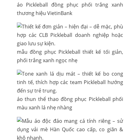
áo Pickleball đồng phục phối trắng xanh
thương hiệu VietinBank
mẫu đồng phục Pickleball thiết kế tối giản,
phối trắng xanh ngọc nhẹ
áo thun thể thao đồng phục Pickleball phối
màu xanh lá nhẹ nhàng