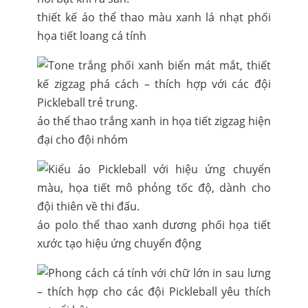
thiết kế áo thể thao màu xanh lá nhạt phối
họa tiết loang cá tính
áo thể thao trắng xanh in họa tiết zigzag hiện
đại cho đội nhóm
áo polo thể thao xanh dương phối họa tiết
xước tạo hiệu ứng chuyển động