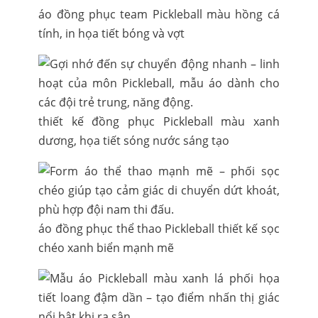
áo đồng phục team Pickleball màu hồng cá
tính, in họa tiết bóng và vợt
thiết kế đồng phục Pickleball màu xanh
dương, họa tiết sóng nước sáng tạo
áo đồng phục thể thao Pickleball thiết kế sọc
chéo xanh biển mạnh mẽ