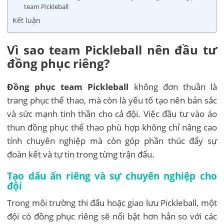
team Pickleball
Kết luận
Vì sao team Pickleball nên đầu tư
đồng phục riêng?
Đồng phục team Pickleball
không đơn thuần là
trang phục thể thao, mà còn là yếu tố tạo nên bản sắc
và sức mạnh tinh thần cho cả đội. Việc đầu tư vào áo
thun đồng phục thể thao phù hợp không chỉ nâng cao
tính chuyên nghiệp mà còn góp phần thúc đẩy sự
đoàn kết và tự tin trong từng trận đấu.
Tạo dấu ấn riêng và sự chuyên nghiệp cho
đội
Trong môi trường thi đấu hoặc giao lưu Pickleball, một
đội có đồng phục riêng sẽ nổi bật hơn hẳn so với các