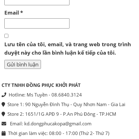
Email
*
Lưu tên của tôi, email, và trang web trong trình
duyệt này cho lần bình luận kế tiếp của tôi.
CTY TNHH ĐỒNG PHỤC KHỞI PHÁT
Hotline: Ms Tuyền - 08.6840.3124
Store 1: 90 Nguyễn Đình Thụ - Quy Nhơn Nam - Gia Lai
Store 2: 1651/1G APĐ 9 - P.An Phú Đông - TP.HCM
Email: kd.dongphucakopa@gmail.com
Thời gian làm việc: 08:00 - 17:00 (Thứ 2- Thứ 7)