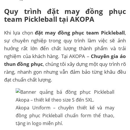
Quy trình đặt may đồng phục
team Pickleball tại AKOPA
Khi lựa chọn
đặt may đồng phục team Pickleball
,
sự chuyên nghiệp trong quy trình làm việc sẽ ảnh
hưởng rất lớn đến chất lượng thành phẩm và trải
nghiệm của khách hàng. Tại AKOPA –
Chuyên gia áo
thun đồng phục
, chúng tôi xây dựng một quy trình rõ
ràng, nhanh gọn nhưng vẫn đảm bảo từng khâu đều
đạt chuẩn chất lượng.
Akopa Uniform – chuyên thiết kế và may
đồng phục Pickleball chuẩn form thể thao,
tặng in logo miễn phí.