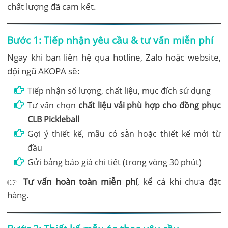
chất lượng đã cam kết.
Bước 1: Tiếp nhận yêu cầu & tư vấn miễn phí
Ngay khi bạn liên hệ qua hotline, Zalo hoặc website,
đội ngũ AKOPA sẽ:
Tiếp nhận số lượng, chất liệu, mục đích sử dụng
Tư vấn chọn
chất liệu vải phù hợp cho đồng phục
CLB Pickleball
Gợi ý thiết kế, mẫu có sẵn hoặc thiết kế mới từ
đầu
Gửi bảng báo giá chi tiết (trong vòng 30 phút)
👉
Tư vấn hoàn toàn miễn phí
, kể cả khi chưa đặt
hàng.