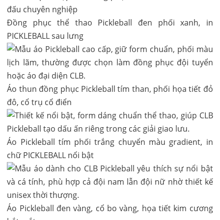
Đồng phục thể thao Pickleball đen phối xanh, in
PICKLEBALL sau lưng
Áo thun đồng phục Pickleball tím than, phối họa tiết đỏ
đô, cổ trụ cổ điển
Áo Pickleball tím phối trắng chuyển màu gradient, in
chữ PICKLEBALL nổi bật
Áo Pickleball đen vàng, cổ bo vàng, họa tiết kim cương