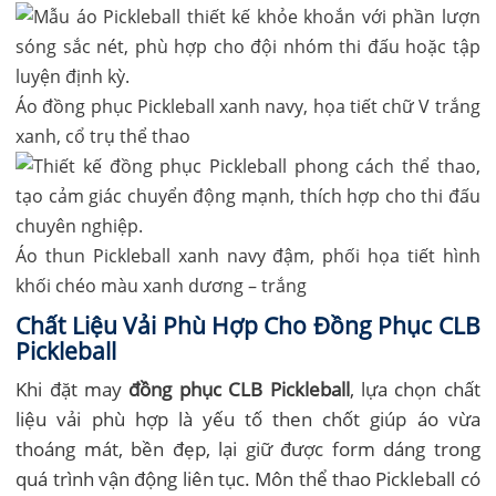
Áo đồng phục Pickleball xanh navy, họa tiết chữ V trắng
xanh, cổ trụ thể thao
Áo thun Pickleball xanh navy đậm, phối họa tiết hình
khối chéo màu xanh dương – trắng
Chất Liệu Vải Phù Hợp Cho Đồng Phục CLB
Pickleball
Khi đặt may
đồng phục CLB Pickleball
, lựa chọn chất
liệu vải phù hợp là yếu tố then chốt giúp áo vừa
thoáng mát, bền đẹp, lại giữ được form dáng trong
quá trình vận động liên tục. Môn thể thao Pickleball có