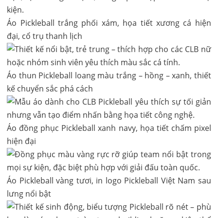
Áo Pickleball trắng phối xám, họa tiết xương cá hiện
đại, cổ trụ thanh lịch
Áo thun Pickleball loang màu trắng – hồng – xanh, thiết
kế chuyển sắc phá cách
Áo đồng phục Pickleball xanh navy, họa tiết chấm pixel
hiện đại
Áo Pickleball vàng tươi, in logo Pickleball Việt Nam sau
lưng nổi bật