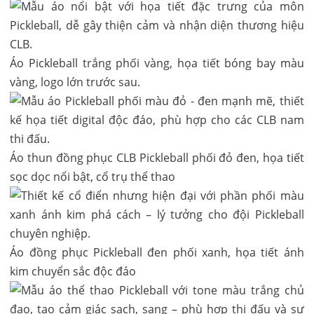
Áo Pickleball trắng phối vàng, họa tiết bóng bay màu
vàng, logo lớn trước sau.
Áo thun đồng phục CLB Pickleball phối đỏ đen, họa tiết
sọc dọc nổi bật, cổ trụ thể thao
Áo đồng phục Pickleball đen phối xanh, họa tiết ánh
kim chuyển sắc độc đáo