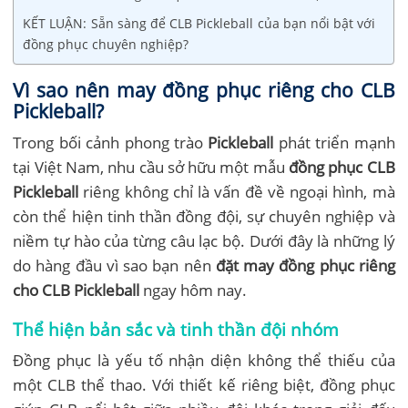
KẾT LUẬN: Sẵn sàng để CLB Pickleball của bạn nổi bật với
đồng phục chuyên nghiệp?
Vì sao nên may đồng phục riêng cho CLB
Pickleball?
Trong bối cảnh phong trào
Pickleball
phát triển mạnh
tại Việt Nam, nhu cầu sở hữu một mẫu
đồng phục CLB
Pickleball
riêng không chỉ là vấn đề về ngoại hình, mà
còn thể hiện tinh thần đồng đội, sự chuyên nghiệp và
niềm tự hào của từng câu lạc bộ. Dưới đây là những lý
do hàng đầu vì sao bạn nên
đặt may đồng phục riêng
cho CLB Pickleball
ngay hôm nay.
Thể hiện bản sắc và tinh thần đội nhóm
Đồng phục là yếu tố nhận diện không thể thiếu của
một CLB thể thao. Với thiết kế riêng biệt, đồng phục