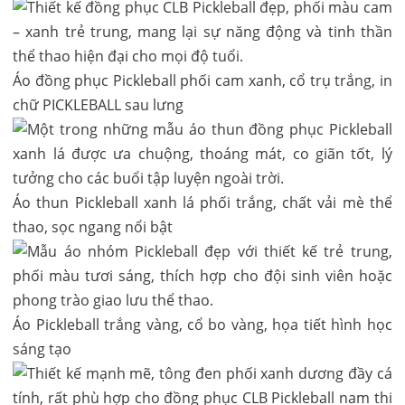
Áo đồng phục Pickleball phối cam xanh, cổ trụ trắng, in
chữ PICKLEBALL sau lưng
Áo thun Pickleball xanh lá phối trắng, chất vải mè thể
thao, sọc ngang nổi bật
Áo Pickleball trắng vàng, cổ bo vàng, họa tiết hình học
sáng tạo