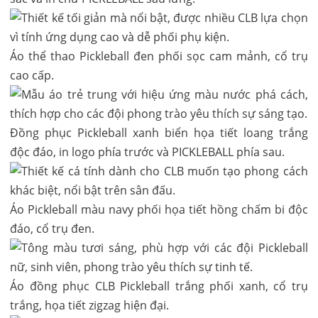
Áo thể thao Pickleball đen phối sọc cam mảnh, cổ trụ
cao cấp.
Đồng phục Pickleball xanh biển họa tiết loang trắng
độc đáo, in logo phía trước và PICKLEBALL phía sau.
Áo Pickleball màu navy phối họa tiết hồng chấm bi độc
đáo, cổ trụ đen.
Áo đồng phục CLB Pickleball trắng phối xanh, cổ trụ
trắng, họa tiết zigzag hiện đại.