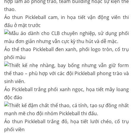
Áo thun Pickleball cam, in họa tiết vận động viên thi
đấu ở mặt trước
Áo thể thao Pickleball đen xanh, phối logo tròn, cổ trụ
phối màu
Áo Pickleball trắng phối xanh ngọc, họa tiết mây loang
độc đáo
Áo thun Pickleball trắng đỏ, họa tiết lưới chéo, cổ trụ
phối viền