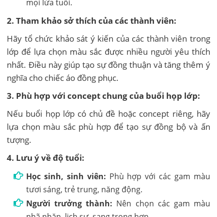
mọi lứa tuổi.
2. Tham khảo sở thích của các thành viên:
Hãy tổ chức khảo sát ý kiến của các thành viên trong
lớp để lựa chọn màu sắc được nhiều người yêu thích
nhất. Điều này giúp tạo sự đồng thuận và tăng thêm ý
nghĩa cho chiếc áo đồng phục.
3. Phù hợp với concept chung của buổi họp lớp:
Nếu buổi họp lớp có chủ đề hoặc concept riêng, hãy
lựa chọn màu sắc phù hợp để tạo sự đồng bộ và ấn
tượng.
4. Lưu ý về độ tuổi:
Học sinh, sinh viên:
Phù hợp với các gam màu
tươi sáng, trẻ trung, năng động.
Người trưởng thành:
Nên chọn các gam màu
nhã nhặn, lịch sự, sang trọng hơn.