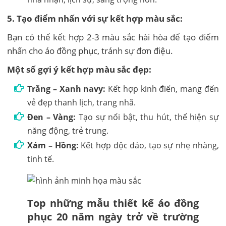
5. Tạo điểm nhấn với sự kết hợp màu sắc:
Bạn có thể kết hợp 2-3 màu sắc hài hòa để tạo điểm
nhấn cho áo đồng phục, tránh sự đơn điệu.
Một số gợi ý kết hợp màu sắc đẹp:
Trắng – Xanh navy:
Kết hợp kinh điển, mang đến
vẻ đẹp thanh lịch, trang nhã.
Đen – Vàng:
Tạo sự nổi bật, thu hút, thể hiện sự
năng động, trẻ trung.
Xám – Hồng:
Kết hợp độc đáo, tạo sự nhẹ nhàng,
tinh tế.
Top những mẫu thiết kế áo đồng
phục 20 năm ngày trở về trường