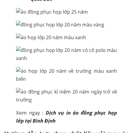
Xem ngay :
Dịch vụ in áo đồng phục họp
lớp tại Bình Định