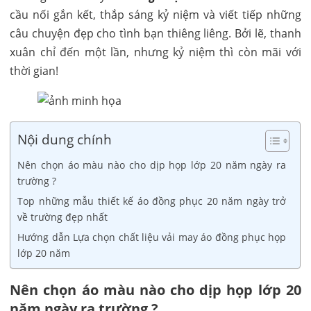
cầu nối gắn kết, thắp sáng kỷ niệm và viết tiếp những
câu chuyện đẹp cho tình bạn thiêng liêng. Bởi lẽ, thanh
xuân chỉ đến một lần, nhưng kỷ niệm thì còn mãi với
thời gian!
Nội dung chính
Nên chọn áo màu nào cho dịp họp lớp 20 năm ngày ra
trường ?
Top những mẫu thiết kế áo đồng phục 20 năm ngày trở
về trường đẹp nhất
Hướng dẫn Lựa chọn chất liệu vải may áo đồng phục họp
lớp 20 năm
Nên chọn áo màu nào cho dịp họp lớp 20
năm ngày ra trường ?