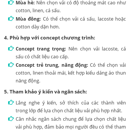
Mùa hè:
Nên chọn vải có độ thoáng mát cao như
cotton, linen, cá sấu.
Mùa đông:
Có thể chọn vải cá sấu, lacoste hoặc
cotton dày dặn hơn.
4. Phù hợp với concept chương trình:
Concept trang trọng:
Nên chọn vải lacoste, cá
sấu có chất liệu cao cấp.
Concept trẻ trung, năng động:
Có thể chọn vải
cotton, linen thoải mái, kết hợp kiểu dáng áo thun
năng động.
5. Tham khảo ý kiến và ngân sách:
Lắng nghe ý kiến, sở thích của các thành viên
trong lớp để lựa chọn chất liệu vải phù hợp nhất.
Cân nhắc ngân sách chung để lựa chọn chất liệu
vải phù hợp, đảm bảo mọi người đều có thể tham