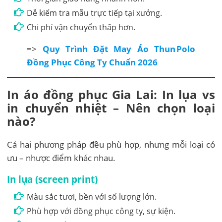
Dễ kiểm tra mẫu trực tiếp tại xưởng.
Chi phí vận chuyển thấp hơn.
=>
Quy Trình Đặt May Áo Thun Polo
Đồng Phục Công Ty Chuẩn 2026
In áo đồng phục Gia Lai: In lụa vs
in chuyển nhiệt – Nên chọn loại
nào?
Cả hai phương pháp đều phù hợp, nhưng mỗi loại có
ưu – nhược điểm khác nhau.
In lụa (screen print)
Màu sắc tươi, bền với số lượng lớn.
Phù hợp với đồng phục công ty, sự kiện.