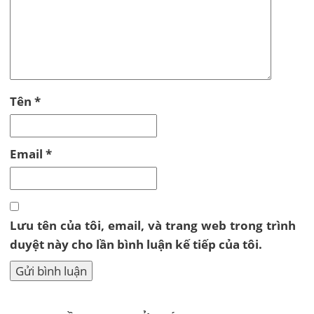
Tên
*
Email
*
Lưu tên của tôi, email, và trang web trong trình
duyệt này cho lần bình luận kế tiếp của tôi.