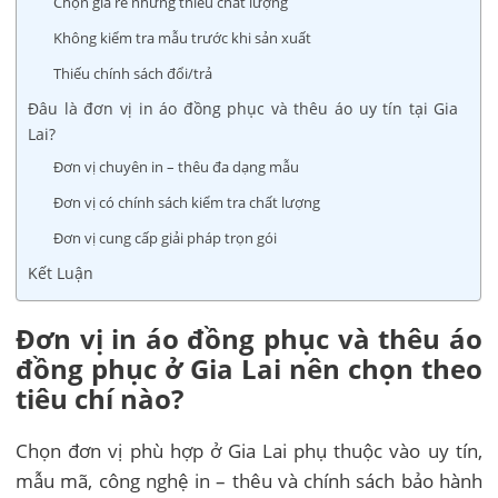
Chọn giá rẻ nhưng thiếu chất lượng
Không kiểm tra mẫu trước khi sản xuất
Thiếu chính sách đổi/trả
Đâu là đơn vị in áo đồng phục và thêu áo uy tín tại Gia
Lai?
Đơn vị chuyên in – thêu đa dạng mẫu
Đơn vị có chính sách kiểm tra chất lượng
Đơn vị cung cấp giải pháp trọn gói
Kết Luận
Đơn vị in áo đồng phục và thêu áo
đồng phục ở Gia Lai nên chọn theo
tiêu chí nào?
Chọn đơn vị phù hợp ở Gia Lai phụ thuộc vào uy tín,
mẫu mã, công nghệ in – thêu và chính sách bảo hành