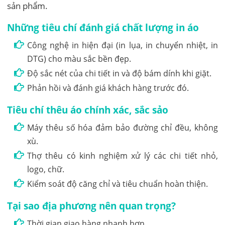
sản phẩm.
Những tiêu chí đánh giá chất lượng in áo
Công nghệ in hiện đại (in lụa, in chuyển nhiệt, in
DTG) cho màu sắc bền đẹp.
Độ sắc nét của chi tiết in và độ bám dính khi giặt.
Phản hồi và đánh giá khách hàng trước đó.
Tiêu chí thêu áo chính xác, sắc sảo
Máy thêu số hóa đảm bảo đường chỉ đều, không
xù.
Thợ thêu có kinh nghiệm xử lý các chi tiết nhỏ,
logo, chữ.
Kiểm soát độ căng chỉ và tiêu chuẩn hoàn thiện.
Tại sao địa phương nên quan trọng?
Thời gian giao hàng nhanh hơn.