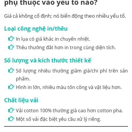
phụ thuộc vào yếu tố nào?
Giá cả không cố định; nó biến động theo nhiều yếu tố.
Loại công nghệ in/thêu
In lụa có giá khác in chuyển nhiệt.
Thêu thường đắt hơn in trong cùng diện tích.
Số lượng và kích thước thiết kế
Số lượng nhiều thường giảm giá/chi phí trên sản
phẩm.
Hình in lớn, nhiều màu tốn công và vật liệu hơn.
Chất liệu vải
Vải cotton 100% thường giá cao hơn cotton pha.
Một số vải đặc biệt yêu cầu xử lý riêng.