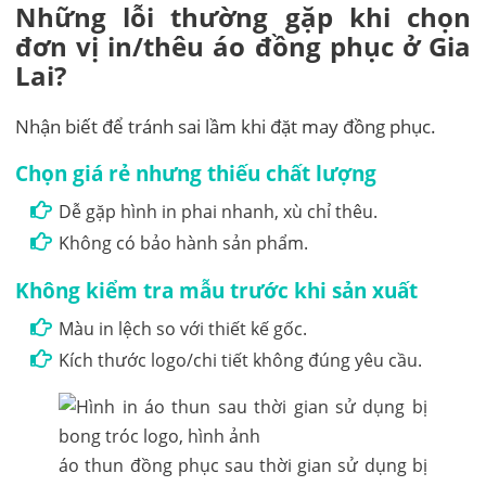
Những lỗi thường gặp khi chọn
đơn vị in/thêu áo đồng phục ở Gia
Lai?
Nhận biết để tránh sai lầm khi đặt may đồng phục.
Chọn giá rẻ nhưng thiếu chất lượng
Dễ gặp hình in phai nhanh, xù chỉ thêu.
Không có bảo hành sản phẩm.
Không kiểm tra mẫu trước khi sản xuất
Màu in lệch so với thiết kế gốc.
Kích thước logo/chi tiết không đúng yêu cầu.
áo thun đồng phục sau thời gian sử dụng bị