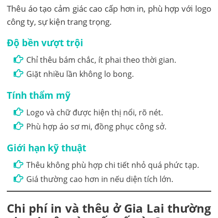
Thêu áo tạo cảm giác cao cấp hơn in, phù hợp với logo
công ty, sự kiện trang trọng.
Độ bền vượt trội
Chỉ thêu bám chắc, ít phai theo thời gian.
Giặt nhiều lần không lo bong.
Tính thẩm mỹ
Logo và chữ được hiện thị nổi, rõ nét.
Phù hợp áo sơ mi, đồng phục công sở.
Giới hạn kỹ thuật
Thêu không phù hợp chi tiết nhỏ quá phức tạp.
Giá thường cao hơn in nếu diện tích lớn.
Chi phí in và thêu ở Gia Lai thường