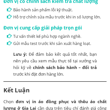
Đơn vị có chính sách kiểm tra chất lượng
Bảo hành sản phẩm lỗi kỹ thuật.
Hỗ trợ chỉnh sửa mẫu trước khi in số lượng lớn.
Đơn vị cung cấp giải pháp trọn gói
Tư vấn thiết kế phù hợp ngành nghề.
Gửi mẫu test trước khi sản xuất hàng loạt.
Lưu ý:
Để đảm bảo kết quả tốt nhất, bạn
nên yêu cầu xem mẫu thực tế tại xưởng và
hỏi kỹ về
chính sách bảo hành – đổi trả
trước khi đặt đơn hàng lớn.
Kết Luận
Chọn
đơn vị in áo đồng phục và thêu áo chất
lượng ở Gia Lai
cần dựa trên tiêu chí đánh giá công