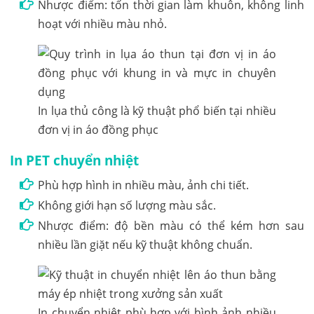
Nhược điểm: tốn thời gian làm khuôn, không linh
hoạt với nhiều màu nhỏ.
In lụa thủ công là kỹ thuật phổ biến tại nhiều
đơn vị in áo đồng phục
In PET chuyển nhiệt
Phù hợp hình in nhiều màu, ảnh chi tiết.
Không giới hạn số lượng màu sắc.
Nhược điểm: độ bền màu có thể kém hơn sau
nhiều lần giặt nếu kỹ thuật không chuẩn.
In chuyển nhiệt phù hợp với hình ảnh nhiều