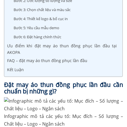
Bước 2: Ước lượng số lượng và size
Bước 3: Chọn chất liệu và màu sắc
Bước 4: Thiết kế logo & bố cục in
Bước 5: Yêu cầu mẫu demo
Bước 6: Đặt hàng chính thức
Ưu điểm khi đặt may áo thun đồng phục lần đầu tại
AKOPA
FAQ – đặt may áo thun đồng phục lần đầu
Kết Luận
Đặt may áo thun đồng phục lần đầu cần
chuẩn bị những gì?
Infographic mô tả các yếu tố: Mục đích – Số lượng –
Chất liệu – Logo – Ngân sách