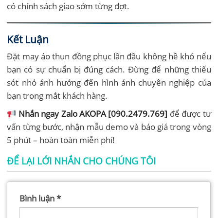
có chính sách giao sớm từng đợt.
Kết Luận
Đặt may áo thun đồng phục lần đầu không hề khó nếu
bạn có sự chuẩn bị đúng cách. Đừng để những thiếu
sót nhỏ ảnh hưởng đến hình ảnh chuyên nghiệp của
bạn trong mắt khách hàng.
Nhắn ngay Zalo AKOPA [090.2479.769]
để được tư
vấn từng bước, nhận mẫu demo và báo giá trong vòng
5 phút – hoàn toàn miễn phí!
ĐỂ LẠI LỚI NHẮN CHO CHÚNG TÔI
Bình luận
*