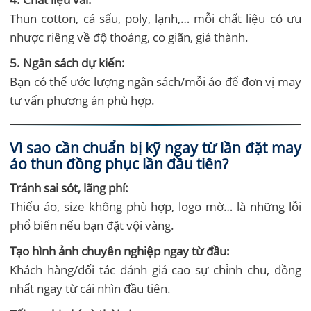
Thun cotton, cá sấu, poly, lạnh,… mỗi chất liệu có ưu
nhược riêng về độ thoáng, co giãn, giá thành.
5. Ngân sách dự kiến:
Bạn có thể ước lượng ngân sách/mỗi áo để đơn vị may
tư vấn phương án phù hợp.
Vì sao cần chuẩn bị kỹ ngay từ lần đặt may
áo thun đồng phục lần đầu tiên?
Tránh sai sót, lãng phí:
Thiếu áo, size không phù hợp, logo mờ… là những lỗi
phổ biến nếu bạn đặt vội vàng.
Tạo hình ảnh chuyên nghiệp ngay từ đầu:
Khách hàng/đối tác đánh giá cao sự chỉnh chu, đồng
nhất ngay từ cái nhìn đầu tiên.