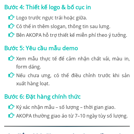
Bước 4: Thiết kế logo & bố cục in
Logo trước ngực trái hoặc giữa.
Có thể in thêm slogan, thông tin sau lưng.
Bên AKOPA hỗ trợ thiết kế miễn phí theo ý tưởng.
Bước 5: Yêu cầu mẫu demo
Xem mẫu thực tế để cảm nhận chất vải, màu in,
form dáng.
Nếu chưa ưng, có thể điều chỉnh trước khi sản
xuất hàng loạt.
Bước 6: Đặt hàng chính thức
Ký xác nhận mẫu – số lượng – thời gian giao.
AKOPA thường giao áo từ 7–10 ngày tùy số lượng.