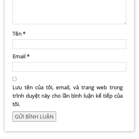
Tên
*
Email
*
Lưu tên của tôi, email, và trang web trong
trình duyệt này cho lần bình luận kế tiếp của
tôi.