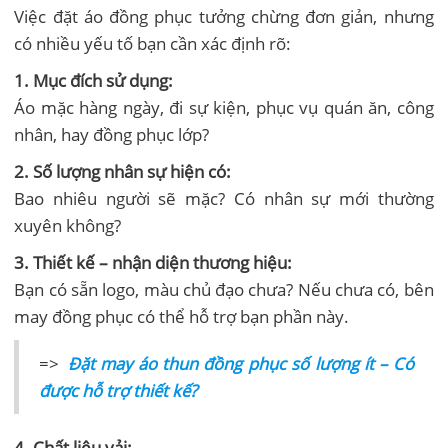
Việc đặt áo đồng phục tưởng chừng đơn giản, nhưng
có nhiều yếu tố bạn cần xác định rõ:
1. Mục đích sử dụng:
Áo mặc hàng ngày, đi sự kiện, phục vụ quán ăn, công
nhân, hay đồng phục lớp?
2. Số lượng nhân sự hiện có:
Bao nhiêu người sẽ mặc? Có nhân sự mới thường
xuyên không?
3. Thiết kế – nhận diện thương hiệu:
Bạn có sẵn logo, màu chủ đạo chưa? Nếu chưa có, bên
may đồng phục có thể hỗ trợ bạn phần này.
=>
Đặt may áo thun đồng phục số lượng ít – Có
được hỗ trợ thiết kế?
4. Chất liệu vải: