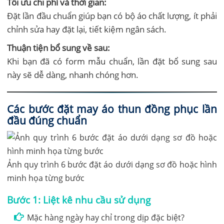
Tối ưu chi phí và thời gian:
Đặt lần đầu chuẩn giúp bạn có bộ áo chất lượng, ít phải
chỉnh sửa hay đặt lại, tiết kiệm ngân sách.
Thuận tiện bổ sung về sau:
Khi bạn đã có form mẫu chuẩn, lần đặt bổ sung sau
này sẽ dễ dàng, nhanh chóng hơn.
Các bước đặt may áo thun đồng phục lần
đầu đúng chuẩn
Ảnh quy trình 6 bước đặt áo dưới dạng sơ đồ hoặc hình
minh họa từng bước
Bước 1: Liệt kê nhu cầu sử dụng
Mặc hàng ngày hay chỉ trong dịp đặc biệt?