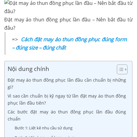
Đặt may áo thun đồng phục lần đầu – Nên bắt đầu từ
đâu?
=>
Cách đặt may áo thun đồng phục đúng form
– đúng size – đúng chất
Nội dung chính
Đặt may áo thun đồng phục lần đầu cần chuẩn bị những
gì?
Vì sao cần chuẩn bị kỹ ngay từ lần đặt may áo thun đồng
phục lần đầu tiên?
Các bước đặt may áo thun đồng phục lần đầu đúng
chuẩn
Bước 1: Liệt kê nhu cầu sử dụng