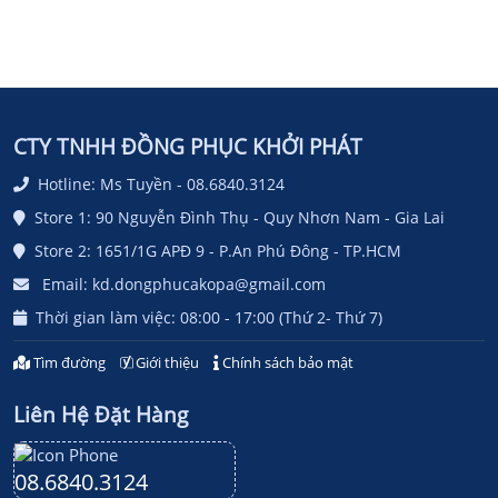
CTY TNHH ĐỒNG PHỤC KHỞI PHÁT
Hotline: Ms Tuyền - 08.6840.3124
Store 1: 90 Nguyễn Đình Thụ - Quy Nhơn Nam - Gia Lai
Store 2: 1651/1G APĐ 9 - P.An Phú Đông - TP.HCM
Email: kd.dongphucakopa@gmail.com
Thời gian làm việc: 08:00 - 17:00 (Thứ 2- Thứ 7)
Tìm đường
Giới thiệu
Chính sách bảo mật
Liên Hệ Đặt Hàng
08.6840.3124