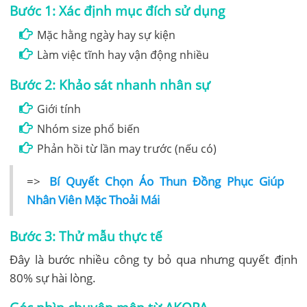
Bước 1: Xác định mục đích sử dụng
Mặc hằng ngày hay sự kiện
Làm việc tĩnh hay vận động nhiều
Bước 2: Khảo sát nhanh nhân sự
Giới tính
Nhóm size phổ biến
Phản hồi từ lần may trước (nếu có)
=>
Bí Quyết Chọn Áo Thun Đồng Phục Giúp
Nhân Viên Mặc Thoải Mái
Bước 3: Thử mẫu thực tế
Đây là bước nhiều công ty bỏ qua nhưng quyết định
80% sự hài lòng.