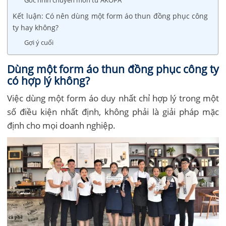
Kết luận: Có nên dùng một form áo thun đồng phục công
ty hay không?
Gợi ý cuối
Dùng một form áo thun đồng phục công ty
có hợp lý không?
Việc dùng một form áo duy nhất chỉ hợp lý trong một
số điều kiện nhất định, không phải là giải pháp mặc
định cho mọi doanh nghiệp.