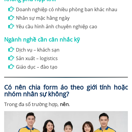
Doanh nghiệp có nhiều phòng ban khác nhau
Nhân sự mặc hằng ngày
Yêu cầu hình ảnh chuyên nghiệp cao
Ngành nghề cần cân nhắc kỹ
Dịch vụ – khách sạn
Sản xuất – logistics
Giáo dục – đào tạo
Có nên chia form áo theo giới tính hoặc
nhóm nhân sự không?
Trong đa số trường hợp,
nên
.