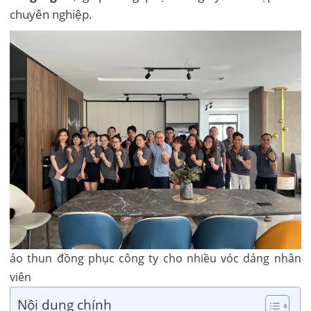
chuyên nghiệp.
áo thun đồng phục công ty cho nhiều vóc dáng nhân
viên
Nội dung chính