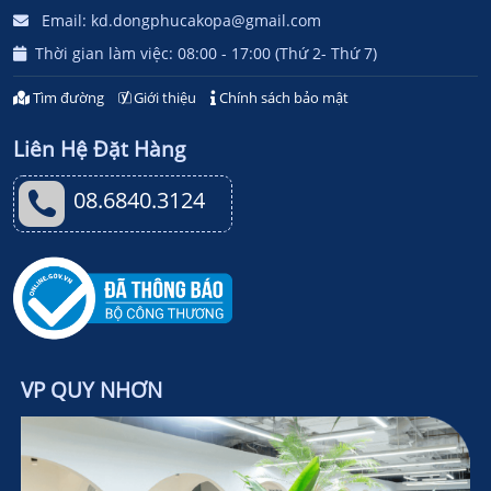
Email: kd.dongphucakopa@gmail.com
Thời gian làm việc: 08:00 - 17:00 (Thứ 2- Thứ 7)
Tìm đường
Giới thiệu
Chính sách bảo mật
Liên Hệ Đặt Hàng
08.6840.3124
VP QUY NHƠN