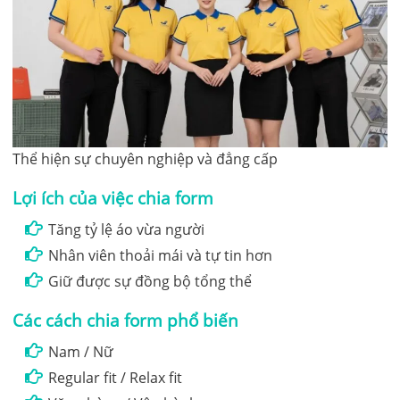
Thể hiện sự chuyên nghiệp và đẳng cấp
Lợi ích của việc chia form
Tăng tỷ lệ áo vừa người
Nhân viên thoải mái và tự tin hơn
Giữ được sự đồng bộ tổng thể
Các cách chia form phổ biến
Nam / Nữ
Regular fit / Relax fit