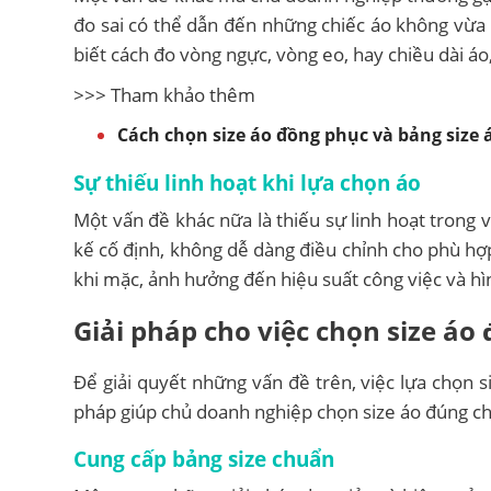
đo sai có thể dẫn đến những chiếc áo không vừa
biết cách đo vòng ngực, vòng eo, hay chiều dài áo
>>> Tham khảo thêm
Cách chọn size áo đồng phục và bảng size á
Sự thiếu linh hoạt khi lựa chọn áo
Một vấn đề khác nữa là thiếu sự linh hoạt trong 
kế cố định, không dễ dàng điều chỉnh cho phù hợp
khi mặc, ảnh hưởng đến hiệu suất công việc và h
Giải pháp cho việc chọn size áo
Để giải quyết những vấn đề trên, việc lựa chọn s
pháp giúp chủ doanh nghiệp chọn size áo đúng c
Cung cấp bảng size chuẩn