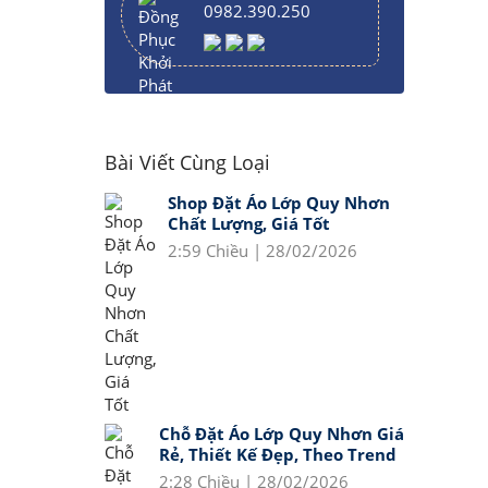
0982.390.250
Bài Viết Cùng Loại
Shop Đặt Áo Lớp Quy Nhơn
Chất Lượng, Giá Tốt
2:59 Chiều | 28/02/2026
Chỗ Đặt Áo Lớp Quy Nhơn Giá
Rẻ, Thiết Kế Đẹp, Theo Trend
2:28 Chiều | 28/02/2026