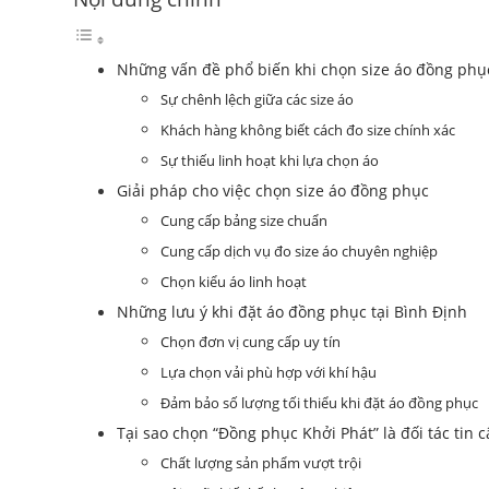
Những vấn đề phổ biến khi chọn size áo đồng phụ
Sự chênh lệch giữa các size áo
Khách hàng không biết cách đo size chính xác
Sự thiếu linh hoạt khi lựa chọn áo
Giải pháp cho việc chọn size áo đồng phục
Cung cấp bảng size chuẩn
Cung cấp dịch vụ đo size áo chuyên nghiệp
Chọn kiểu áo linh hoạt
Những lưu ý khi đặt áo đồng phục tại Bình Định
Chọn đơn vị cung cấp uy tín
Lựa chọn vải phù hợp với khí hậu
Đảm bảo số lượng tối thiểu khi đặt áo đồng phục
Tại sao chọn “Đồng phục Khởi Phát” là đối tác tin c
Chất lượng sản phẩm vượt trội