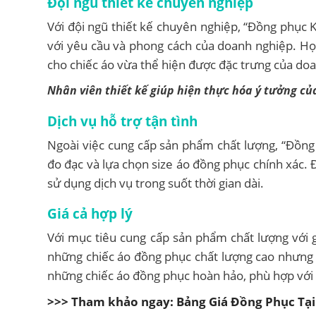
Đội ngũ thiết kế chuyên nghiệp
Với đội ngũ thiết kế chuyên nghiệp, “Đồng phục 
với yêu cầu và phong cách của doanh nghiệp. Họ 
cho chiếc áo vừa thể hiện được đặc trưng của doa
Nhân viên thiết kế giúp hiện thực hóa ý tưởng củ
Dịch vụ hỗ trợ tận tình
Ngoài việc cung cấp sản phẩm chất lượng, “Đồng 
đo đạc và lựa chọn size áo đồng phục chính xác.
sử dụng dịch vụ trong suốt thời gian dài.
Giá cả hợp lý
Với mục tiêu cung cấp sản phẩm chất lượng với 
những chiếc áo đồng phục chất lượng cao nhưng 
những chiếc áo đồng phục hoàn hảo, phù hợp với 
>>> Tham khảo ngay: Bảng Giá Đồng Phục Tại