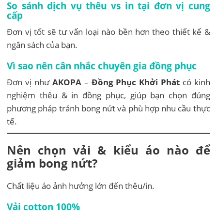
So sánh dịch vụ thêu vs in tại đơn vị cung
cấp
Đơn vị tốt sẽ tư vấn loại nào bền hơn theo thiết kế &
ngân sách của bạn.
Vì sao nên cân nhắc chuyên gia đồng phục
Đơn vị như
AKOPA
–
Đồng Phục Khởi Phát
có kinh
nghiệm thêu & in đồng phục, giúp bạn chọn đúng
phương pháp tránh bong nứt và phù hợp nhu cầu thực
tế.
Nên chọn vải & kiểu áo nào để
giảm bong nứt?
Chất liệu áo ảnh hưởng lớn đến thêu/in.
Vải cotton 100%