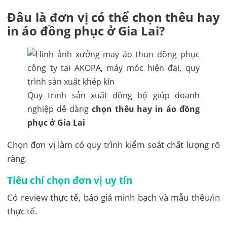
Đâu là đơn vị có thể chọn thêu hay
in áo đồng phục ở Gia Lai?
Quy trình sản xuất đồng bộ giúp doanh
nghiệp dễ dàng
chọn thêu hay in áo đồng
phục ở Gia Lai
Chọn đơn vị làm có quy trình kiểm soát chất lượng rõ
ràng.
Tiêu chí chọn đơn vị uy tín
Có review thực tế, báo giá minh bạch và mẫu thêu/in
thực tế.