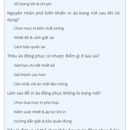
Số lượng lớn & chi phí
Nguyên nhân phổ biến khiến in áo bong nứt sau khi sử
dụng?
Chọn mực in kém chất lượng
Nhiệt độ & cách giặt sai
Cách bảo quản sai
Thêu áo đồng phục có nhược điểm gì ở Gia Lai?
Giới hạn chi tiết thiết kế
Giá thành cao hơn
Cân nhắc với áo chất liệu mỏng
Làm sao để in áo đồng phục không bị bong nứt?
Chọn loại mực in phù hợp
Kiểm soát nhiệt & áp lực khi in
Hướng dẫn giặt & bảo quản đúng