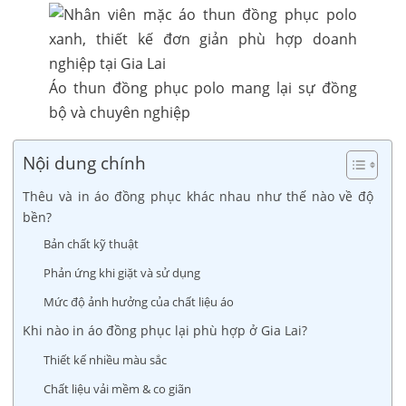
Áo thun đồng phục polo mang lại sự đồng
bộ và chuyên nghiệp
Nội dung chính
Thêu và in áo đồng phục khác nhau như thế nào về độ
bền?
Bản chất kỹ thuật
Phản ứng khi giặt và sử dụng
Mức độ ảnh hưởng của chất liệu áo
Khi nào in áo đồng phục lại phù hợp ở Gia Lai?
Thiết kế nhiều màu sắc
Chất liệu vải mềm & co giãn