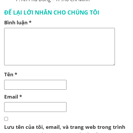
ĐỂ LẠI LỚI NHẮN CHO CHÚNG TÔI
Bình luận
*
Tên
*
Email
*
Lưu tên của tôi, email, và trang web trong trình