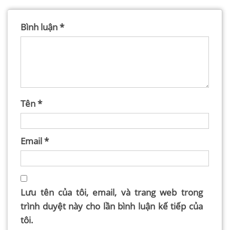
Bình luận
*
Tên
*
Email
*
Lưu tên của tôi, email, và trang web trong
trình duyệt này cho lần bình luận kế tiếp của
tôi.