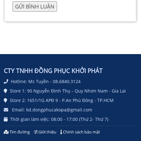
CTY TNHH ĐỒNG PHỤC KHỞI PHÁT
Hotline: Ms Tuyền - 08.6840.3124
Store 1: 90 Nguyễn Đình Thụ - Quy Nhơn Nam - Gia Lai
Store 2: 1651/1G APĐ 9 - P.An Phú Đông - TP.HCM
Email: kd.dongphucakopa@gmail.com
Thời gian làm việc: 08:00 - 17:00 (Thứ 2- Thứ 7)
Tìm đường
Giới thiệu
Chính sách bảo mật