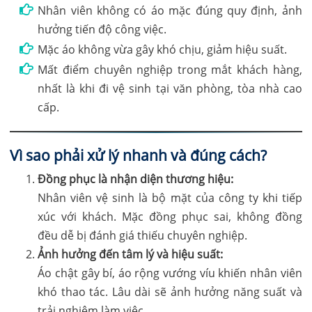
Nhân viên không có áo mặc đúng quy định, ảnh
hưởng tiến độ công việc.
Mặc áo không vừa gây khó chịu, giảm hiệu suất.
Mất điểm chuyên nghiệp trong mắt khách hàng,
nhất là khi đi vệ sinh tại văn phòng, tòa nhà cao
cấp.
Vì sao phải xử lý nhanh và đúng cách?
Đồng phục là nhận diện thương hiệu:
Nhân viên vệ sinh là bộ mặt của công ty khi tiếp
xúc với khách. Mặc đồng phục sai, không đồng
đều dễ bị đánh giá thiếu chuyên nghiệp.
Ảnh hưởng đến tâm lý và hiệu suất:
Áo chật gây bí, áo rộng vướng víu khiến nhân viên
khó thao tác. Lâu dài sẽ ảnh hưởng năng suất và
trải nghiệm làm việc.