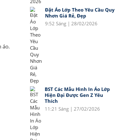
Đặt Áo Lớp Theo Yêu Cầu Quy
Nhơn Giá Rẻ, Đẹp
9:52 Sáng | 28/02/2026
n áo.
BST Các Mẫu Hình In Áo Lớp
Hiện Đại Được Gen Z Yêu
Thích
11:21 Sáng | 27/02/2026