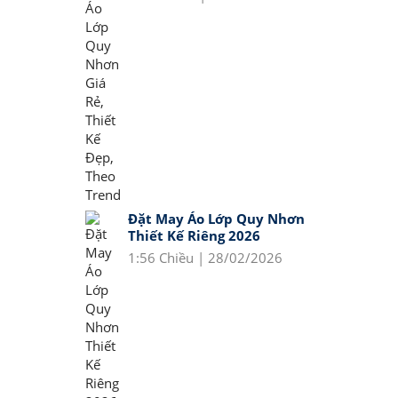
Đặt May Áo Lớp Quy Nhơn
Thiết Kế Riêng 2026
1:56 Chiều | 28/02/2026