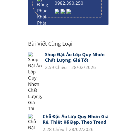
0982.390.250
Bài Viết Cùng Loại
Shop Đặt Áo Lớp Quy Nhơn
Chất Lượng, Giá Tốt
2:59 Chiều | 28/02/2026
Chỗ Đặt Áo Lớp Quy Nhơn Giá
Rẻ, Thiết Kế Đẹp, Theo Trend
2:28 Chiều | 28/02/2026