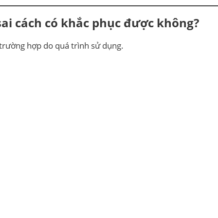
 sai cách có khắc phục được không?
trường hợp do quá trình sử dụng.