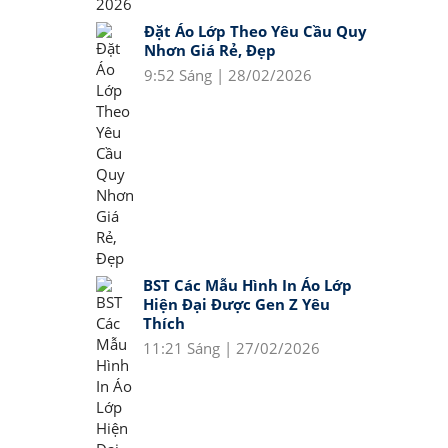
Đặt Áo Lớp Theo Yêu Cầu Quy
Nhơn Giá Rẻ, Đẹp
9:52 Sáng | 28/02/2026
BST Các Mẫu Hình In Áo Lớp
Hiện Đại Được Gen Z Yêu
Thích
11:21 Sáng | 27/02/2026