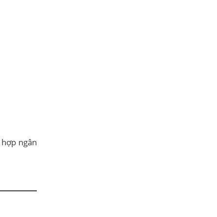
, hợp ngân