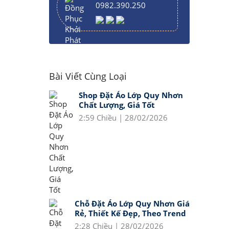
0982.390.250
Bài Viết Cùng Loại
Shop Đặt Áo Lớp Quy Nhơn
Chất Lượng, Giá Tốt
2:59 Chiều | 28/02/2026
Chỗ Đặt Áo Lớp Quy Nhơn Giá
Rẻ, Thiết Kế Đẹp, Theo Trend
2:28 Chiều | 28/02/2026