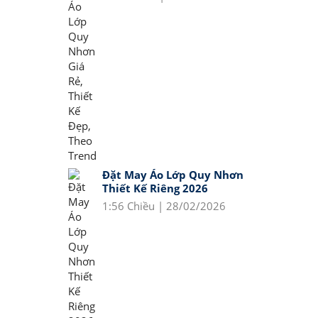
Đặt May Áo Lớp Quy Nhơn
Thiết Kế Riêng 2026
1:56 Chiều | 28/02/2026