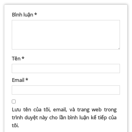
Bình luận
*
Tên
*
Email
*
Lưu tên của tôi, email, và trang web trong
trình duyệt này cho lần bình luận kế tiếp của
tôi.