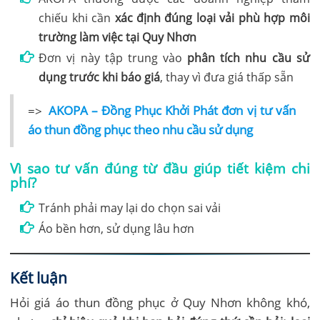
chiếu khi cần
xác định đúng loại vải phù hợp môi
trường làm việc tại Quy Nhơn
Đơn vị này tập trung vào
phân tích nhu cầu sử
dụng trước khi báo giá
, thay vì đưa giá thấp sẵn
=>
AKOPA – Đồng Phục Khởi Phát đơn vị tư vấn
áo thun đồng phục theo nhu cầu sử dụng
Vì sao tư vấn đúng từ đầu giúp tiết kiệm chi
phí?
Tránh phải may lại do chọn sai vải
Áo bền hơn, sử dụng lâu hơn
Kết luận
Hỏi giá áo thun đồng phục ở Quy Nhơn không khó,