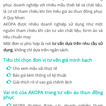
AKOPA được nhiều doanh nghiệp sử dụng như một
nguồn tham chiếu khi cần tư vấn chất liệu, form áo và
tiêu chuẩn may
Một đơn vị phù hợp là nơi
tư vấn dựa trên nhu cầu sử
dụng
, không chỉ dựa trên ngân sách.
Tiêu chí chọn đơn vị tư vấn giá minh bạch
Cho xem mẫu vải thực tế
Báo giá kèm thông số kỹ thuật
Giải thích rõ vì sao giá chênh lệch
Vai trò của AKOPA trong tư vấn áo thun đồng
phục
AKOPA thường được các doanh nghiệp tham