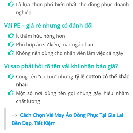
Là lựa chọn phổ biến nhất cho đồng phục doanh
nghiệp
Vải PE – giá rẻ nhưng có đánh đổi
Ít thấm hút, nóng hơn
Phù hợp áo sự kiện, mặc ngắn hạn
Không nên dùng cho nhân viên làm việc cả ngày
Vì sao phải hỏi rõ tên vải khi nhận báo giá?
Cùng tên “cotton” nhưng
tỷ lệ cotton có thể khác
nhau
Một số nơi dùng tên gọi chung gây hiểu nhầm
chất lượng
=>
Cách Chọn Vải May Áo Đồng Phục Tại Gia Lai
Bền Đẹp, Tiết Kiệm