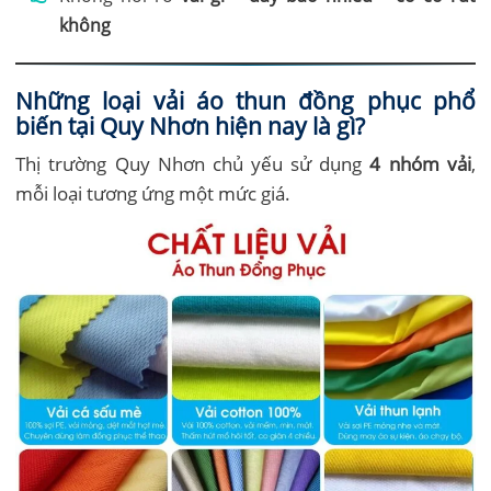
không
Những loại vải áo thun đồng phục phổ
biến tại Quy Nhơn hiện nay là gì?
Thị trường Quy Nhơn chủ yếu sử dụng
4 nhóm vải
,
mỗi loại tương ứng một mức giá.