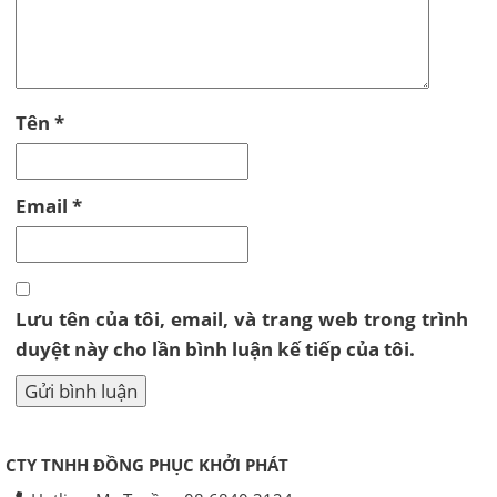
Tên
*
Email
*
Lưu tên của tôi, email, và trang web trong trình
duyệt này cho lần bình luận kế tiếp của tôi.
CTY TNHH ĐỒNG PHỤC KHỞI PHÁT