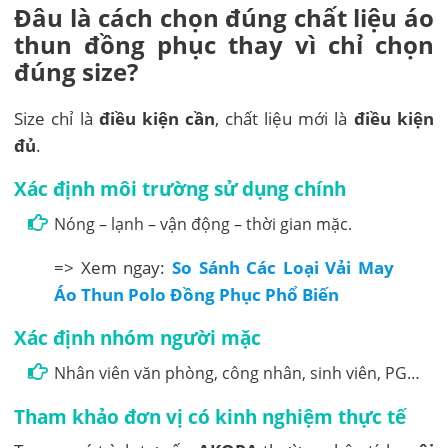
Đâu là cách chọn đúng chất liệu áo
thun đồng phục thay vì chỉ chọn
đúng size?
Size chỉ là
điều kiện cần
, chất liệu mới là
điều kiện
đủ
.
Xác định môi trường sử dụng chính
Nóng – lạnh – vận động – thời gian mặc.
=> Xem ngay:
So Sánh Các Loại Vải May
Áo Thun Polo Đồng Phục Phổ Biến
Xác định nhóm người mặc
Nhân viên văn phòng, công nhân, sinh viên, PG…
Tham khảo đơn vị có kinh nghiệm thực tế