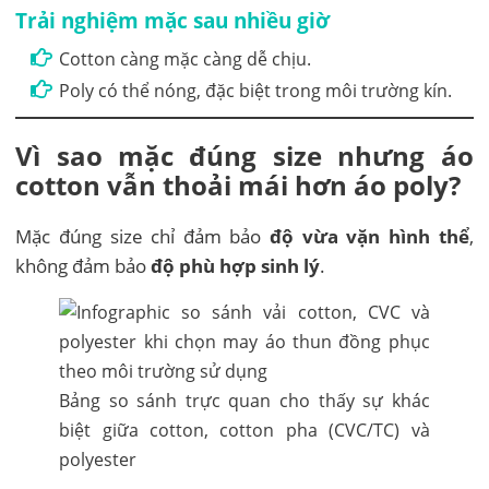
Trải nghiệm mặc sau nhiều giờ
Cotton càng mặc càng dễ chịu.
Poly có thể nóng, đặc biệt trong môi trường kín.
Vì sao mặc đúng size nhưng áo
cotton vẫn thoải mái hơn áo poly?
Mặc đúng size chỉ đảm bảo
độ vừa vặn hình thể
,
không đảm bảo
độ phù hợp sinh lý
.
Bảng so sánh trực quan cho thấy sự khác
biệt giữa cotton, cotton pha (CVC/TC) và
polyester