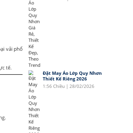
ại vải phổ
Đặt May Áo Lớp Quy Nhơn
Thiết Kế Riêng 2026
1:56 Chiều | 28/02/2026
ng.