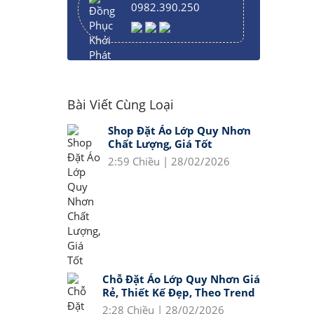
0982.390.250
Bài Viết Cùng Loại
Shop Đặt Áo Lớp Quy Nhơn
Chất Lượng, Giá Tốt
2:59 Chiều | 28/02/2026
Chỗ Đặt Áo Lớp Quy Nhơn Giá
Rẻ, Thiết Kế Đẹp, Theo Trend
2:28 Chiều | 28/02/2026