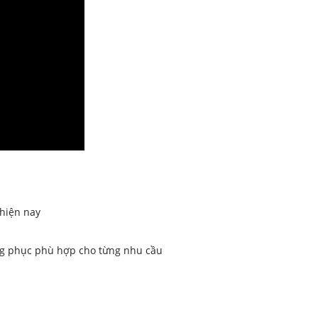
 hiện nay
ng phục phù hợp cho từng nhu cầu