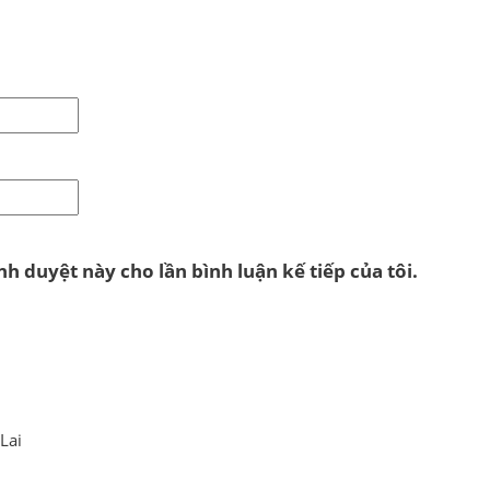
nh duyệt này cho lần bình luận kế tiếp của tôi.
Lai