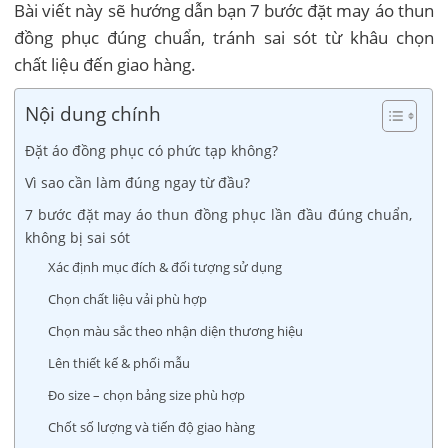
Bài viết này sẽ hướng dẫn bạn 7 bước đặt may áo thun
đồng phục đúng chuẩn, tránh sai sót từ khâu chọn
chất liệu đến giao hàng.
Nội dung chính
Đặt áo đồng phục có phức tạp không?
Vì sao cần làm đúng ngay từ đầu?
7 bước đặt may áo thun đồng phục lần đầu đúng chuẩn,
không bị sai sót
Xác định mục đích & đối tượng sử dụng
Chọn chất liệu vải phù hợp
Chọn màu sắc theo nhận diện thương hiệu
Lên thiết kế & phối mẫu
Đo size – chọn bảng size phù hợp
Chốt số lượng và tiến độ giao hàng