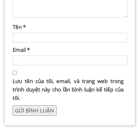
Tên
*
Email
*
Lưu tên của tôi, email, và trang web trong
trình duyệt này cho lần bình luận kế tiếp của
tôi.