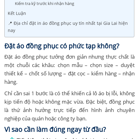
Kiểm tra kỹ trước khi nhận hàng
Kết Luận
📍 Địa chỉ đặt in áo đồng phục uy tín nhất tại Gia Lai hiện
nay
Đặt áo đồng phục có phức tạp không?
Đặt áo đồng phục tưởng đơn giản nhưng thực chất là
một chuỗi các khâu: chọn mẫu – chọn size – duyệt
thiết kế – chốt số lượng – đặt cọc – kiểm hàng – nhận
hàng.
Chỉ cần sai 1 bước là có thể khiến cả lô áo bị lỗi, không
kịp tiến độ hoặc không mặc vừa. Đặc biệt, đồng phục
là thứ ảnh hưởng trực tiếp đến hình ảnh chuyên
nghiệp của quán hoặc công ty bạn.
Vì sao cần làm đúng ngay từ đầu?